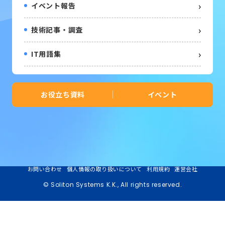
イベント報告
技術記事・調査
IT用語集
お役立ち資料
イベント
お問い合わせ
個人情報の取り扱いについて
利用規約
運営会社
© Soliton Systems K.K., All rights reserved.