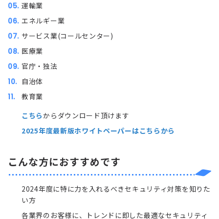
運輸業
エネルギー業
サービス業(コールセンター)
医療業
官庁・独法
自治体
教育業
こちら
からダウンロード頂けます
2025年度最新版ホワイトペーパーはこちらから
こんな方におすすめです
2024年度に特に力を入れるべきセキュリティ対策を知りた
い方
各業界のお客様に、トレンドに即した最適なセキュリティ