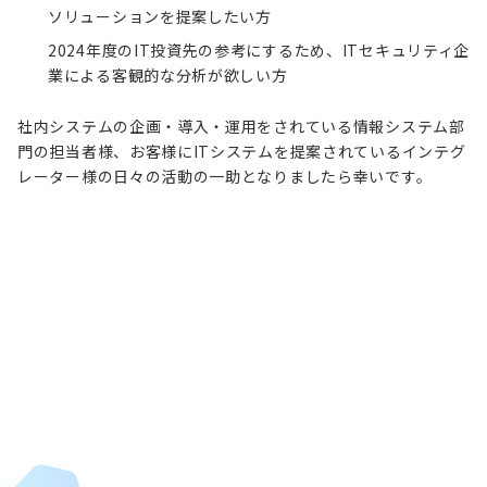
ソリューションを提案したい方
2024年度のIT投資先の参考にするため、ITセキュリティ企
業による客観的な分析が欲しい方
社内システムの企画・導入・運用をされている情報システム部
門の担当者様、お客様にITシステムを提案されているインテグ
レーター様の日々の活動の一助となりましたら幸いです。