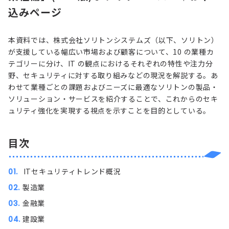
込みページ
本資料では、株式会社ソリトンシステムズ（以下、ソリトン）
が支援している幅広い市場および顧客について、10 の業種カ
テゴリーに分け、IT の観点におけるそれぞれの特性や注力分
野、セキュリティに対する取り組みなどの現況を解説する。あ
わせて業種ごとの課題およびニーズに最適なソリトンの製品・
ソリューション・サービスを紹介することで、これからのセキ
ュリティ強化を実現する視点を示すことを目的としている。
目次
ITセキュリティトレンド概況
製造業
金融業
建設業