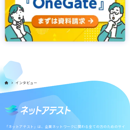
インタビュー
「ネットアテスト」は、企業ネットワークに関わる全ての方のためのサイ