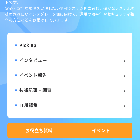
トです。
安心・安全な環境を実現したい情報システム担当者様、確かなシステムを
提案されたいインテグレータ様に向けて、運用の効率化やセキュリティ強
化の方法などをお届けしていきます。
Pick up
インタビュー
イベント報告
技術記事・調査
IT用語集
お役立ち資料
イベント