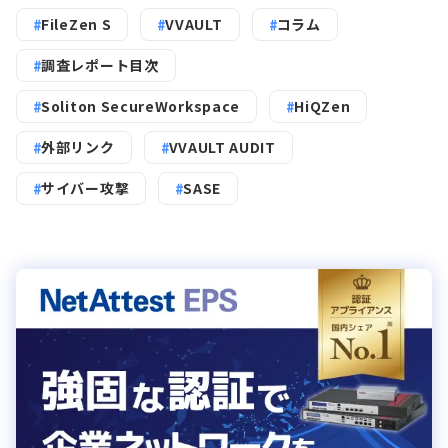
FileZen S
VVAULT
コラム
調査レポート目次
Soliton SecureWorkspace
HiQZen
外部リンク
VVAULT AUDIT
サイバー攻撃
SASE