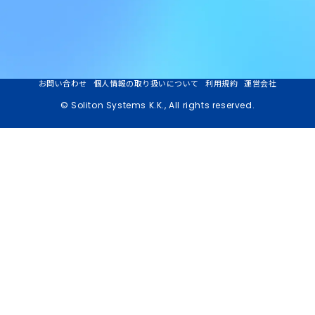
お問い合わせ
個人情報の取り扱いについて
利用規約
運営会社
© Soliton Systems K.K., All rights reserved.