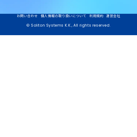
お問い合わせ
個人情報の取り扱いについて
利用規約
運営会社
© Soliton Systems K.K., All rights reserved.