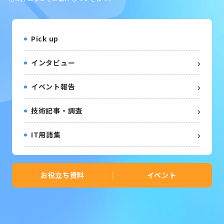
Pick up
インタビュー
イベント報告
技術記事・調査
IT用語集
お役立ち資料
イベント