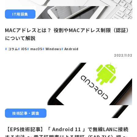
IT用語集
MACアドレスとは？ 役割やMACアドレス制限（認証）
について解説
コラム
iOS
macOS
Windows
Android
2022.11.02
技術記事・調査
【EPS技術記事】「 Android 11 」で無線LANに接続