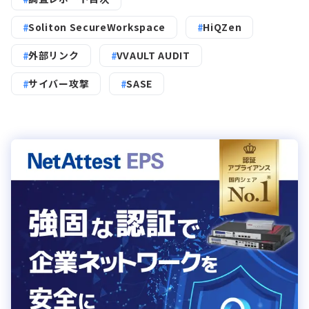
Soliton SecureWorkspace
HiQZen
外部リンク
VVAULT AUDIT
サイバー攻撃
SASE