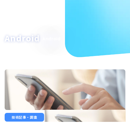
Android
Android
技術記事・調査