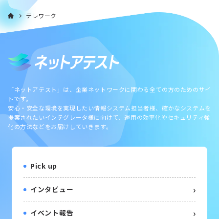
テレワーク
「ネットアテスト」は、企業ネットワークに関わる全ての方のためのサイ
トです。
安心・安全な環境を実現したい情報システム担当者様、確かなシステムを
提案されたいインテグレータ様に向けて、運用の効率化やセキュリティ強
化の方法などをお届けしていきます。
Pick up
インタビュー
イベント報告