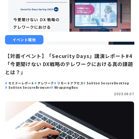
イベント報告
【対面イベント】「Security Days」講演レポート#4
「今更聞けない DX戦略のテレワークにおける真の課題
とは？」
セミナーレポート
テレワーク
リモートアクセス
Soliton SecureDesktop
Soliton SecureBrowser
WrappingBox
2023.06.07