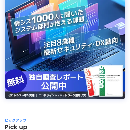
ピックアップ
Pick up