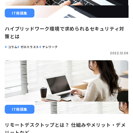
IT用語集
ハイブリッドワーク環境で求められるセキュリティ対
策とは
コラム
ゼロトラスト
テレワーク
2022.12.06
IT用語集
リモートデスクトップとは？ 仕組みやメリット・デメ
リットなど