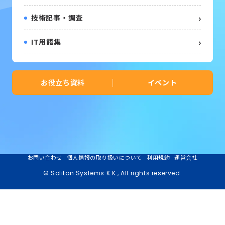
技術記事・調査
IT用語集
お役立ち資料
イベント
お問い合わせ
個人情報の取り扱いについて
利用規約
運営会社
© Soliton Systems K.K., All rights reserved.