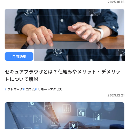
2025.01.15
IT用語集
セキュアブラウザとは？仕組みやメリット・デメリッ
トについて解説
テレワーク
コラム
リモートアクセス
2023.12.21