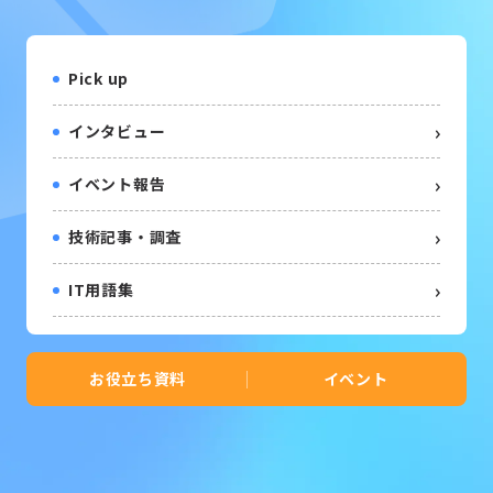
Pick up
インタビュー
イベント報告
技術記事・調査
IT用語集
お役立ち資料
イベント