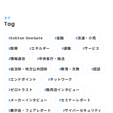
タグ
Tag
Soliton OneGate
金融
流通・小売
医療
エネルギー
運輸
サービス
情報通信
中央省庁・独法
自治体・地方公共団体
教育・文教
認証
エンドポイント
ネットワーク
ゼロトラスト
販売店インタビュー
メーカーインタビュー
セミナーレポート
展示会・フェアレポート
サイバーセキュリティ