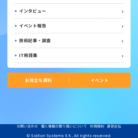
インタビュー
イベント報告
技術記事・調査
IT用語集
お役立ち資料
イベント
お問い合わせ
個人情報の取り扱いについて
利用規約
運営会社
© Soliton Systems K.K., All rights reserved.