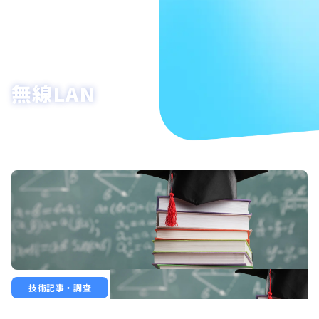
無線LAN
技術記事・調査