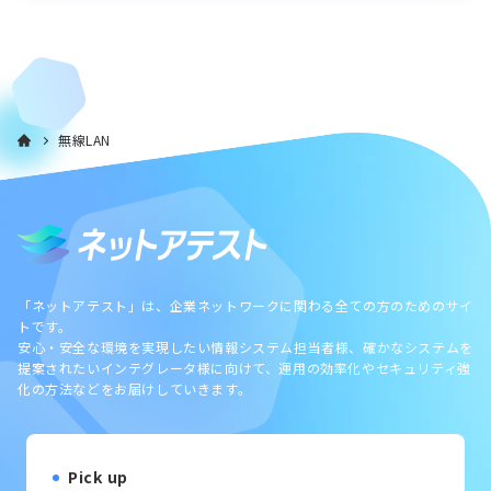
無線LAN
「ネットアテスト」は、企業ネットワークに関わる全ての方のためのサイ
トです。
安心・安全な環境を実現したい情報システム担当者様、確かなシステムを
提案されたいインテグレータ様に向けて、運用の効率化やセキュリティ強
化の方法などをお届けしていきます。
Pick up