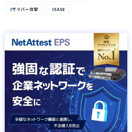
サイバー攻撃
SASE