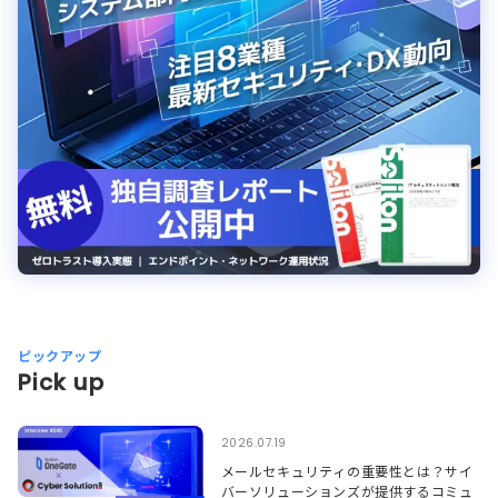
ピックアップ
Pick up
2026.07.19
メールセキュリティの重要性とは？サイ
バーソリューションズが提供するコミュ