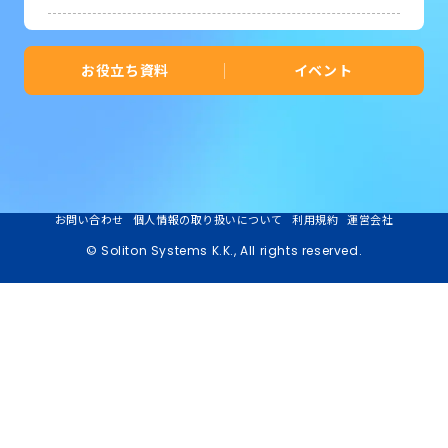
お役立ち資料
イベント
お問い合わせ
個人情報の取り扱いについて
利用規約
運営会社
© Soliton Systems K.K., All rights reserved.