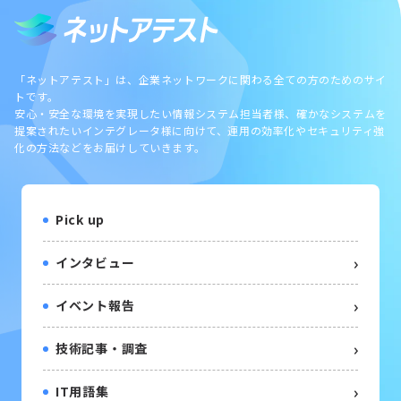
「ネットアテスト」は、企業ネットワークに関わる全ての方のためのサイ
トです。
安心・安全な環境を実現したい情報システム担当者様、確かなシステムを
提案されたいインテグレータ様に向けて、運用の効率化やセキュリティ強
化の方法などをお届けしていきます。
Pick up
インタビュー
イベント報告
技術記事・調査
IT用語集