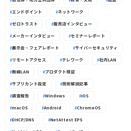
エンドポイント
ネットワーク
ゼロトラスト
販売店インタビュー
メーカーインタビュー
セミナーレポート
展示会・フェアレポート
サイバーセキュリティ
リモートアクセス
テレワーク
社内LAN
無線LAN
プロダクト検証
サプリカント設定
技術解説記事
調査報告
Windows
iOS
macOS
Android
ChromeOS
DHCP/DNS
NetAttest EPS