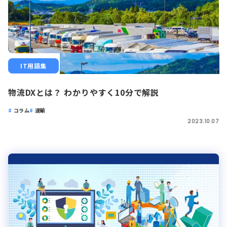
IT用語集
物流DXとは？ わかりやすく10分で解説
コラム
運輸
2023.10.07