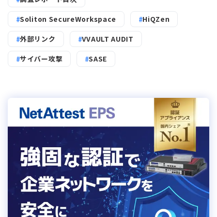
Soliton SecureWorkspace
HiQZen
外部リンク
VVAULT AUDIT
サイバー攻撃
SASE