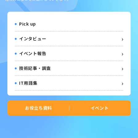
Pick up
インタビュー
イベント報告
技術記事・調査
IT用語集
お役立ち資料
イベント