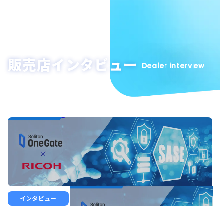
販売店インタビュー
Dealer interview
インタビュー