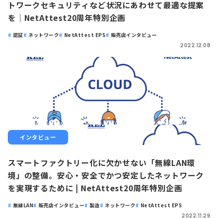
トワークセキュリティなど状況にあわせて最適な提案
を｜NetAttest20周年特別企画
認証
ネットワーク
NetAttest EPS
販売店インタビュー
2022.12.08
インタビュー
スマートファクトリー化に欠かせない「無線LAN環
境」の整備。安心・安全でかつ安定したネットワーク
を実現するために | NetAttest20周年特別企画
無線LAN
販売店インタビュー
製造
ネットワーク
NetAttest EPS
2022.11.29