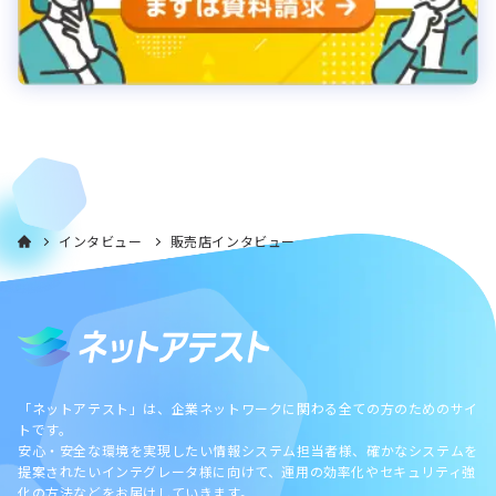
インタビュー
販売店インタビュー
「ネットアテスト」は、企業ネットワークに関わる全ての方のためのサイ
トです。
安心・安全な環境を実現したい情報システム担当者様、確かなシステムを
提案されたいインテグレータ様に向けて、運用の効率化やセキュリティ強
化の方法などをお届けしていきます。