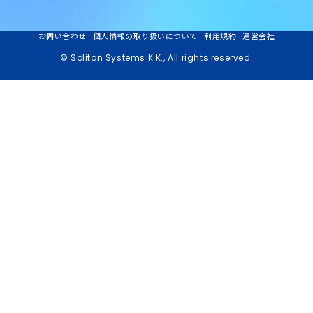
お問い合わせ
個人情報の取り扱いについて
利用規約
運営会社
© Soliton Systems K.K., All rights reserved.