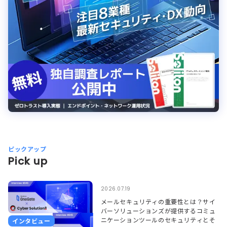
ピックアップ
Pick up
2026.07.19
メールセキュリティの重要性とは？サイ
バーソリューションズが提供するコミュ
ニケーションツールのセキュリティとそ
インタビュー