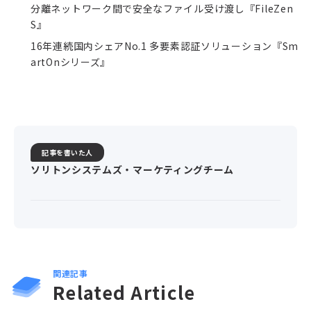
分離ネットワーク間で安全なファイル受け渡し『FileZen
S』
16年連続国内シェアNo.1 多要素認証ソリューション『Sm
artOnシリーズ』
記事を書いた人
ソリトンシステムズ・マーケティングチーム
関連記事
Related Article