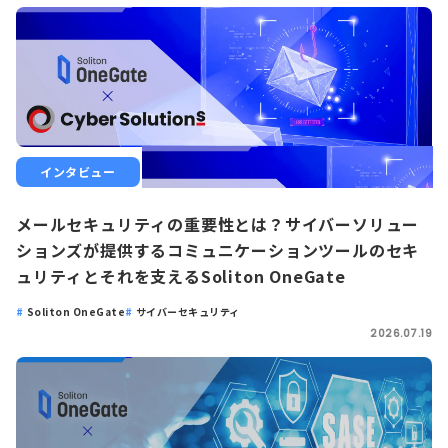
インタビュー
メールセキュリティの重要性とは？サイバーソリュー
ションズが提供するコミュニケーションツールのセキ
ュリティとそれを支えるSoliton OneGate
Soliton OneGate
サイバーセキュリティ
2026.07.19