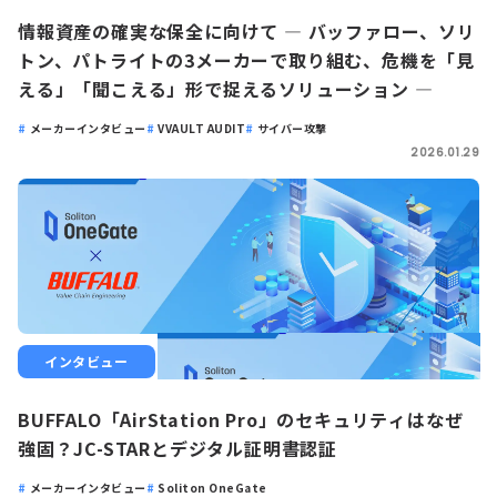
情報資産の確実な保全に向けて ― バッファロー、ソリ
トン、パトライトの3メーカーで取り組む、危機を「見
える」「聞こえる」形で捉えるソリューション ―
メーカーインタビュー
VVAULT AUDIT
サイバー攻撃
2026.01.29
インタビュー
BUFFALO「AirStation Pro」のセキュリティはなぜ
強固？JC-STARとデジタル証明書認証
メーカーインタビュー
Soliton OneGate