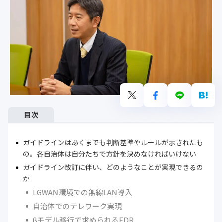
目次
ガイドラインはあくまでも判断基準やルールが示されたも
の。各自治体は自分たちで方針を決めなければいけない
ガイドライン改訂に伴い、どのようなことが実現できるの
か
LGWAN環境での無線LAN導入
自治体でのテレワーク実現
βモデル移行で求められるEDR