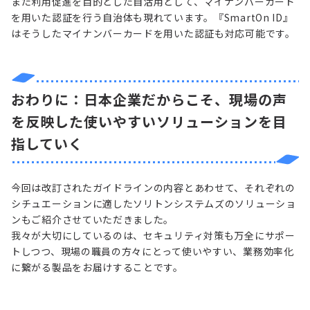
また利用促進を目的とした自活用として、マイナンバーカード
を用いた認証を行う自治体も現れています。『SmartOn ID』
はそうしたマイナンバーカードを用いた認証も対応可能です。
おわりに：日本企業だからこそ、現場の声
を反映した使いやすいソリューションを目
指していく
今回は改訂されたガイドラインの内容とあわせて、それぞれの
シチュエーションに適したソリトンシステムズのソリューショ
ンもご紹介させていただきました。
我々が大切にしているのは、セキュリティ対策も万全にサポー
トしつつ、現場の職員の方々にとって使いやすい、業務効率化
に繋がる製品をお届けすることです。