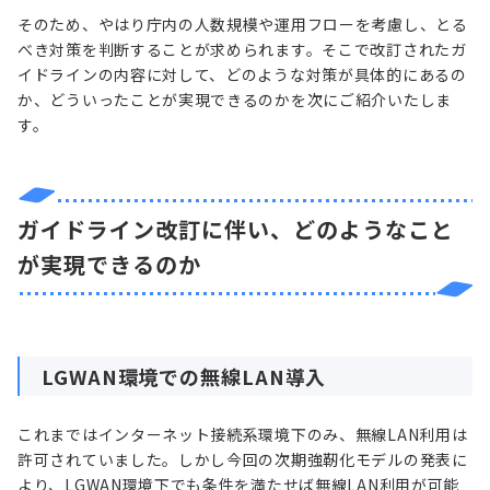
そのため、やはり庁内の人数規模や運用フローを考慮し、とる
べき対策を判断することが求められます。そこで改訂されたガ
イドラインの内容に対して、どのような対策が具体的にあるの
か、どういったことが実現できるのかを次にご紹介いたしま
す。
ガイドライン改訂に伴い、どのようなこと
が実現できるのか
LGWAN環境での無線LAN導入
これまではインターネット接続系環境下のみ、無線LAN利用は
許可されていました。しかし今回の次期強靭化モデルの発表に
より、LGWAN環境下でも条件を満たせば無線LAN利用が可能