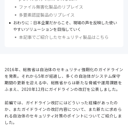
ファイル無害化製品のリプレイス
多要素認証製品のリプレイス
おわりに：日本企業だからこそ、現場の声を反映した使い
やすいソリューションを目指していく
本記事でご紹介したセキュリティ製品はこちら
2016年、総務省は自治体のセキュリティ強靭化のガイドライン
を発表。それから5年が経過し、多くの自治体がシステム保守
期間の更新を迎える中、総務省からは新たな脅威や運用課題を
ふまえ、2020年12月にガイドラインの改訂を公表しました。
前編では、ガイドライン改訂にはどういった経緯があったの
か、またガイドラインの改訂内容について、また新たに求めら
れる自治体のセキュリティ対策のポイントについてご紹介しま
した。