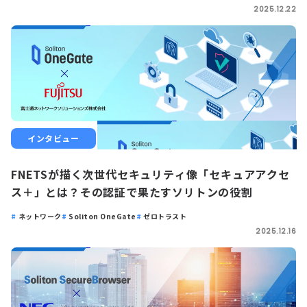
2025.12.22
インタビュー
FNETSが描く次世代セキュリティ像「セキュアアクセ
ス＋」とは？その認証で果たすソリトンの役割
ネットワーク
Soliton OneGate
ゼロトラスト
2025.12.16