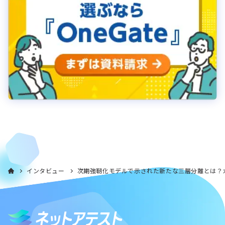
インタビュー
次期強靭化モデルで示された新たな三層分離とは？