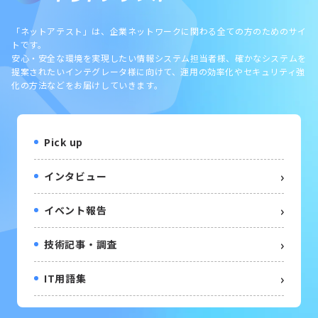
「ネットアテスト」は、企業ネットワークに関わる全ての方のためのサイ
トです。
安心・安全な環境を実現したい情報システム担当者様、確かなシステムを
提案されたいインテグレータ様に向けて、運用の効率化やセキュリティ強
化の方法などをお届けしていきます。
Pick up
インタビュー
イベント報告
技術記事・調査
IT用語集