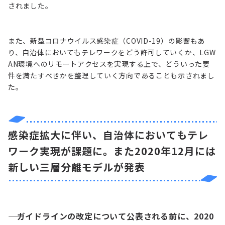
されました。
また、新型コロナウイルス感染症（COVID-19）の影響もあ
り、自治体においてもテレワークをどう許可していくか、LGW
AN環境へのリモートアクセスを実現する上で、どういった要
件を満たすべきかを整理していく方向であることも示されまし
た。
感染症拡大に伴い、自治体においてもテレ
ワーク実現が課題に。また2020年12月には
新しい三層分離モデルが発表
―― ガイドラインの改定について公表される前に、2020