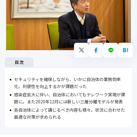
目次
セキュリティを確保しながら、いかに自治体の業務効率
化、利便性を向上するかが課題だった
感染症拡大に伴い、自治体においてもテレワーク実現が課
題に。また2020年12月には新しい三層分離モデルが発表
各自治体によって講じるべき内容も様々。状況に合わせた
最適な対策が求められる