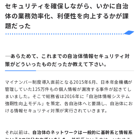
セキュリティを確保しながら、いかに自治
体の業務効率化、利便性を向上するかが課
題だった
―― あらためて、これまでの自治体情報セキュリティ対
策がどういったものだったか教えて下さい。
マイナンバー制度導入直前となる2015年6月、日本年金機構が
管理していた125万件もの個人情報が漏洩する事件が起きてし
まいました。そこで総務省は2016年に「自治体情報システム
強靭性向上モデル」を策定、各自治体へと要請し、自治体にお
ける情報セキュリティ対策が実行されていきます。
それ以前は、
自治体のネットワークは一般的に基幹系と情報系