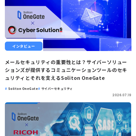
インタビュー
メールセキュリティの重要性とは？サイバーソリュー
ションズが提供するコミュニケーションツールのセキ
ュリティとそれを支えるSoliton OneGate
Soliton OneGate
サイバーセキュリティ
2026.07.19