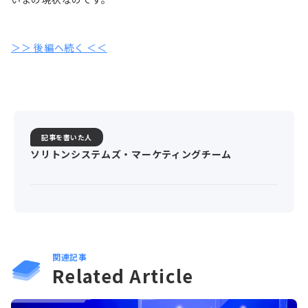
＞＞ 後編へ続く ＜＜
記事を書いた人
ソリトンシステムズ・マーケティングチーム
関連記事
Related Article