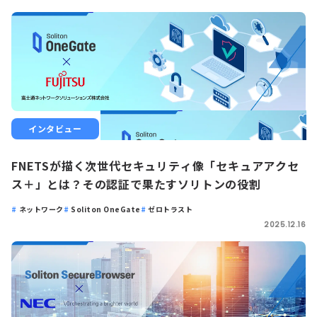
インタビュー
FNETSが描く次世代セキュリティ像「セキュアアクセ
ス＋」とは？その認証で果たすソリトンの役割
ネットワーク
Soliton OneGate
ゼロトラスト
2025.12.16