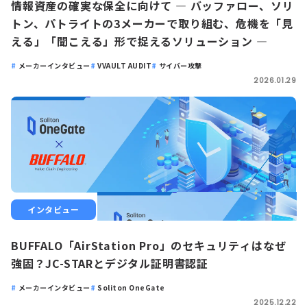
情報資産の確実な保全に向けて ― バッファロー、ソリ
トン、パトライトの3メーカーで取り組む、危機を「見
える」「聞こえる」形で捉えるソリューション ―
メーカーインタビュー
VVAULT AUDIT
サイバー攻撃
2026.01.29
インタビュー
BUFFALO「AirStation Pro」のセキュリティはなぜ
強固？JC-STARとデジタル証明書認証
メーカーインタビュー
Soliton OneGate
2025.12.22