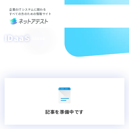
企業のITシステムに関わる
すべての方のための情報サイト
IDaaS
idaas
記事を準備中です