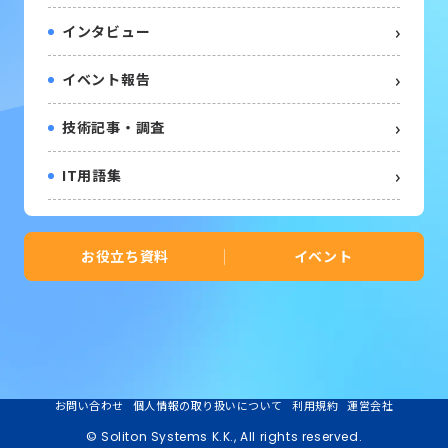
インタビュー
イベント報告
技術記事・調査
IT用語集
お役立ち資料
イベント
お問い合わせ
個人情報の取り扱いについて
利用規約
運営会社
© Soliton Systems K.K., All rights reserved.