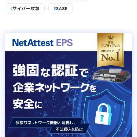
サイバー攻撃
SASE