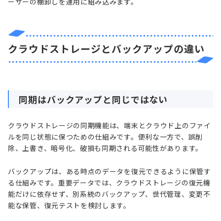
ーザーの棚卸しを運用に組み込みます。
クラウドストレージとバックアップの違い
同期はバックアップと同じではない
クラウドストレージの同期機能は、端末とクラウド上のファイ
ルを同じ状態に保つための仕組みです。便利な一方で、誤削
除、上書き、暗号化、破損も同期される可能性があります。
バックアップは、ある時点のデータを復元できるように保管す
る仕組みです。重要データでは、クラウドストレージの復元機
能だけに依存せず、別系統のバックアップ、世代管理、変更不
能な保管、復元テストを検討します。