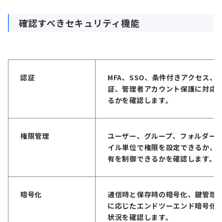
確認すべきセキュリティ機能
認証
MFA、SSO、条件付きアクセス、
証、管理者アカウント保護に対応
るかを確認します。
権限管理
ユーザー、グループ、フォルダー
イル単位で権限を設定できるか、
有を制御できるかを確認します。
暗号化
通信時と保存時の暗号化、鍵管理
に応じたエンドツーエンド暗号化
状況を確認します。