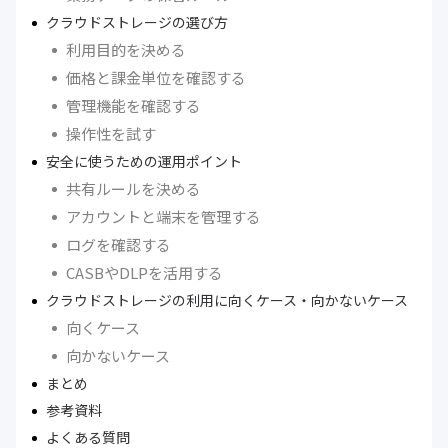
クラウドストレージの選び方
利用目的を決める
価格と課金単位を確認する
管理機能を確認する
操作性を試す
安全に使うための運用ポイント
共有ルールを決める
アカウントと端末を管理する
ログを確認する
CASBやDLPを活用する
クラウドストレージの利用に向くケース・向かないケース
向くケース
向かないケース
まとめ
参考資料
よくある質問