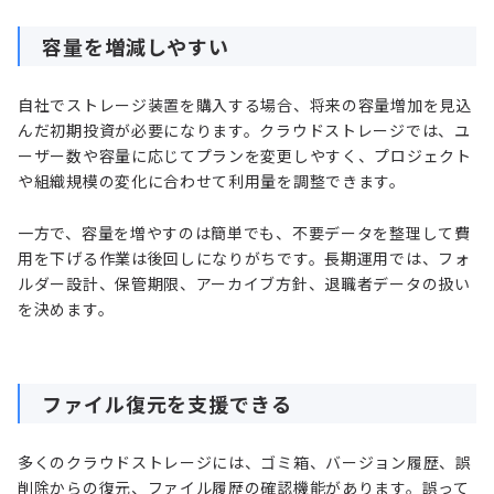
容量を増減しやすい
自社でストレージ装置を購入する場合、将来の容量増加を見込
んだ初期投資が必要になります。クラウドストレージでは、ユ
ーザー数や容量に応じてプランを変更しやすく、プロジェクト
や組織規模の変化に合わせて利用量を調整できます。
一方で、容量を増やすのは簡単でも、不要データを整理して費
用を下げる作業は後回しになりがちです。長期運用では、フォ
ルダー設計、保管期限、アーカイブ方針、退職者データの扱い
を決めます。
ファイル復元を支援できる
多くのクラウドストレージには、ゴミ箱、バージョン履歴、誤
削除からの復元、ファイル履歴の確認機能があります。誤って