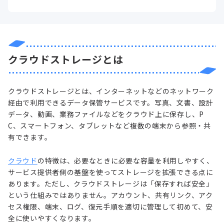
クラウドストレージとは
クラウドストレージとは、インターネットなどのネットワーク
経由で利用できるデータ保管サービスです。写真、文書、設計
データ、動画、業務ファイルなどをクラウド上に保存し、P
C、スマートフォン、タブレットなど複数の端末から参照・共
有できます。
クラウド
の特徴は、必要なときに必要な容量を利用しやすく、
サービス提供者側の基盤を使ってストレージを拡張できる点に
あります。ただし、クラウドストレージは「保存すれば安全」
という仕組みではありません。アカウント、共有リンク、アク
セス権限、端末、ログ、復元手順を適切に管理して初めて、安
全に使いやすくなります。