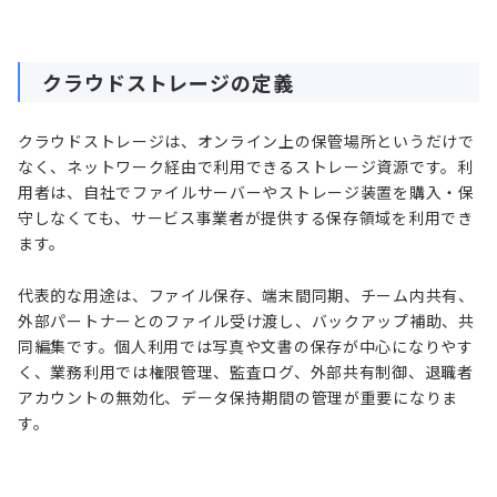
クラウドストレージの定義
クラウドストレージは、オンライン上の保管場所というだけで
なく、ネットワーク経由で利用できるストレージ資源です。利
用者は、自社でファイルサーバーやストレージ装置を購入・保
守しなくても、サービス事業者が提供する保存領域を利用でき
ます。
代表的な用途は、ファイル保存、端末間同期、チーム内共有、
外部パートナーとのファイル受け渡し、バックアップ補助、共
同編集です。個人利用では写真や文書の保存が中心になりやす
く、業務利用では権限管理、監査ログ、外部共有制御、退職者
アカウントの無効化、データ保持期間の管理が重要になりま
す。