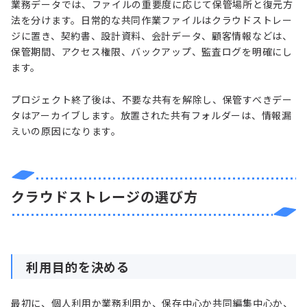
業務データでは、ファイルの重要度に応じて保管場所と復元方
法を分けます。日常的な共同作業ファイルはクラウドストレー
ジに置き、契約書、設計資料、会計データ、顧客情報などは、
保管期間、アクセス権限、バックアップ、監査ログを明確にし
ます。
プロジェクト終了後は、不要な共有を解除し、保管すべきデー
タはアーカイブします。放置された共有フォルダーは、情報漏
えいの原因になります。
クラウドストレージの選び方
利用目的を決める
最初に、個人利用か業務利用か、保存中心か共同編集中心か、