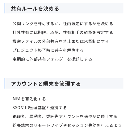
共有ルールを決める
公開リンクを許可するか、社内限定にするかを決める
社外共有には期限、承認、共有相手の確認を設定する
機密ファイルの外部共有を禁止または承認制にする
プロジェクト終了時に共有を解除する
定期的に外部共有フォルダーを棚卸しする
アカウントと端末を管理する
MFAを有効化する
SSOやID管理基盤と連携する
退職者、異動者、委託先アカウントを速やかに停止する
紛失端末のリモートワイプやセッション失効を行えるよう