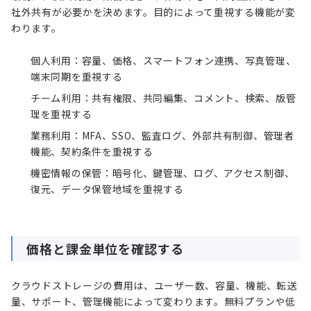
社外共有が必要かを決めます。目的によって重視する機能が変
わります。
個人利用：容量、価格、スマートフォン連携、写真管理、
端末同期を重視する
チーム利用：共有権限、共同編集、コメント、検索、版管
理を重視する
業務利用：MFA、SSO、監査ログ、外部共有制御、管理者
機能、契約条件を重視する
機密情報の保管：暗号化、鍵管理、ログ、アクセス制御、
復元、データ保管地域を重視する
価格と課金単位を確認する
クラウドストレージの費用は、ユーザー数、容量、機能、転送
量、サポート、管理機能によって変わります。無料プランや低