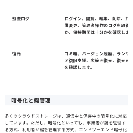
監査ログ
ログイン、閲覧、編集、削除、共
限変更、管理者操作のログを取得
か、保持期間は十分かを確認しま
復元
ゴミ箱、バージョン履歴、ランサ
ア復旧支援、広範囲復元、復元可
を確認します。
暗号化と鍵管理
多くのクラウドストレージは、通信中と保存中の暗号化に対応
しています。ただし、暗号化といっても、事業者が鍵を管理す
る方式、利用者が鍵を管理する方式、エンドツーエンド暗号化