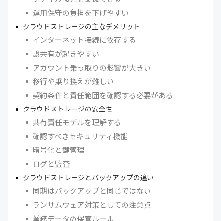
運用保守の負担を下げやすい
クラウドストレージの主なデメリット
インターネット接続に依存する
誤共有が起きやすい
アカウント乗っ取りの影響が大きい
移行や乗り換えが難しい
契約条件と責任範囲を確認する必要がある
クラウドストレージの安全性
共有責任モデルを理解する
確認すべきセキュリティ機能
暗号化と鍵管理
ログと監査
クラウドストレージとバックアップの違い
同期はバックアップと同じではない
ランサムウェア対策としての注意点
業務データの保管ルール