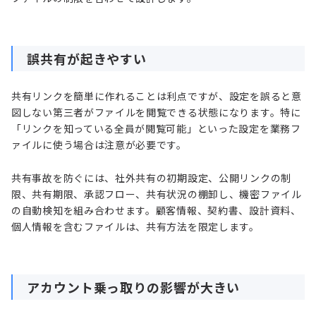
誤共有が起きやすい
共有リンクを簡単に作れることは利点ですが、設定を誤ると意
図しない第三者がファイルを閲覧できる状態になります。特に
「リンクを知っている全員が閲覧可能」といった設定を業務フ
ァイルに使う場合は注意が必要です。
共有事故を防ぐには、社外共有の初期設定、公開リンクの制
限、共有期限、承認フロー、共有状況の棚卸し、機密ファイル
の自動検知を組み合わせます。顧客情報、契約書、設計資料、
個人情報を含むファイルは、共有方法を限定します。
アカウント乗っ取りの影響が大きい