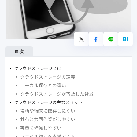
目次
クラウドストレージとは
クラウドストレージの定義
ローカル保存との違い
クラウドストレージが普及した背景
クラウドストレージの主なメリット
場所や端末に依存しにくい
共有と共同作業がしやすい
容量を増減しやすい
ファイル復元を支援できる