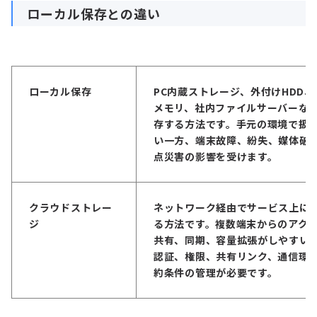
ローカル保存との違い
ローカル保存
PC内蔵ストレージ、外付けHDD、
メモリ、社内ファイルサーバーな
存する方法です。手元の環境で扱
い一方、端末故障、紛失、媒体破
点災害の影響を受けます。
クラウドストレー
ネットワーク経由でサービス上に
ジ
る方法です。複数端末からのアク
共有、同期、容量拡張がしやすい
認証、権限、共有リンク、通信環
約条件の管理が必要です。