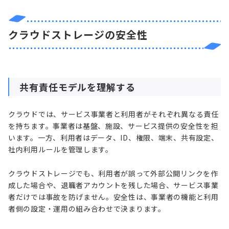
クラウドストレージの安全性
共有責任モデルを理解する
クラウドでは、サービス事業者と利用者がそれぞれ異なる責任
を持ちます。事業者は基盤、施設、サービス提供の安全性を担
います。一方、利用者はデータ、ID、権限、端末、共有設定、
社内利用ルールを管理します。
クラウドストレージでも、利用者が誤って外部公開リンクを作
成した場合や、退職者アカウントを残した場合、サービス事業
者だけでは事故を防げません。安全性は、事業者の機能と利用
者側の設定・運用の組み合わせで決まります。