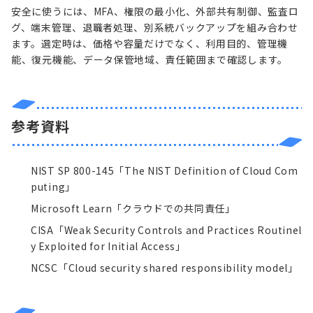
安全に使うには、MFA、権限の最小化、外部共有制御、監査ロ
グ、端末管理、退職者処理、別系統バックアップを組み合わせ
ます。選定時は、価格や容量だけでなく、利用目的、管理機
能、復元機能、データ保管地域、責任範囲まで確認します。
参考資料
NIST SP 800-145「The NIST Definition of Cloud Com
puting」
Microsoft Learn「クラウドでの共同責任」
CISA「Weak Security Controls and Practices Routinel
y Exploited for Initial Access」
NCSC「Cloud security shared responsibility model」