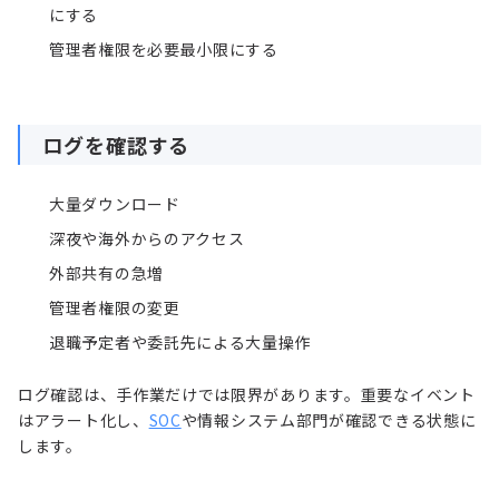
にする
管理者権限を必要最小限にする
ログを確認する
大量ダウンロード
深夜や海外からのアクセス
外部共有の急増
管理者権限の変更
退職予定者や委託先による大量操作
ログ確認は、手作業だけでは限界があります。重要なイベント
はアラート化し、
SOC
や情報システム部門が確認できる状態に
します。