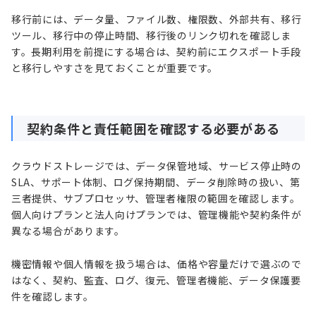
移行前には、データ量、ファイル数、権限数、外部共有、移行
ツール、移行中の停止時間、移行後のリンク切れを確認しま
す。長期利用を前提にする場合は、契約前にエクスポート手段
と移行しやすさを見ておくことが重要です。
契約条件と責任範囲を確認する必要がある
クラウドストレージでは、データ保管地域、サービス停止時の
SLA、サポート体制、ログ保持期間、データ削除時の扱い、第
三者提供、サブプロセッサ、管理者権限の範囲を確認します。
個人向けプランと法人向けプランでは、管理機能や契約条件が
異なる場合があります。
機密情報や個人情報を扱う場合は、価格や容量だけで選ぶので
はなく、契約、監査、ログ、復元、管理者機能、データ保護要
件を確認します。