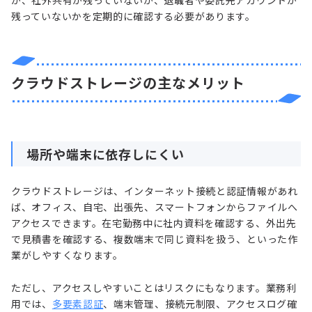
か、社外共有が残っていないか、退職者や委託先アカウントが
残っていないかを定期的に確認する必要があります。
クラウドストレージの主なメリット
場所や端末に依存しにくい
クラウドストレージは、インターネット接続と認証情報があれ
ば、オフィス、自宅、出張先、スマートフォンからファイルへ
アクセスできます。在宅勤務中に社内資料を確認する、外出先
で見積書を確認する、複数端末で同じ資料を扱う、といった作
業がしやすくなります。
ただし、アクセスしやすいことはリスクにもなります。業務利
用では、
多要素認証
、端末管理、接続元制限、アクセスログ確