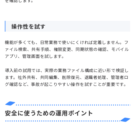
を確認します。
操作性を試す
機能が多くても、日常業務で使いにくければ定着しません。フ
ァイル検索、共有手順、権限変更、同期状態の確認、モバイル
アプリ、管理画面を試します。
導入前の試用では、実際の業務ファイル構成に近い形で検証し
ます。社外共有、共同編集、削除復元、退職者処理、管理者ロ
グ確認など、事故が起こりやすい操作を試すことが重要です。
安全に使うための運用ポイント