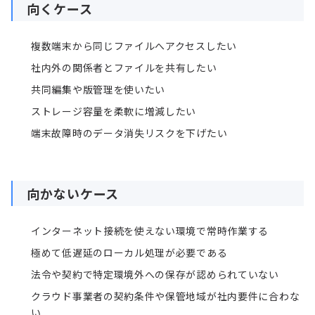
向くケース
複数端末から同じファイルへアクセスしたい
社内外の関係者とファイルを共有したい
共同編集や版管理を使いたい
ストレージ容量を柔軟に増減したい
端末故障時のデータ消失リスクを下げたい
向かないケース
インターネット接続を使えない環境で常時作業する
極めて低遅延のローカル処理が必要である
法令や契約で特定環境外への保存が認められていない
クラウド事業者の契約条件や保管地域が社内要件に合わな
い