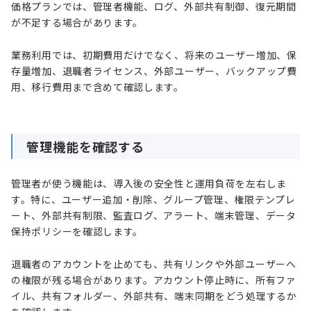
価格プランでは、管理者機能、ログ、外部共有制御、復元期間
が不足する場合があります。
業務利用では、初期費用だけでなく、将来のユーザー増加、保
存量増加、退職者ライセンス、外部ユーザー、バックアップ費
用、移行費用まで含めて確認します。
管理機能を確認する
管理者が使う機能は、導入後の安全性と運用負荷を左右しま
す。特に、ユーザー追加・削除、グループ管理、権限テンプレ
ート、外部共有制限、監査ログ、アラート、端末管理、データ
保持ポリシーを確認します。
退職者のアカウントを止めても、共有リンクや外部ユーザーへ
の権限が残る場合があります。アカウント停止時に、所有ファ
イル、共有フォルダー、外部共有、端末同期をどう処理するか