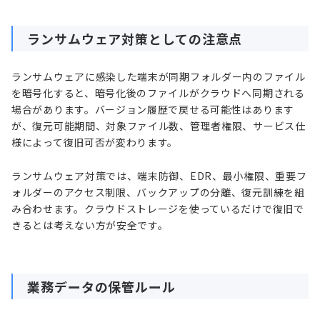
ランサムウェア対策としての注意点
ランサムウェアに感染した端末が同期フォルダー内のファイル
を暗号化すると、暗号化後のファイルがクラウドへ同期される
場合があります。バージョン履歴で戻せる可能性はあります
が、復元可能期間、対象ファイル数、管理者権限、サービス仕
様によって復旧可否が変わります。
ランサムウェア対策では、端末防御、EDR、最小権限、重要フ
ォルダーのアクセス制限、バックアップの分離、復元訓練を組
み合わせます。クラウドストレージを使っているだけで復旧で
きるとは考えない方が安全です。
業務データの保管ルール