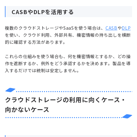
CASBやDLPを活用する
複数のクラウドストレージやSaaSを使う場合は、
CASB
や
DLP
を使い、クラウド利用、外部共有、機密情報の持ち出しを横断
的に確認する方法があります。
これらの仕組みを使う場合も、何を機密情報とするか、どの操
作を遮断するか、例外をどう承認するかを決めます。製品を導
入するだけでは統制は安定しません。
クラウドストレージの利用に向くケース・
向かないケース