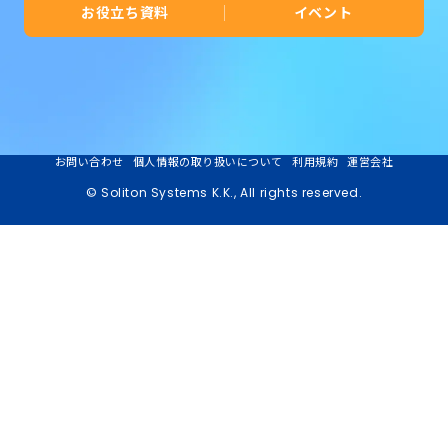
お役立ち資料
イベント
お問い合わせ
個人情報の取り扱いについて
利用規約
運営会社
© Soliton Systems K.K., All rights reserved.