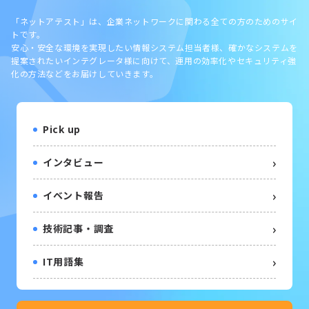
「ネットアテスト」は、企業ネットワークに関わる全ての方のためのサイ
トです。
安心・安全な環境を実現したい情報システム担当者様、確かなシステムを
提案されたいインテグレータ様に向けて、運用の効率化やセキュリティ強
化の方法などをお届けしていきます。
Pick up
インタビュー
イベント報告
技術記事・調査
IT用語集