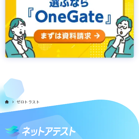
ゼロトラスト