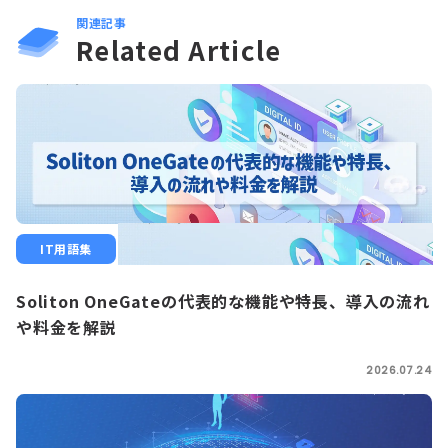
関連記事
Related Article
IT用語集
Soliton OneGateの代表的な機能や特長、導入の流れ
や料金を解説
2026.07.24