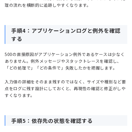
理の流れを横断的に追跡しやすくなります。
手順4：アプリケーションログと例外を確認
する
500の直接原因がアプリケーション例外であるケースは少なく
ありません。例外メッセージやスタックトレースを確認し、
「どの処理で」「どの条件で」失敗したかを把握します。
入力値の詳細をそのまま残すのではなく、サイズや種別など要
点をログに残す設計にしておくと、再現性の確認と修正がしや
すくなります。
手順5：依存先の状態を確認する