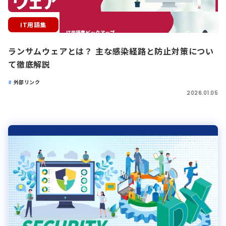
IT用語集
ランサムウェアとは？ 主な感染経路と防止対策につい
て徹底解説
外部リンク
2026.01.05