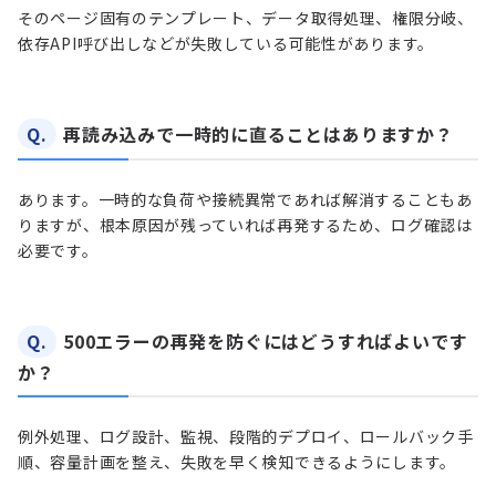
そのページ固有のテンプレート、データ取得処理、権限分岐、
依存API呼び出しなどが失敗している可能性があります。
Q.
再読み込みで一時的に直ることはありますか？
あります。一時的な負荷や接続異常であれば解消することもあ
りますが、根本原因が残っていれば再発するため、ログ確認は
必要です。
Q.
500エラーの再発を防ぐにはどうすればよいです
か？
例外処理、ログ設計、監視、段階的デプロイ、ロールバック手
順、容量計画を整え、失敗を早く検知できるようにします。