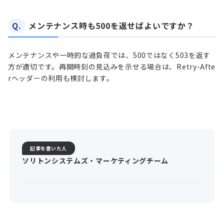
Q.
メンテナンス時も500を返せばよいですか？
メンテナンスや一時的な過負荷では、500ではなく503を返す
方が適切です。再開時刻の見込みを示せる場合は、Retry-Afte
rヘッダーの利用も検討します。
記事を書いた人
ソリトンシステムズ・マーケティングチーム