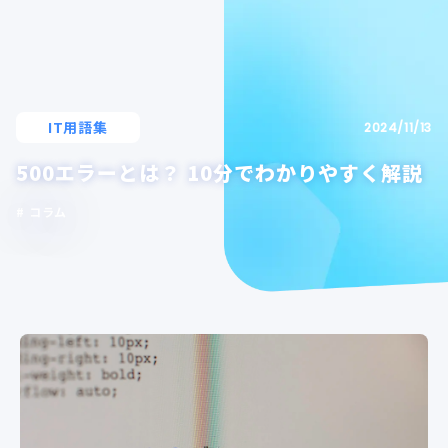
IT用語集
2024/11/13
500エラーとは？ 10分でわかりやすく解説
コラム