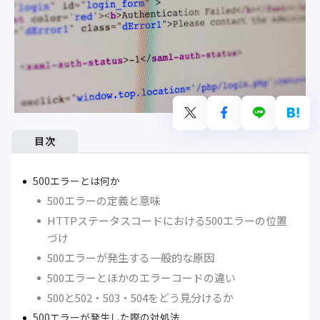
目次
500エラーとは何か
500エラーの定義と意味
HTTPステータスコードにおける500エラーの位置
づけ
500エラーが発生する一般的な原因
500エラーとほかのエラーコードの違い
500と502・503・504をどう見分けるか
500エラーが発生した際の対処法