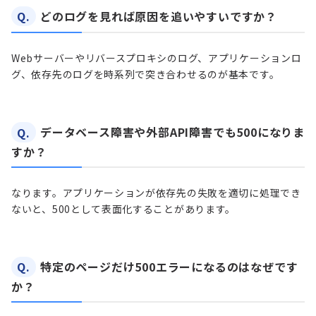
Q.
どのログを見れば原因を追いやすいですか？
Webサーバーやリバースプロキシのログ、アプリケーションロ
グ、依存先のログを時系列で突き合わせるのが基本です。
Q.
データベース障害や外部API障害でも500になりま
すか？
なります。アプリケーションが依存先の失敗を適切に処理でき
ないと、500として表面化することがあります。
Q.
特定のページだけ500エラーになるのはなぜです
か？