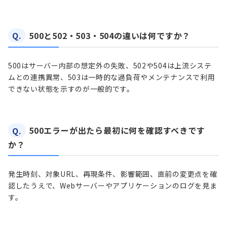
Q.
500と502・503・504の違いは何ですか？
500はサーバー内部の想定外の失敗、502や504は上流システ
ムとの連携異常、503は一時的な過負荷やメンテナンスで利用
できない状態を示すのが一般的です。
Q.
500エラーが出たら最初に何を確認すべきです
か？
発生時刻、対象URL、再現条件、影響範囲、直前の変更点を確
認したうえで、Webサーバーやアプリケーションのログを見ま
す。