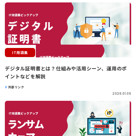
IT用語集
デジタル証明書とは？仕組みや活用シーン、運用のポ
イントなどを解説
外部リンク
2026.01.05