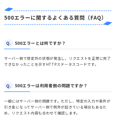
500エラーに関するよくある質問（FAQ）
Q.
500エラーとは何ですか？
サーバー側で想定外の状態が発生し、リクエストを正常に完了
できなかったことを示すHTTPステータスコードです。
Q.
500エラーは利用者側の問題ですか？
一般にはサーバー側の問題です。ただし、特定の入力や条件が
引き金になってサーバー側で例外が起きている場合もあるた
め、リクエスト内容も合わせて確認します。