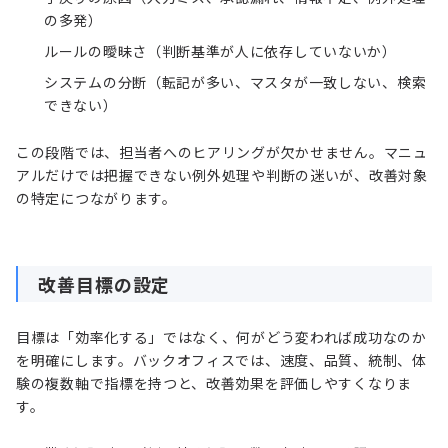
の多発）
ルールの曖昧さ（判断基準が人に依存していないか）
システムの分断（転記が多い、マスタが一致しない、検索
できない）
この段階では、担当者へのヒアリングが欠かせません。マニュ
アルだけでは把握できない例外処理や判断の迷いが、改善対象
の特定につながります。
改善目標の設定
目標は「効率化する」ではなく、何がどう変われば成功なのか
を明確にします。バックオフィスでは、速度、品質、統制、体
験の複数軸で指標を持つと、改善効果を評価しやすくなりま
す。