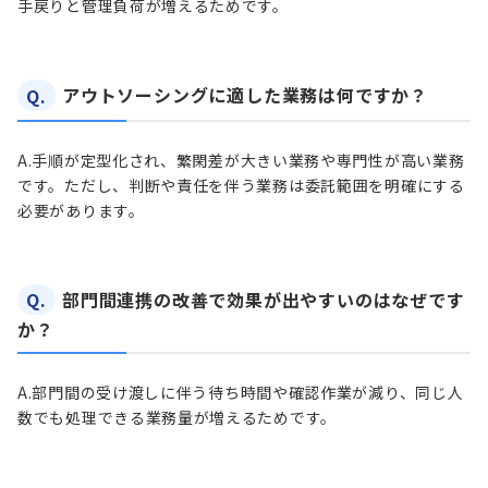
手戻りと管理負荷が増えるためです。
Q.
アウトソーシングに適した業務は何ですか？
A.
手順が定型化され、繁閑差が大きい業務や専門性が高い業務
です。ただし、判断や責任を伴う業務は委託範囲を明確にする
必要があります。
Q.
部門間連携の改善で効果が出やすいのはなぜです
か？
A.
部門間の受け渡しに伴う待ち時間や確認作業が減り、同じ人
数でも処理できる業務量が増えるためです。