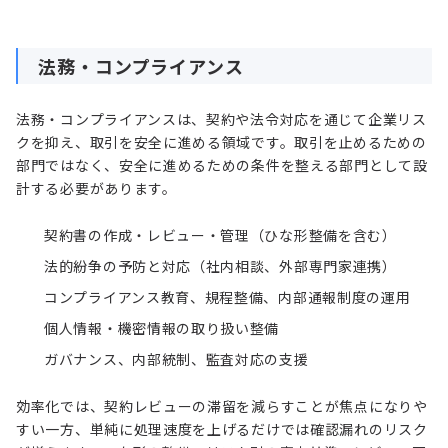
法務・コンプライアンス
法務・コンプライアンスは、契約や法令対応を通じて企業リス
クを抑え、取引を安全に進める領域です。取引を止めるための
部門ではなく、安全に進めるための条件を整える部門として設
計する必要があります。
契約書の作成・レビュー・管理（ひな形整備を含む）
法的紛争の予防と対応（社内相談、外部専門家連携）
コンプライアンス教育、規程整備、内部通報制度の運用
個人情報・機密情報の取り扱い整備
ガバナンス、内部統制、監査対応の支援
効率化では、契約レビューの滞留を減らすことが焦点になりや
すい一方、単純に処理速度を上げるだけでは確認漏れのリスク