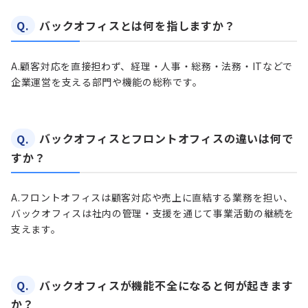
Q.
バックオフィスとは何を指しますか？
A.
顧客対応を直接担わず、経理・人事・総務・法務・ITなどで
企業運営を支える部門や機能の総称です。
Q.
バックオフィスとフロントオフィスの違いは何で
すか？
A.
フロントオフィスは顧客対応や売上に直結する業務を担い、
バックオフィスは社内の管理・支援を通じて事業活動の継続を
支えます。
Q.
バックオフィスが機能不全になると何が起きます
か？