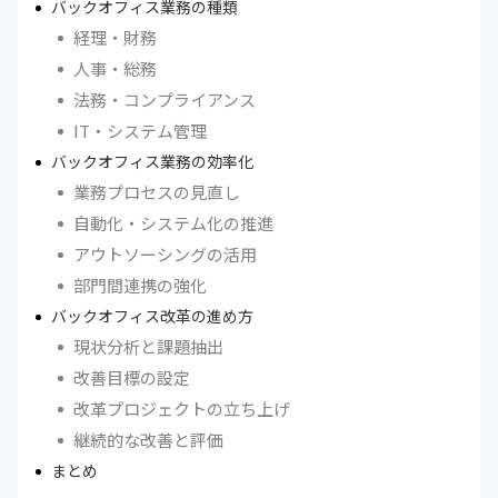
バックオフィス業務の種類
経理・財務
人事・総務
法務・コンプライアンス
IT・システム管理
バックオフィス業務の効率化
業務プロセスの見直し
自動化・システム化の推進
アウトソーシングの活用
部門間連携の強化
バックオフィス改革の進め方
現状分析と課題抽出
改善目標の設定
改革プロジェクトの立ち上げ
継続的な改善と評価
まとめ