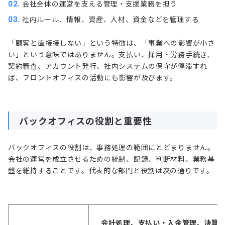
会社全体の運営を支える管理・支援業務を担う
社内ルール、情報、資産、人材、資金などを管理する
「顧客と直接接しない」という特徴は、「事業への影響が小さ
い」という意味ではありません。支払い、採用・労務手続き、
契約審査、アカウント発行、社内システムの保守が停滞すれ
ば、フロントオフィスの活動にも影響が及びます。
バックオフィスの役割と重要性
バックオフィスの役割は、事務処理の範囲にとどまりません。
会社の運営を成立させるための統制、記録、判断材料、業務基
盤を維持することです。代表的な部門と役割は次の通りです。
会計処理、支払い・入金管理、決算