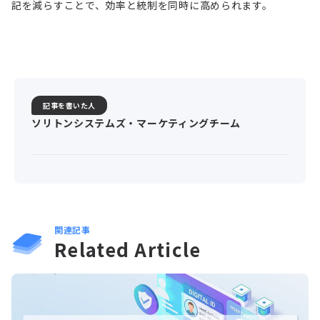
記を減らすことで、効率と統制を同時に高められます。
記事を書いた人
ソリトンシステムズ・マーケティングチーム
関連記事
Related Article