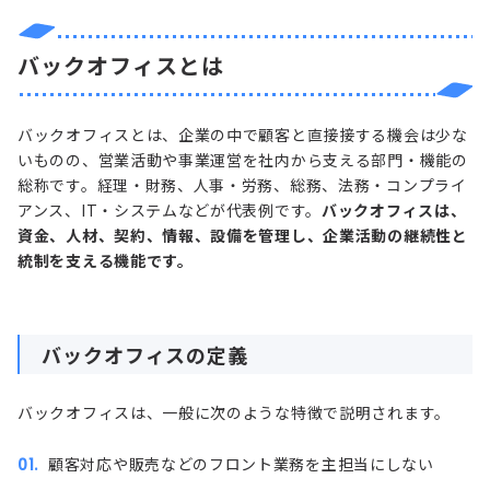
バックオフィスとは
バックオフィスとは、企業の中で顧客と直接接する機会は少な
いものの、営業活動や事業運営を社内から支える部門・機能の
総称です。経理・財務、人事・労務、総務、法務・コンプライ
アンス、IT・システムなどが代表例です。
バックオフィスは、
資金、人材、契約、情報、設備を管理し、企業活動の継続性と
統制を支える機能です。
バックオフィスの定義
バックオフィスは、一般に次のような特徴で説明されます。
顧客対応や販売などのフロント業務を主担当にしない