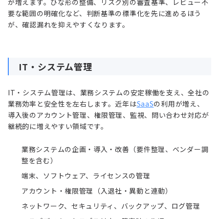
が増えます。ひな形の整備、リスク別の審査基準、レビュー不
要な範囲の明確化など、判断基準の標準化を先に進めるほう
が、確認漏れを抑えやすくなります。
IT・システム管理
IT・システム管理は、業務システムの安定稼働を支え、全社の
業務効率と安全性を左右します。近年は
SaaS
の利用が増え、
導入後のアカウント管理、権限管理、監視、問い合わせ対応が
継続的に増えやすい領域です。
業務システムの企画・導入・改善（要件整理、ベンダー調
整を含む）
端末、ソフトウェア、ライセンスの管理
アカウント・権限管理（入退社・異動と連動）
ネットワーク、セキュリティ、バックアップ、ログ管理