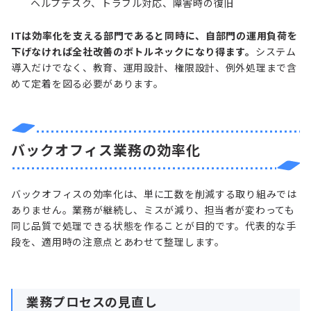
ヘルプデスク、トラブル対応、障害時の復旧
ITは効率化を支える部門であると同時に、自部門の運用負荷を
下げなければ全社改善のボトルネックになり得ます。
システム
導入だけでなく、教育、運用設計、権限設計、例外処理まで含
めて定着を図る必要があります。
バックオフィス業務の効率化
バックオフィスの効率化は、単に工数を削減する取り組みでは
ありません。業務が継続し、ミスが減り、担当者が変わっても
同じ品質で処理できる状態を作ることが目的です。代表的な手
段を、適用時の注意点とあわせて整理します。
業務プロセスの見直し