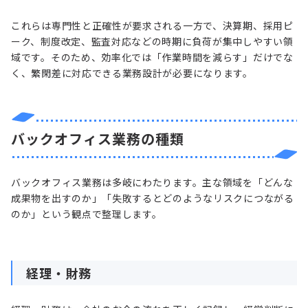
これらは専門性と正確性が要求される一方で、決算期、採用ピ
ーク、制度改定、監査対応などの時期に負荷が集中しやすい領
域です。そのため、効率化では「作業時間を減らす」だけでな
く、繁閑差に対応できる業務設計が必要になります。
バックオフィス業務の種類
バックオフィス業務は多岐にわたります。主な領域を「どんな
成果物を出すのか」「失敗するとどのようなリスクにつながる
のか」という観点で整理します。
経理・財務