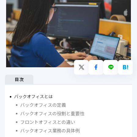
目次
バックオフィスとは
バックオフィスの定義
バックオフィスの役割と重要性
フロントオフィスとの違い
バックオフィス業務の具体例