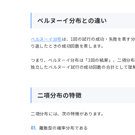
ベルヌーイ分布との違い
ベルヌーイ分布
は、1回の試行の成功・失敗を表す
り返したときの成功回数を表します。
つまり、ベルヌーイ分布は「1回の結果」、二項分
独立したベルヌーイ試行の成功回数の合計として理
二項分布の特徴
二項分布には、次の特徴があります。
離散型の確率分布である