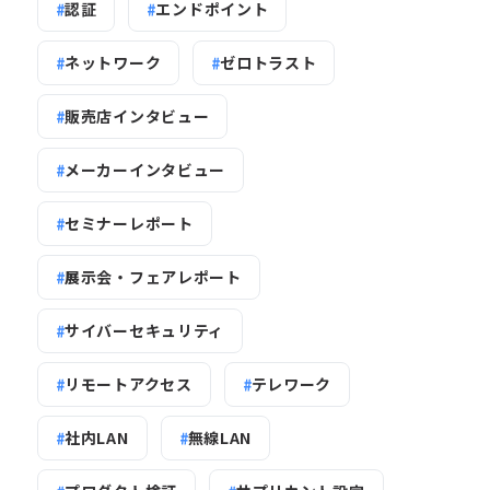
認証
エンドポイント
ネットワーク
ゼロトラスト
販売店インタビュー
メーカーインタビュー
セミナーレポート
展示会・フェアレポート
サイバーセキュリティ
リモートアクセス
テレワーク
社内LAN
無線LAN