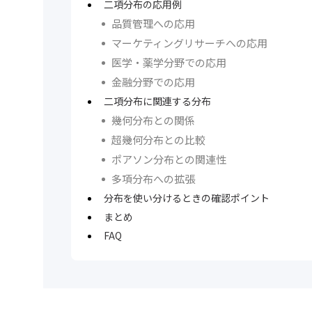
二項分布の応用例
品質管理への応用
マーケティングリサーチへの応用
医学・薬学分野での応用
金融分野での応用
二項分布に関連する分布
幾何分布との関係
超幾何分布との比較
ポアソン分布との関連性
多項分布への拡張
分布を使い分けるときの確認ポイント
まとめ
FAQ