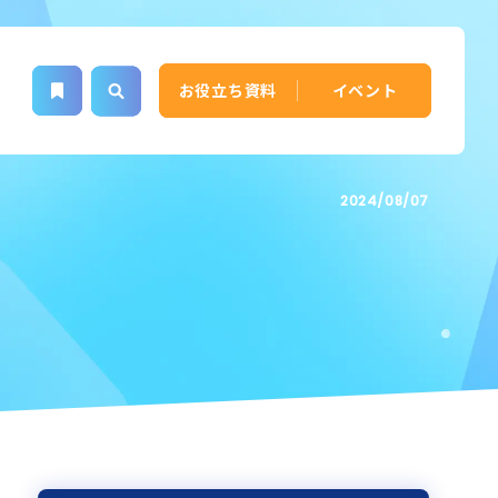
お役立ち資料
イベント
2024/08/07