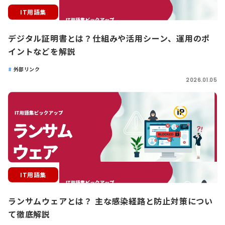
IT用語集
デジタル証明書とは？仕組みや活用シーン、運用のポ
イントなどを解説
外部リンク
2026.01.05
IT用語集
ランサムウェアとは？ 主な感染経路と防止対策につい
て徹底解説