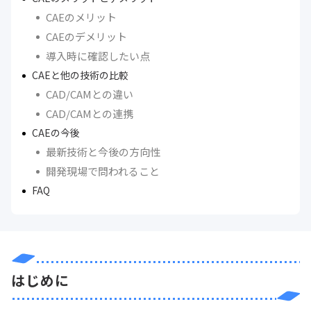
CAEのメリット
CAEのデメリット
導入時に確認したい点
CAEと他の技術の比較
CAD/CAMとの違い
CAD/CAMとの連携
CAEの今後
最新技術と今後の方向性
開発現場で問われること
FAQ
はじめに