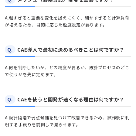
A.
粗すぎると重要な変化を捉えにくく、細かすぎると計算負荷
が増えるため、目的に応じた粒度設定が要ります。
Q.
CAE導入で最初に決めるべきことは何ですか？
A.
何を判断したいか、どの精度が要るか、設計プロセスのどこ
で使うかを先に定めます。
Q.
CAEを使うと開発が速くなる理由は何ですか？
A.
設計段階で弱点候補を見つけて改善できるため、試作後に判
明する手戻りを前倒しで減らせます。