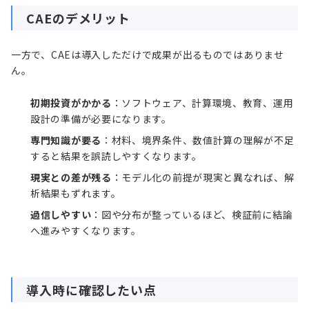
CAEのデメリット
一方で、CAEは導入しただけで成果が出るものではありませ
ん。
初期投資がかかる
：ソフトウェア、計算環境、教育、運用
設計の準備が必要になります。
専門知識が要る
：材料、境界条件、数値計算の理解が不足
すると結果を誤読しやすくなります。
現実との差が残る
：モデル化の前提が現実と異なれば、解
析結果もずれます。
過信しやすい
：図や分布が整っているほど、検証前に結論
へ進みやすくなります。
導入時に確認したい点