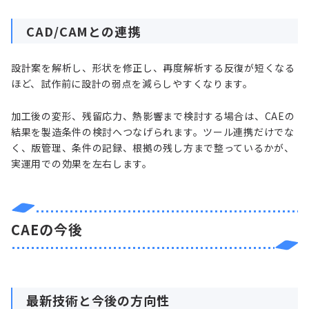
CAD/CAMとの連携
設計案を解析し、形状を修正し、再度解析する反復が短くなる
ほど、試作前に設計の弱点を減らしやすくなります。
加工後の変形、残留応力、熱影響まで検討する場合は、CAEの
結果を製造条件の検討へつなげられます。ツール連携だけでな
く、版管理、条件の記録、根拠の残し方まで整っているかが、
実運用での効果を左右します。
CAEの今後
最新技術と今後の方向性