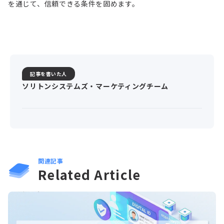
を通じて、信頼できる条件を固めます。
記事を書いた人
ソリトンシステムズ・マーケティングチーム
関連記事
Related Article