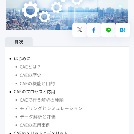
目次
はじめに
CAEとは？
CAEの歴史
CAEの機能と目的
CAEのプロセスと応用
CAEで行う解析の種類
モデリングとシミュレーション
データ解析と評価
CAEの応用事例
CAEのメリットとデメリット