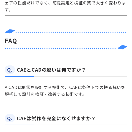
ェアの性能だけでなく、前提設定と検証の質で大きく変わりま
す。
FAQ
Q.
CAEとCADの違いは何ですか？
A.
CADは形状を設計する技術で、CAEは条件下での振る舞いを
解析して設計を検証・改善する技術です。
Q.
CAEは試作を完全になくせますか？