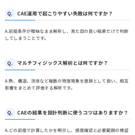
Q.
CAE運用で起こりやすい失敗は何ですか？
A.
前提条件が曖昧なまま解析し、見た目の良い結果だけで判断
してしまうことです。
Q.
マルチフィジックス解析とは何ですか？
A.
熱、構造、流体など複数の物理現象を連鎖として扱い、相互
影響をまとめて評価する解析です。
Q.
CAEの結果を設計判断に使うコツはありますか？
A.
どの前提で計算したかを明示し、感度確認と必要範囲の検証