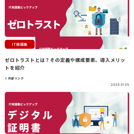
IT用語集
ゼロトラストとは？その定義や構成要素、導入メリッ
トを紹介
外部リンク
2026.01.05