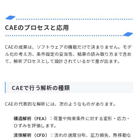
CAEのプロセスと応用
CAEの成果は、ソフトウェアの機能だけで決まりません。モデ
ル化の考え方、条件設定の妥当性、結果の読み取り方まで含め
て、解析プロセスとして設計されているかで差が出ます。
CAEで行う解析の種類
CAEの代表的な解析には、次のようなものがあります。
構造解析（FEA）
：荷重や拘束条件に対する変形・応力・
ひずみを評価します。
流体解析（CFD）
：流れの速度分布、圧力損失、熱移動な