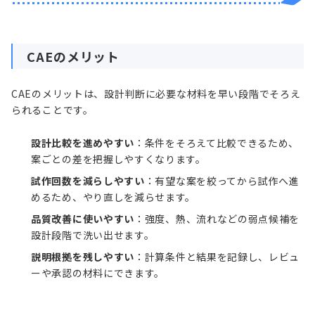
CAEのメリット
CAEのメリットは、設計判断に必要な材料を早い段階でそろえ
られることです。
設計比較を進めやすい
：条件をそろえて比較できるため、
案ごとの差を把握しやすくなります。
試作回数を減らしやすい
：有望な案を絞ってから試作へ進
めるため、やり直しを減らせます。
品質改善に使いやすい
：強度、熱、流れなどの弱点候補を
設計段階で洗い出せます。
説明根拠を残しやすい
：計算条件と結果を記録し、レビュ
ーや承認の材料にできます。