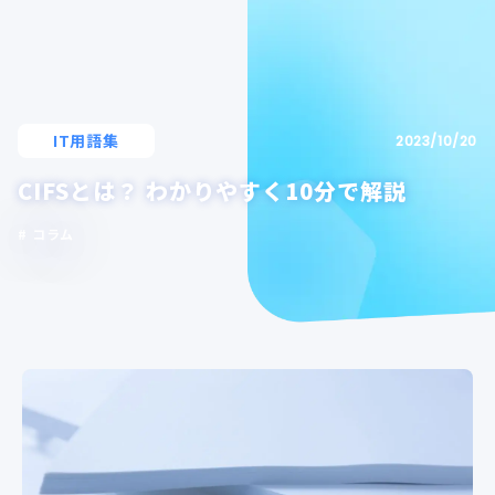
IT用語集
2023/10/20
CIFSとは？ わかりやすく10分で解説
コラム