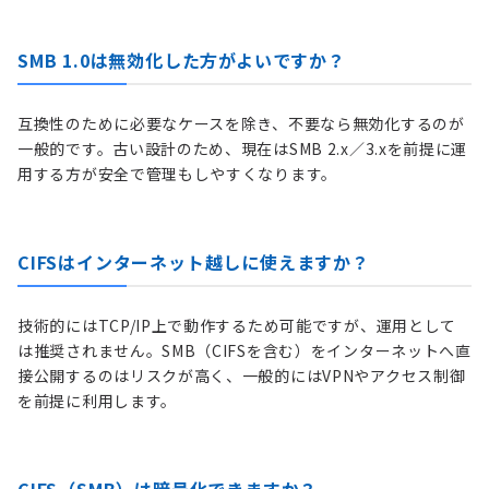
SMB 1.0は無効化した方がよいですか？
互換性のために必要なケースを除き、不要なら無効化するのが
一般的です。古い設計のため、現在はSMB 2.x／3.xを前提に運
用する方が安全で管理もしやすくなります。
CIFSはインターネット越しに使えますか？
技術的にはTCP/IP上で動作するため可能ですが、運用として
は推奨されません。SMB（CIFSを含む）をインターネットへ直
接公開するのはリスクが高く、一般的にはVPNやアクセス制御
を前提に利用します。