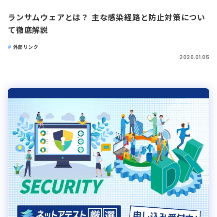
ランサムウェアとは？ 主な感染経路と防止対策につい
て徹底解説
外部リンク
2026.01.05