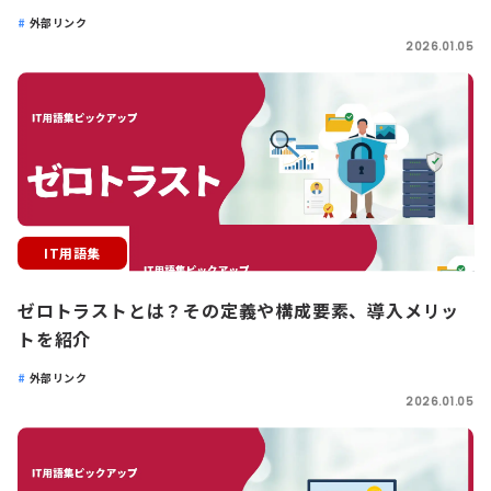
外部リンク
2026.01.05
IT用語集
ゼロトラストとは？その定義や構成要素、導入メリッ
トを紹介
外部リンク
2026.01.05