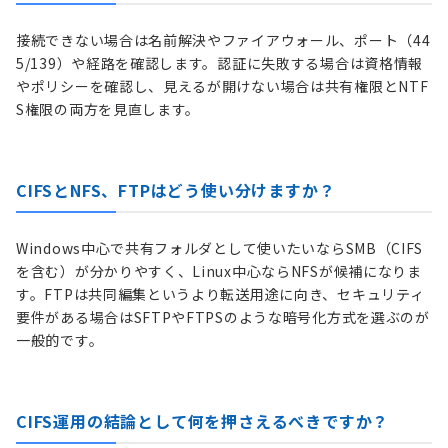
接続できない場合は名前解決やファイアウォール、ポート（44
5/139）や経路を確認します。認証に失敗する場合は資格情報
やポリシーを確認し、見えるが開けない場合は共有権限とNTF
S権限の両方を見直します。
CIFSとNFS、FTPはどう使い分けますか？
Windows中心で共有フォルダとして使いたいならSMB（CIFS
を含む）が分かりやすく、Linux中心ならNFSが候補になりま
す。FTPは共同編集というより転送用途に向き、セキュリティ
要件がある場合はSFTPやFTPSのような暗号化方式を選ぶのが
一般的です。
CIFS運用の結論として何を押さえるべきですか？