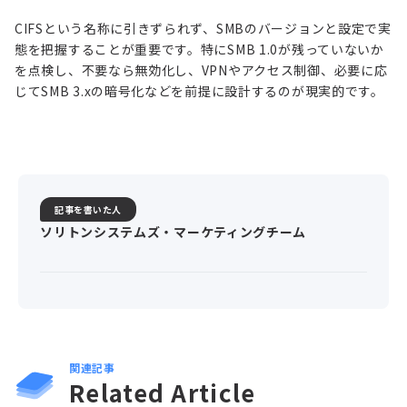
CIFSという名称に引きずられず、SMBのバージョンと設定で実
態を把握することが重要です。特にSMB 1.0が残っていないか
を点検し、不要なら無効化し、VPNやアクセス制御、必要に応
じてSMB 3.xの暗号化などを前提に設計するのが現実的です。
記事を書いた人
ソリトンシステムズ・マーケティングチーム
関連記事
Related Article