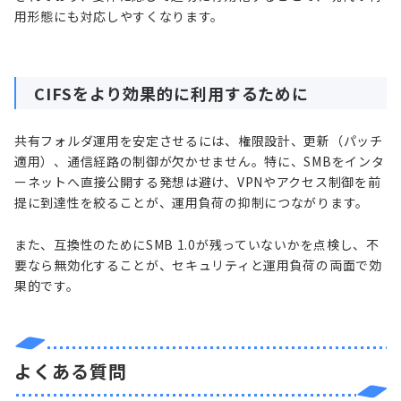
用形態にも対応しやすくなります。
CIFSをより効果的に利用するために
共有フォルダ運用を安定させるには、権限設計、更新（パッチ
適用）、通信経路の制御が欠かせません。特に、SMBをインタ
ーネットへ直接公開する発想は避け、VPNやアクセス制御を前
提に到達性を絞ることが、運用負荷の抑制につながります。
また、互換性のためにSMB 1.0が残っていないかを点検し、不
要なら無効化することが、セキュリティと運用負荷の両面で効
果的です。
よくある質問