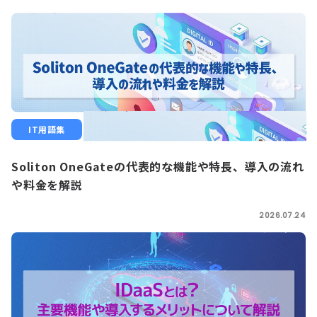
IT用語集
Soliton OneGateの代表的な機能や特長、導入の流れ
や料金を解説
2026.07.24