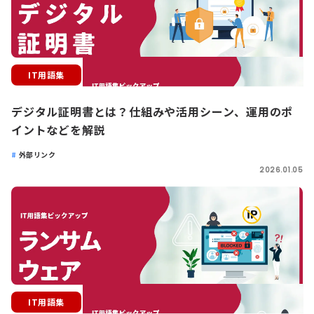
IT用語集
デジタル証明書とは？仕組みや活用シーン、運用のポ
イントなどを解説
外部リンク
2026.01.05
IT用語集