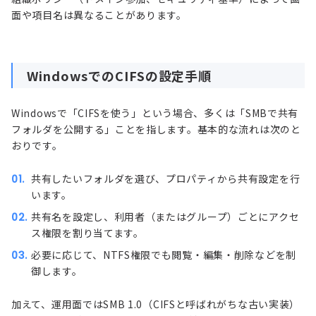
面や項目名は異なることがあります。
WindowsでのCIFSの設定手順
Windowsで「CIFSを使う」という場合、多くは「SMBで共有
フォルダを公開する」ことを指します。基本的な流れは次のと
おりです。
共有したいフォルダを選び、プロパティから共有設定を行
います。
共有名を設定し、利用者（またはグループ）ごとにアクセ
ス権限を割り当てます。
必要に応じて、NTFS権限でも閲覧・編集・削除などを制
御します。
加えて、運用面ではSMB 1.0（CIFSと呼ばれがちな古い実装）