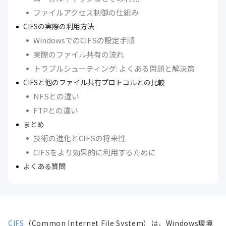
ファイルアクセス制御の仕組み
CIFSの実際の利用方法
WindowsでのCIFSの設定手順
実際のファイル共有の流れ
トラブルシューティング: よくある問題と解決策
CIFSと他のファイル共有プロトコルとの比較
NFSとの違い
FTPとの違い
まとめ
技術の進化とCIFSの将来性
CIFSをより効果的に利用するために
よくある質問
CIFS
（Common Internet File System）は、Windows環境