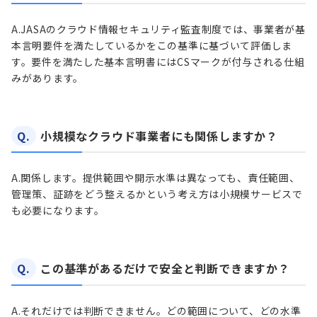
A.
JASAのクラウド情報セキュリティ監査制度では、事業者が基
本言明要件を満たしているかをこの基準に基づいて評価しま
す。要件を満たした基本言明書にはCSマークが付与される仕組
みがあります。
Q.
小規模なクラウド事業者にも関係しますか？
A.
関係します。提供範囲や開示水準は異なっても、責任範囲、
管理策、証跡をどう整えるかという考え方は小規模サービスで
も必要になります。
Q.
この基準があるだけで安全と判断できますか？
A.
それだけでは判断できません。どの範囲について、どの水準