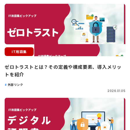
IT用語集
ゼロトラストとは？その定義や構成要素、導入メリッ
トを紹介
外部リンク
2026.01.05