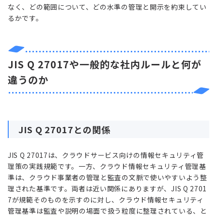
なく、どの範囲について、どの水準の管理と開示を約束してい
るかです。
JIS Q 27017や一般的な社内ルールと何が
違うのか
JIS Q 27017との関係
JIS Q 27017は、クラウドサービス向けの情報セキュリティ管
理策の実践規範です。一方、クラウド情報セキュリティ管理基
準は、クラウド事業者の管理と監査の文脈で使いやすいよう整
理された基準です。両者は近い関係にありますが、JIS Q 2701
7が規範そのものを示すのに対し、クラウド情報セキュリティ
管理基準は監査や説明の場面で扱う粒度に整理されている、と