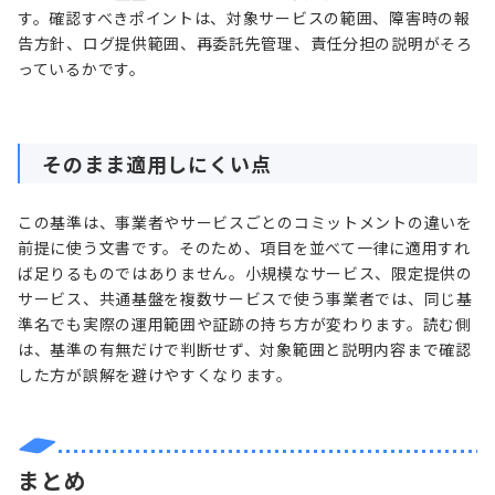
す。確認すべきポイントは、対象サービスの範囲、障害時の報
告方針、ログ提供範囲、再委託先管理、責任分担の説明がそろ
っているかです。
そのまま適用しにくい点
この基準は、事業者やサービスごとのコミットメントの違いを
前提に使う文書です。そのため、項目を並べて一律に適用すれ
ば足りるものではありません。小規模なサービス、限定提供の
サービス、共通基盤を複数サービスで使う事業者では、同じ基
準名でも実際の運用範囲や証跡の持ち方が変わります。読む側
は、基準の有無だけで判断せず、対象範囲と説明内容まで確認
した方が誤解を避けやすくなります。
まとめ