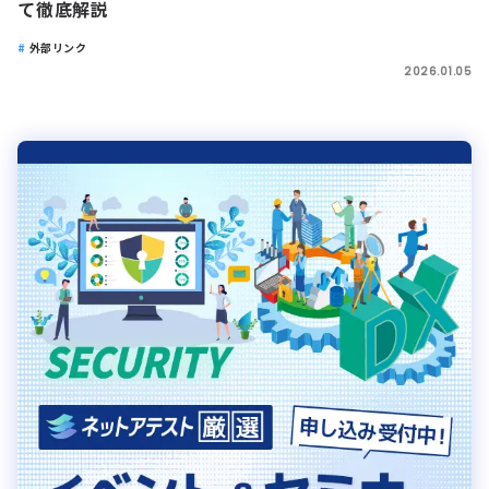
て徹底解説
外部リンク
2026.01.05