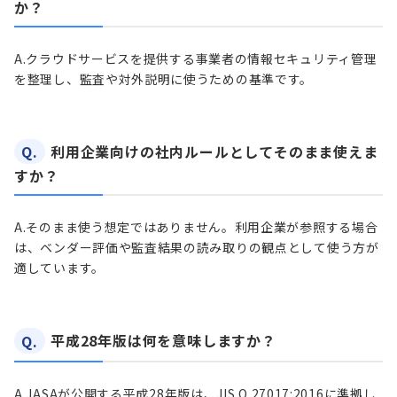
か？
A.
クラウドサービスを提供する事業者の情報セキュリティ管理
を整理し、監査や対外説明に使うための基準です。
Q.
利用企業向けの社内ルールとしてそのまま使えま
すか？
A.
そのまま使う想定ではありません。利用企業が参照する場合
は、ベンダー評価や監査結果の読み取りの観点として使う方が
適しています。
Q.
平成28年版は何を意味しますか？
A.
JASAが公開する平成28年版は、JIS Q 27017:2016に準拠し