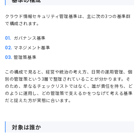
クラウド情報セキュリティ管理基準は、主に次の3つの基準群
で構成されます。
ガバナンス基準
マネジメント基準
管理策基準
この構成で見ると、経営や統治の考え方、日常の運用管理、個
別の管理策という3層で整理されていることが分かります。そ
のため、単なるチェックリストではなく、誰が責任を持ち、ど
のように運用し、どの管理策で支えるかをつなげて考える基準
だと捉えた方が実態に合います。
対象は誰か