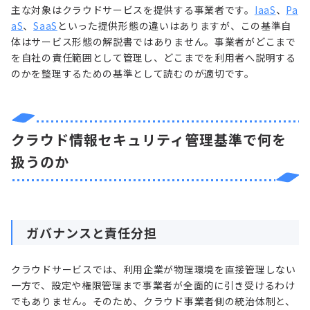
主な対象はクラウドサービスを提供する事業者です。
IaaS
、
Pa
aS
、
SaaS
といった提供形態の違いはありますが、この基準自
体はサービス形態の解説書ではありません。事業者がどこまで
を自社の責任範囲として管理し、どこまでを利用者へ説明する
のかを整理するための基準として読むのが適切です。
クラウド情報セキュリティ管理基準で何を
扱うのか
ガバナンスと責任分担
クラウドサービスでは、利用企業が物理環境を直接管理しない
一方で、設定や権限管理まで事業者が全面的に引き受けるわけ
でもありません。そのため、クラウド事業者側の統治体制と、