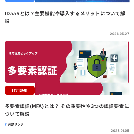
IDaaSとは？主要機能や導入するメリットについて解
説
2026.05.27
IT用語集
多要素認証(MFA)とは？ その重要性や3つの認証要素に
ついて解説
外部リンク
2026.01.05