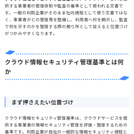
供する事業者の管理体制や監査の基準として使われる文書で
す。一般の利用企業がそのまま社内規程として使う文書ではな
く、事業者がどの管理策を整備し、利用者へ何を開示し、監査
で何を示すのかを整理する際の拠り所として捉えると位置づけ
がつかみやすくなります。
クラウド情報セキュリティ管理基準とは何
か
まず押さえたい位置づけ
クラウド情報セキュリティ管理基準は、クラウドサービスを提
供する事業者の情報セキュリティ管理を評価・整理するための
基準です。利用企業が自社の一般的な情報セキュリティ規程と