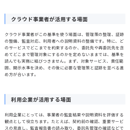
クラウド事業者が活用する場面
クラウド事業者がこの基準を使う場面は、管理策の整理、証跡
の整備、監査対応、利用者への説明資料の整備です。特に、ど
のサービスでどこまでを約束するのか、委託先や再委託先を含
めてどこまで管理対象にするのかを定めないままでは、基準を
読んでも実務に結びつきません。まず、対象サービス、責任範
囲、開示水準を決め、その後に必要な管理策と証跡を並べる進
め方が合います。
利用企業が活用する場面
利用企業にとっては、事業者の監査結果や説明資料を評価する
観点として役立ちます。たとえば、契約前の確認、重要サービ
スの見直し、監査報告書の読み取り、委託先管理の確認などで