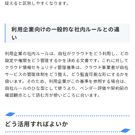
捉えると区別しやすくなります。
利用企業向けの一般的な社内ルールとの違
い
利用企業の社内ルールは、自社がクラウドをどう利用し、どの
設定や権限をどう管理するかを決める文書です。これに対して
クラウド情報セキュリティ管理基準は、クラウド事業者が自社
サービスの管理体制をどう整え、どう監査可能な形にするかを
扱います。そのため、利用企業がこの基準を参照する場合は、
自社ルールのひな型として使うより、ベンダー評価や契約前の
確認観点として読む方が使いどころに合います。
どう活用すればよいか