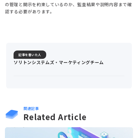
の管理と開示を約束しているのか、監査結果や説明内容まで確
認する必要があります。
記事を書いた人
ソリトンシステムズ・マーケティングチーム
関連記事
Related Article