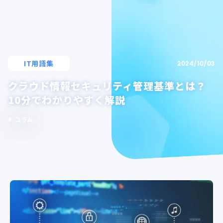
IT用語集
2024/10/03
クラウド情報セキュリティ管理基準とは？
10分でわかりやすく解説
コラム