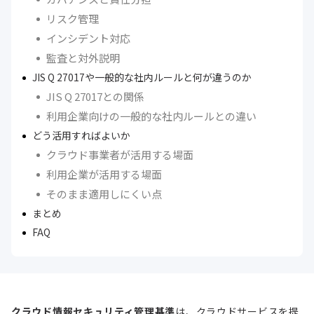
リスク管理
インシデント対応
監査と対外説明
JIS Q 27017や一般的な社内ルールと何が違うのか
JIS Q 27017との関係
利用企業向けの一般的な社内ルールとの違い
どう活用すればよいか
クラウド事業者が活用する場面
利用企業が活用する場面
そのまま適用しにくい点
まとめ
FAQ
クラウド情報セキュリティ管理基準
は、クラウドサービスを提