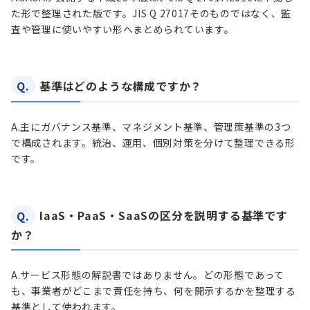
た形で整理された版です。JIS Q 27017そのものではなく、監
査や管理に使いやすい形へまとめられています。
Q.
基準はどのような構成ですか？
A.
主にガバナンス基準、マネジメント基準、管理策基準の3つ
で構成されます。統治、運用、個別対策を分けて整理できる形
です。
Q.
IaaS・PaaS・SaaSの区分を説明する基準です
か？
A.
サービス形態の解説書ではありません。どの形態であって
も、事業者がどこまで責任を持ち、何を開示するかを整理する
基準として使われます。