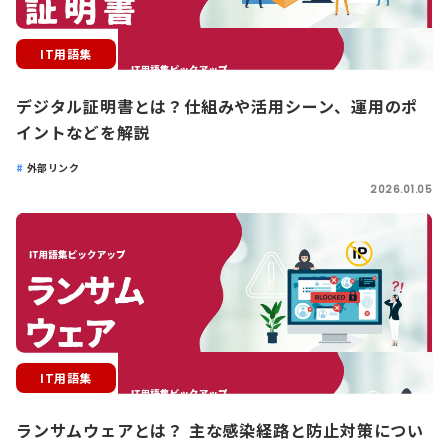
IT用語集
デジタル証明書とは？仕組みや活用シーン、運用のポ
イントなどを解説
外部リンク
2026.01.05
IT用語集
ランサムウェアとは？ 主な感染経路と防止対策につい