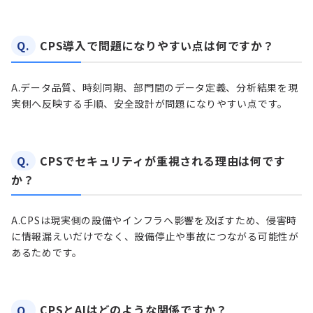
Q.
CPS導入で問題になりやすい点は何ですか？
A.
データ品質、時刻同期、部門間のデータ定義、分析結果を現
実側へ反映する手順、安全設計が問題になりやすい点です。
Q.
CPSでセキュリティが重視される理由は何です
か？
A.
CPSは現実側の設備やインフラへ影響を及ぼすため、侵害時
に情報漏えいだけでなく、設備停止や事故につながる可能性が
あるためです。
Q.
CPSとAIはどのような関係ですか？