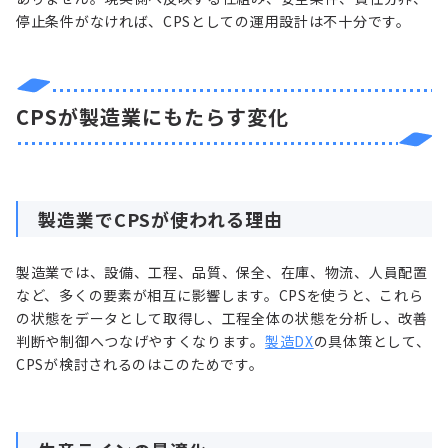
停止条件がなければ、CPSとしての運用設計は不十分です。
CPSが製造業にもたらす変化
製造業でCPSが使われる理由
製造業では、設備、工程、品質、保全、在庫、物流、人員配置
など、多くの要素が相互に影響します。CPSを使うと、これら
の状態をデータとして取得し、工程全体の状態を分析し、改善
判断や制御へつなげやすくなります。
製造DX
の具体策として、
CPSが検討されるのはこのためです。