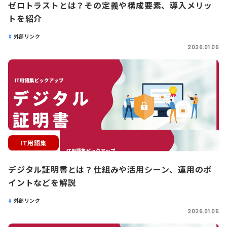
ゼロトラストとは？その定義や構成要素、導入メリッ
トを紹介
外部リンク
2026.01.05
IT用語集
デジタル証明書とは？仕組みや活用シーン、運用のポ
イントなどを解説
外部リンク
2026.01.05