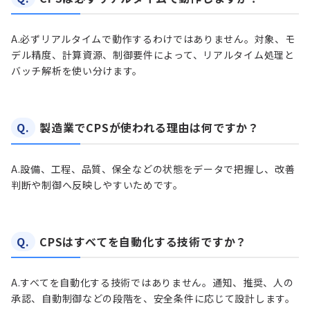
A.
必ずリアルタイムで動作するわけではありません。対象、モ
デル精度、計算資源、制御要件によって、リアルタイム処理と
バッチ解析を使い分けます。
Q.
製造業でCPSが使われる理由は何ですか？
A.
設備、工程、品質、保全などの状態をデータで把握し、改善
判断や制御へ反映しやすいためです。
Q.
CPSはすべてを自動化する技術ですか？
A.
すべてを自動化する技術ではありません。通知、推奨、人の
承認、自動制御などの段階を、安全条件に応じて設計します。