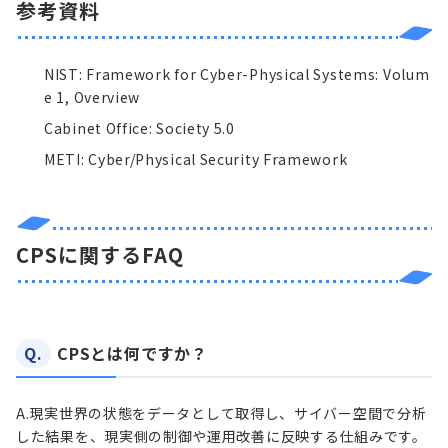
参考資料
NIST: Framework for Cyber-Physical Systems: Volum
e 1, Overview
Cabinet Office: Society 5.0
METI: Cyber/Physical Security Framework
CPSに関するFAQ
Q.
CPSとは何ですか？
A.
現実世界の状態をデータとして取得し、サイバー空間で分析
した結果を、現実側の制御や運用改善に反映する仕組みです。