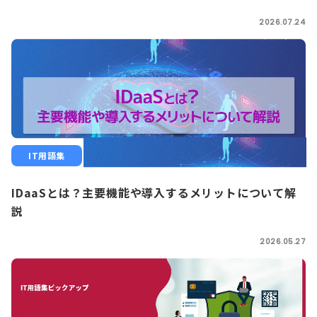
2026.07.24
IT用語集
IDaaSとは？主要機能や導入するメリットについて解
説
2026.05.27