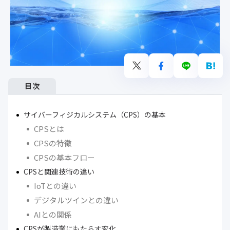
目次
サイバーフィジカルシステム（CPS）の基本
CPSとは
CPSの特徴
CPSの基本フロー
CPSと関連技術の違い
IoTとの違い
デジタルツインとの違い
AIとの関係
CPSが製造業にもたらす変化