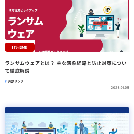
IT用語集
ランサムウェアとは？ 主な感染経路と防止対策につい
て徹底解説
外部リンク
2026.01.05