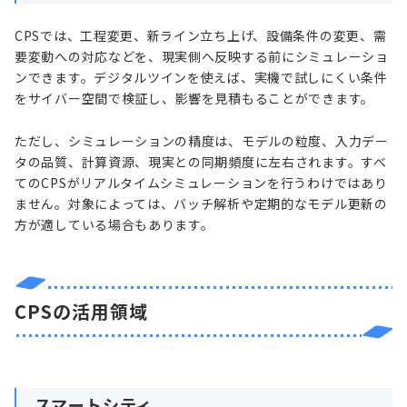
CPSでは、工程変更、新ライン立ち上げ、設備条件の変更、需
要変動への対応などを、現実側へ反映する前にシミュレーショ
ンできます。デジタルツインを使えば、実機で試しにくい条件
をサイバー空間で検証し、影響を見積もることができます。
ただし、シミュレーションの精度は、モデルの粒度、入力デー
タの品質、計算資源、現実との同期頻度に左右されます。すべ
てのCPSがリアルタイムシミュレーションを行うわけではあり
ません。対象によっては、バッチ解析や定期的なモデル更新の
方が適している場合もあります。
CPSの活用領域
スマートシティ