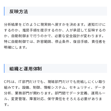
反映方法
分析結果をどのように現実側へ戻すかを決めます。通知だけに
するのか、推奨手順を提示するのか、人が承認して反映するの
か、自動制御まで行うのかで、必要な安全設計が変わります。
特に自動制御では、許容範囲、停止条件、復旧手順、責任者を
明確にします。
組織と運用体制
CPSは、IT部門だけでも、現場部門だけでも完結しにくい取り
組みです。設備、制御、情報システム、セキュリティ、データ
分析、業務部門が関わります。部門間でデータ定義、運用ルー
ル、変更管理、障害対応、保守責任をそろえる必要がありま
す。