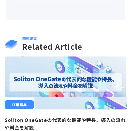
関連記事
Related Article
IT用語集
Soliton OneGateの代表的な機能や特長、導入の流れ
や料金を解説