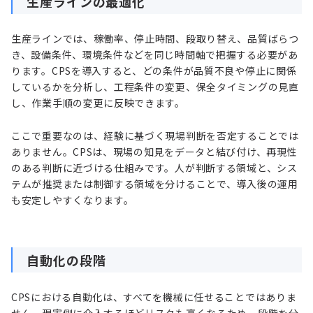
生産ラインの最適化
生産ラインでは、稼働率、停止時間、段取り替え、品質ばらつ
き、設備条件、環境条件などを同じ時間軸で把握する必要があ
ります。CPSを導入すると、どの条件が品質不良や停止に関係
しているかを分析し、工程条件の変更、保全タイミングの見直
し、作業手順の変更に反映できます。
ここで重要なのは、経験に基づく現場判断を否定することでは
ありません。CPSは、現場の知見をデータと結び付け、再現性
のある判断に近づける仕組みです。人が判断する領域と、シス
テムが推奨または制御する領域を分けることで、導入後の運用
も安定しやすくなります。
自動化の段階
CPSにおける自動化は、すべてを機械に任せることではありま