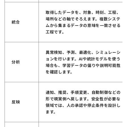
取得したデータを、対象、時刻、工程、
場所などの軸でそろえます。複数システ
統合
ムから集まるデータの意味を一致させる
工程です。
異常検知、予測、最適化、シミュレーシ
ョンを行います。AIや統計モデルを使う
分析
場合も、学習データの偏りや説明可能性
を確認します。
通知、推奨、手順変更、自動制御などの
形で現実側へ戻します。安全性が必要な
反映
領域では、人の承認や停止条件を設計し
ます。