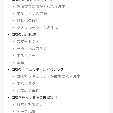
製造業でCPSが使われる理由
生産ラインの最適化
自動化の段階
シミュレーションの価値
CPSの活用領域
スマートシティ
医療・ヘルスケア
エネルギー
農業
CPSのセキュリティとガバナンス
CPSでセキュリティが重要になる理由
主なリスク
対策の方向性
CPSを導入する際の確認項目
目的と対象範囲
データ品質