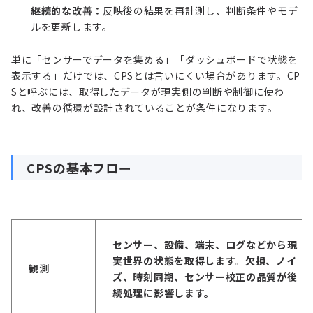
継続的な改善：
反映後の結果を再計測し、判断条件やモデ
ルを更新します。
単に「センサーでデータを集める」「ダッシュボードで状態を
表示する」だけでは、CPSとは言いにくい場合があります。CP
Sと呼ぶには、取得したデータが現実側の判断や制御に使わ
れ、改善の循環が設計されていることが条件になります。
CPSの基本フロー
センサー、設備、端末、ログなどから現
実世界の状態を取得します。欠損、ノイ
観測
ズ、時刻同期、センサー校正の品質が後
続処理に影響します。