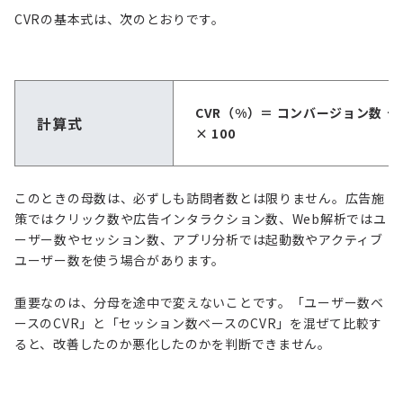
CVRの基本式は、次のとおりです。
CVR（%）＝ コンバージョン数 ÷
計算式
× 100
このときの母数は、必ずしも訪問者数とは限りません。広告施
策ではクリック数や広告インタラクション数、Web解析ではユ
ーザー数やセッション数、アプリ分析では起動数やアクティブ
ユーザー数を使う場合があります。
重要なのは、分母を途中で変えないことです。「ユーザー数ベ
ースのCVR」と「セッション数ベースのCVR」を混ぜて比較す
ると、改善したのか悪化したのかを判断できません。