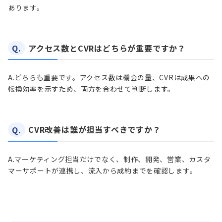
あります。
Q.
アクセス数とCVRはどちらが重要ですか？
A.
どちらも重要です。アクセス数は機会の量、CVRは成果への
転換効率を示すため、両方を合わせて判断します。
Q.
CVR改善は誰が担当すべきですか？
A.
マーケティング担当だけでなく、制作、開発、営業、カスタ
マーサポートが連携し、流入から成約までを確認します。