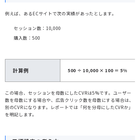
例えば、あるECサイトで次の実績があったとします。
セッション数：10,000
購入数：500
計算例
500 ÷ 10,000 × 100 ＝ 5%
この場合、セッションを母数にしたCVRは5%です。ユーザー
数を母数にする場合や、広告クリック数を母数にする場合は、
別のCVRになります。レポートでは「何を分母にしたCVRか」
を明記します。