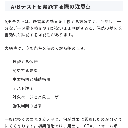
A/Bテストを実施する際の注意点
A/Bテストは、改善案の効果を比較する方法です。ただし、十
分なデータ量や検証期間がないまま判断すると、偶然の差を改
善効果と誤認する可能性があります。
実施時は、次の条件を決めてから始めます。
検証する仮説
変更する要素
主要指標と補助指標
テスト期間
対象ページと対象ユーザー
勝敗判断の基準
一度に多くの要素を変えると、何が成果に影響したのか分かり
にくくなります。初期段階では、見出し、CTA、フォーム項