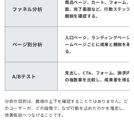
商品ページ、カート、フォーム、
ファネル分析
面、完了画面など、行動ステップ
離脱を確認する。
入口ページ、ランディングページ
ページ別分析
ームページごとに成果と離脱を確
る。
見出し、CTA、フォーム、訴求内
A/Bテスト
の複数案を比較し、成果差を検証
分析の目的は、数値の上下を確認することではありません。ど
のユーザーが、どの段階で、なぜ行動を止めたのかを推定し、
改善仮説へつなげることです。