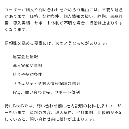
ユーザーが購入や問い合わせをためらう理由には、不安や疑念
があります。価格、契約条件、個人情報の扱い、納期、返品可
否、導入実績、サポート体制が不明な場合、行動は止まりやす
くなります。
信頼性を高める要素には、次のようなものがあります。
運営会社情報
導入実績や事例
料金や契約条件
セキュリティや個人情報保護の説明
FAQ、問い合わせ先、サポート体制
特にBtoBでは、問い合わせ前に社内説明の材料を探すユーザ
ーもいます。資料の内容、導入条件、他社事例、比較軸が不足
していると、問い合わせ前に検討が止まります。