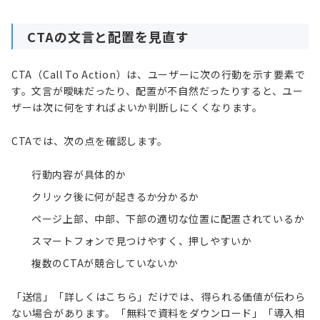
CTAの文言と配置を見直す
CTA（Call To Action）は、ユーザーに次の行動を示す要素で
す。文言が曖昧だったり、配置が不自然だったりすると、ユー
ザーは次に何をすればよいか判断しにくくなります。
CTAでは、次の点を確認します。
行動内容が具体的か
クリック後に何が起きるか分かるか
ページ上部、中部、下部の適切な位置に配置されているか
スマートフォンで見つけやすく、押しやすいか
複数のCTAが競合していないか
「送信」「詳しくはこちら」だけでは、得られる価値が伝わら
ない場合があります。「無料で資料をダウンロード」「導入相