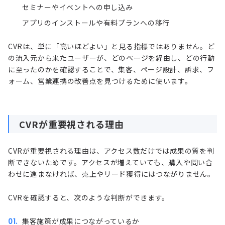
セミナーやイベントへの申し込み
アプリのインストールや有料プランへの移行
CVRは、単に「高いほどよい」と見る指標ではありません。ど
の流入元から来たユーザーが、どのページを経由し、どの行動
に至ったのかを確認することで、集客、ページ設計、訴求、フ
ォーム、営業連携の改善点を見つけるために使います。
CVRが重要視される理由
CVRが重要視される理由は、アクセス数だけでは成果の質を判
断できないためです。アクセスが増えていても、購入や問い合
わせに進まなければ、売上やリード獲得にはつながりません。
CVRを確認すると、次のような判断ができます。
集客施策が成果につながっているか