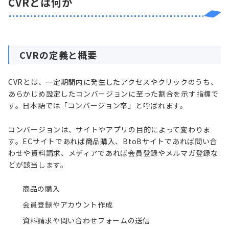
CVRとは何か
CVRの定義と概要
CVRとは、一定期間内に発生したアクセスやクリックのうち、
あらかじめ設定したコンバージョンに至った割合を示す指標で
す。日本語では「コンバージョン率」と呼ばれます。
コンバージョンは、サイトやアプリの目的によって変わりま
す。ECサイトであれば商品購入、BtoBサイトであれば問い合
わせや資料請求、メディアであれば会員登録やメルマガ登録な
どが該当します。
商品の購入
会員登録やアカウント作成
資料請求や問い合わせフォームの送信