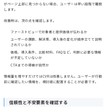
がページ上部に見つからない場合、ユーザーは早い段階で離脱
します。
改善時は、次の点を確認します。
ファーストビューで対象者と提供価値が伝わるか
ユーザーの課題、解決策、導入後の変化が順序立てて説明
されているか
価格、導入条件、比較材料、FAQなど、判断に必要な情報
が不足していないか
CTAまでの導線が自然か
情報量を増やすだけではCVRは改善しません。ユーザーが行動
前に確認したい情報を、検討順に配置することが必要です。
信頼性と不安要素を確認する