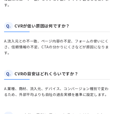
す。
Q.
CVRが低い原因は何ですか？
A.
流入元との不一致、ページ内容の不足、フォームの使いにく
さ、信頼情報の不足、CTAの分かりにくさなどが原因になりま
す。
Q.
CVRの目安はどれくらいですか？
A.
業種、商材、流入元、デバイス、コンバージョン種別で変わ
るため、外部平均よりも自社の過去実績を基準に設定します。