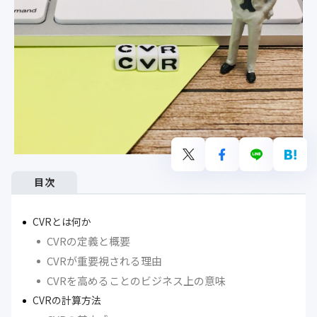
目次
CVRとは何か
CVRの定義と概要
CVRが重要視される理由
CVRを高めることのビジネス上の意味
CVRの計算方法