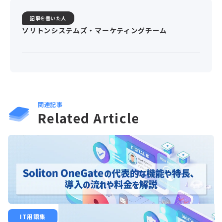
記事を書いた人
ソリトンシステムズ・マーケティングチーム
関連記事
Related Article
IT用語集