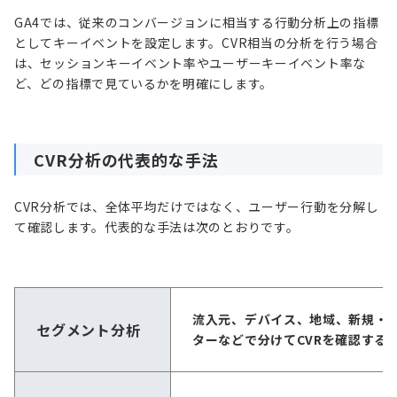
GA4では、従来のコンバージョンに相当する行動分析上の指標
としてキーイベントを設定します。CVR相当の分析を行う場合
は、セッションキーイベント率やユーザーキーイベント率な
ど、どの指標で見ているかを明確にします。
CVR分析の代表的な手法
CVR分析では、全体平均だけではなく、ユーザー行動を分解し
て確認します。代表的な手法は次のとおりです。
流入元、デバイス、地域、新規・
セグメント分析
ターなどで分けてCVRを確認する