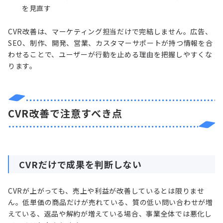
を見直す
CVR改善は、マーケティング担当だけで完結しません。広告、
SEO、制作、開発、営業、カスタマーサポートが持つ情報を合
わせることで、ユーザーが行動を止める理由を把握しやすくな
ります。
CVR改善で注意すべき点
CVRだけで成果を判断しない
CVRが上がっても、売上や利益が改善しているとは限りませ
ん。低単価の商品だけが売れている、質の低い問い合わせが増
えている、返品や解約が増えている場合、事業全体では悪化し