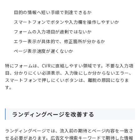
目的の情報へ短い手順で到達できるか
スマートフォンでボタンや入力欄を操作しやすいか
フォームの入力項目が過剰ではないか
エラー表示が具体的で、修正箇所が分かるか
ページ表示速度が遅くないか
特にフォームは、CVRに直結しやすい領域です。不要な入力項
目、分かりにくい必須表示、入力後にしか分からないエラー、
スマートフォンで押しにくいボタンは、離脱の原因になりま
す。
ランディングページを改善する
ランディングページでは、流入前の期待とページ内容を一致さ
せる必要があります。広告文や検索キーワードで期待した情報