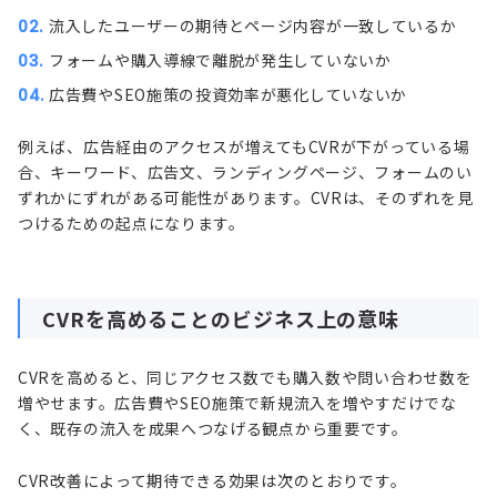
流入したユーザーの期待とページ内容が一致しているか
フォームや購入導線で離脱が発生していないか
広告費やSEO施策の投資効率が悪化していないか
例えば、広告経由のアクセスが増えてもCVRが下がっている場
合、キーワード、広告文、ランディングページ、フォームのい
ずれかにずれがある可能性があります。CVRは、そのずれを見
つけるための起点になります。
CVRを高めることのビジネス上の意味
CVRを高めると、同じアクセス数でも購入数や問い合わせ数を
増やせます。広告費やSEO施策で新規流入を増やすだけでな
く、既存の流入を成果へつなげる観点から重要です。
CVR改善によって期待できる効果は次のとおりです。