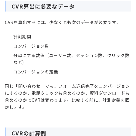
CVR算出に必要なデータ
CVRを算出するには、少なくとも次のデータが必要です。
計測期間
コンバージョン数
分母にする数値（ユーザー数、セッション数、クリック数
など）
コンバージョンの定義
同じ「問い合わせ」でも、フォーム送信完了をコンバージョン
にするのか、電話クリックも含めるのか、資料ダウンロードも
含めるのかでCVRは変わります。比較する前に、計測定義を固
定します。
CVRの計算例