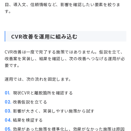
目、導入文、信頼情報など、影響を確認したい要素を絞りま
す。
CVR改善を運用に組み込む
CVR改善は一度で完了する施策ではありません。仮説を立て、
改善案を実装し、結果を確認し、次の改善へつなげる運用が必
要です。
運用では、次の流れを固定します。
現状CVRと離脱箇所を確認する
改善仮説を立てる
影響が大きく、実装しやすい施策から試す
結果を検証する
効果があった施策を標準化し、効果がなかった施策は原因