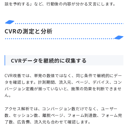
談を予約する」など、行動後の内容が分かる文言にします。
CVRの測定と分析
CVRデータを継続的に収集する
CVR改善では、単発の数値ではなく、同じ条件で継続的にデー
タを確認します。計測期間、流入元、ページ、デバイス、コン
バージョン定義が揃っていないと、施策の効果を判断できませ
ん。
アクセス解析では、コンバージョン数だけでなく、ユーザー
数、セッション数、離脱ページ、フォーム到達数、フォーム完
了数、広告費、流入元も合わせて確認します。