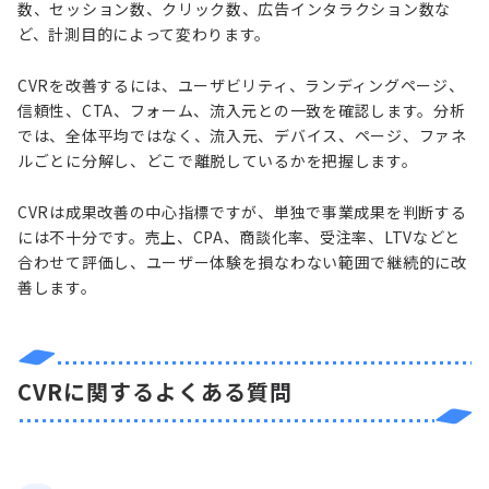
数、セッション数、クリック数、広告インタラクション数な
ど、計測目的によって変わります。
CVRを改善するには、ユーザビリティ、ランディングページ、
信頼性、CTA、フォーム、流入元との一致を確認します。分析
では、全体平均ではなく、流入元、デバイス、ページ、ファネ
ルごとに分解し、どこで離脱しているかを把握します。
CVRは成果改善の中心指標ですが、単独で事業成果を判断する
には不十分です。売上、CPA、商談化率、受注率、LTVなどと
合わせて評価し、ユーザー体験を損なわない範囲で継続的に改
善します。
CVRに関するよくある質問