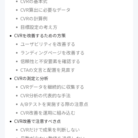
CVRの基本式
CVR算出に必要なデータ
CVRの計算例
目標設定の考え方
CVRを改善するための方策
ユーザビリティを改善する
ランディングページを改善する
信頼性と不安要素を確認する
CTAの文言と配置を見直す
CVRの測定と分析
CVRデータを継続的に収集する
CVR分析の代表的な手法
A/Bテストを実施する際の注意点
CVR改善を運用に組み込む
CVR改善で注意すべき点
CVRだけで成果を判断しない