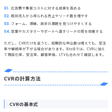
広告費や集客コストに対する成果を高める
既存流入から得られる売上やリード数を増やす
フォーム、導線、訴求の課題を見つけやすくする
営業やカスタマーサポートへ渡すリードの質を改善する
ただし、CVRだけを追うと、短期的な申込数は増えても、受注
率や継続率が下がる場合があります。BtoBでは、CVRに加え
て商談化率、受注率、顧客単価、LTVも合わせて確認します。
CVRの計算方法
CVRの基本式