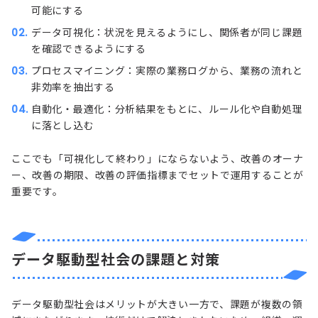
可能にする
データ可視化：状況を見えるようにし、関係者が同じ課題
を確認できるようにする
プロセスマイニング：実際の業務ログから、業務の流れと
非効率を抽出する
自動化・最適化：分析結果をもとに、ルール化や自動処理
に落とし込む
ここでも「可視化して終わり」にならないよう、改善のオーナ
ー、改善の期限、改善の評価指標までセットで運用することが
重要です。
データ駆動型社会の課題と対策
データ駆動型社会はメリットが大きい一方で、課題が複数の領