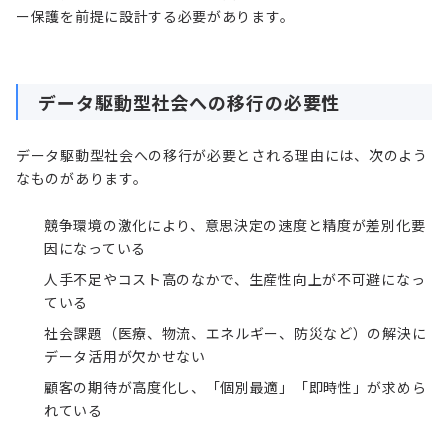
ー保護を前提に設計する必要があります。
データ駆動型社会への移行の必要性
データ駆動型社会への移行が必要とされる理由には、次のよう
なものがあります。
競争環境の激化により、意思決定の速度と精度が差別化要
因になっている
人手不足やコスト高のなかで、生産性向上が不可避になっ
ている
社会課題（医療、物流、エネルギー、防災など）の解決に
データ活用が欠かせない
顧客の期待が高度化し、「個別最適」「即時性」が求めら
れている