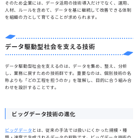
そのため企業には、データ活用の技術導入だけでなく、運用、
人材、ルールを含めて、データを基に継続して改善できる体制
を組織の力として育てることが求められます。
データ駆動型社会を支える技術
データ駆動型社会を支えるのは、データを集め、整え、分析
し、業務に戻すための技術群です。重要なのは、個別技術の名
称よりも「どの工程を担うのか」を理解し、目的に合う組み合
わせを設計することです。
ビッグデータ技術の進化
ビッグデータ
とは、従来の手法では扱いにくかった規模・種
類・速度で生成されるデータの総称です。ビッグデータ技術の