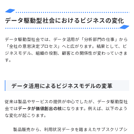
データ駆動型社会におけるビジネスの変化
データ駆動型社会では、データ活用が「分析部門の仕事」から
「全社の意思決定プロセス」へと広がります。結果として、ビ
ジネスモデル、組織の役割、顧客との関係性が変わっていきま
す。
データ活用によるビジネスモデルの変革
従来は製品やサービスの提供が中心でしたが、データ駆動型社
会では
データが価値創出の核
になります。例えば、以下のよう
な変化が起こります。
製品販売から、利用状況データを踏まえたサブスクリプシ