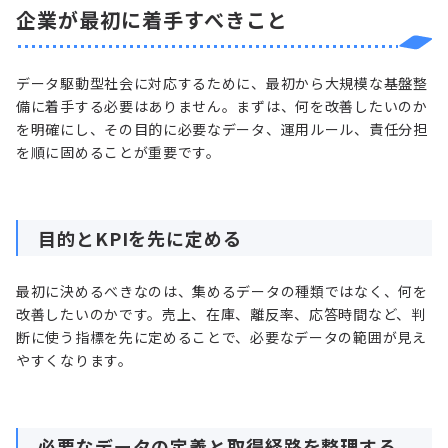
企業が最初に着手すべきこと
データ駆動型社会に対応するために、最初から大規模な基盤整
備に着手する必要はありません。まずは、何を改善したいのか
を明確にし、その目的に必要なデータ、運用ルール、責任分担
を順に固めることが重要です。
目的とKPIを先に定める
最初に決めるべきなのは、集めるデータの種類ではなく、何を
改善したいのかです。売上、在庫、離反率、応答時間など、判
断に使う指標を先に定めることで、必要なデータの範囲が見え
やすくなります。
必要なデータの定義と取得経路を整理する