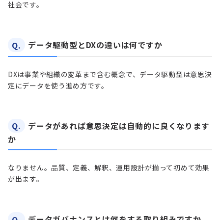
社会です。
Q.
データ駆動型とDXの違いは何ですか
DXは事業や組織の変革まで含む概念で、データ駆動型は意思決
定にデータを使う進め方です。
Q.
データがあれば意思決定は自動的に良くなります
か
なりません。品質、定義、解釈、運用設計が揃って初めて効果
が出ます。
Q.
データガバナンスとは何をする取り組みですか