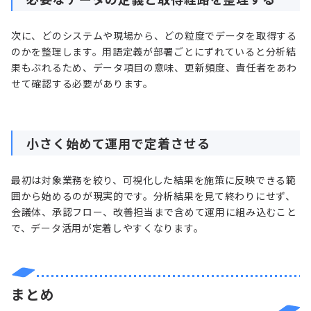
次に、どのシステムや現場から、どの粒度でデータを取得する
のかを整理します。用語定義が部署ごとにずれていると分析結
果もぶれるため、データ項目の意味、更新頻度、責任者をあわ
せて確認する必要があります。
小さく始めて運用で定着させる
最初は対象業務を絞り、可視化した結果を施策に反映できる範
囲から始めるのが現実的です。分析結果を見て終わりにせず、
会議体、承認フロー、改善担当まで含めて運用に組み込むこと
で、データ活用が定着しやすくなります。
まとめ