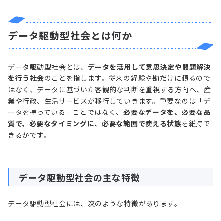
データ駆動型社会とは何か
データ駆動型社会とは、
データを活用して意思決定や問題解決
を行う社会
のことを指します。従来の経験や勘だけに頼るので
はなく、データに基づいた客観的な判断を重視する方向へ、産
業や行政、生活サービスが移行していきます。重要なのは「デ
ータを持っている」ことではなく、
必要なデータを、必要な品
質で、必要なタイミングに、必要な範囲で使える状態
を維持で
きるかです。
データ駆動型社会の主な特徴
データ駆動型社会には、次のような特徴があります。