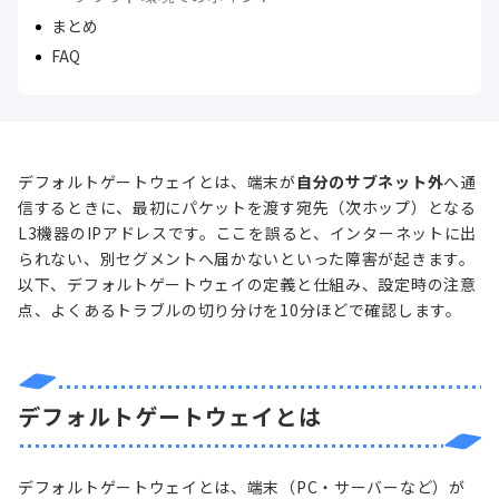
まとめ
FAQ
デフォルトゲートウェイとは、端末が
自分のサブネット外
へ通
信するときに、最初にパケットを渡す宛先（次ホップ）となる
L3機器のIPアドレスです。ここを誤ると、インターネットに出
られない、別セグメントへ届かないといった障害が起きます。
以下、デフォルトゲートウェイの定義と仕組み、設定時の注意
点、よくあるトラブルの切り分けを10分ほどで確認します。
デフォルトゲートウェイとは
デフォルトゲートウェイとは、端末（PC・サーバーなど）が