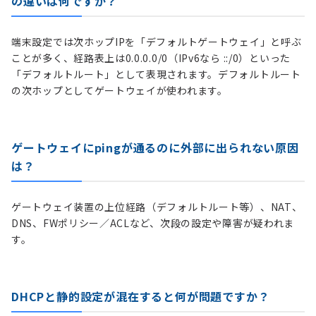
の違いは何ですか？
端末設定では次ホップIPを「デフォルトゲートウェイ」と呼ぶ
ことが多く、経路表上は0.0.0.0/0（IPv6なら ::/0）といった
「デフォルトルート」として表現されます。デフォルトルート
の次ホップとしてゲートウェイが使われます。
ゲートウェイにpingが通るのに外部に出られない原因
は？
ゲートウェイ装置の上位経路（デフォルトルート等）、NAT、
DNS、FWポリシー／ACLなど、次段の設定や障害が疑われま
す。
DHCPと静的設定が混在すると何が問題ですか？