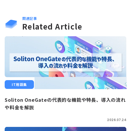
関連記事
Related Article
IT用語集
Soliton OneGateの代表的な機能や特長、導入の流れ
や料金を解説
2026.07.24