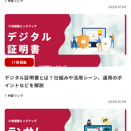
外部リンク
2026.01.05
IT用語集
デジタル証明書とは？仕組みや活用シーン、運用のポ
イントなどを解説
外部リンク
2026.01.05