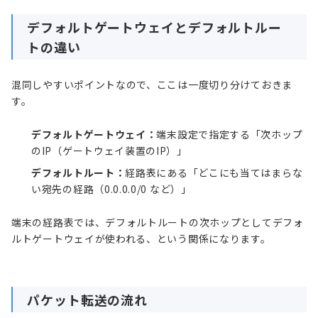
デフォルトゲートウェイとデフォルトルー
トの違い
混同しやすいポイントなので、ここは一度切り分けておきま
す。
デフォルトゲートウェイ：
端末設定で指定する「次ホップ
のIP（ゲートウェイ装置のIP）」
デフォルトルート：
経路表にある「どこにも当てはまらな
い宛先の経路（0.0.0.0/0 など）」
端末の経路表では、デフォルトルートの次ホップとしてデフォ
ルトゲートウェイが使われる、という関係になります。
パケット転送の流れ