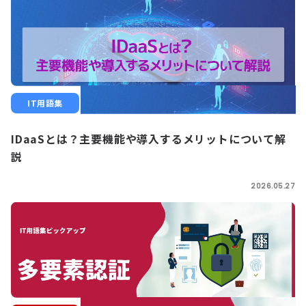
IT用語集
IDaaSとは？主要機能や導入するメリットについて解
説
2026.05.27