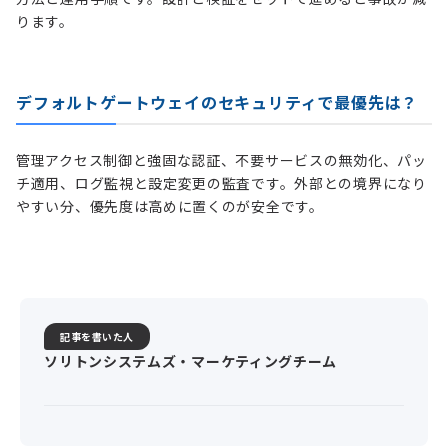
ります。
デフォルトゲートウェイのセキュリティで最優先は？
管理アクセス制御と強固な認証、不要サービスの無効化、パッ
チ適用、ログ監視と設定変更の監査です。外部との境界になり
やすい分、優先度は高めに置くのが安全です。
記事を書いた人
ソリトンシステムズ・マーケティングチーム