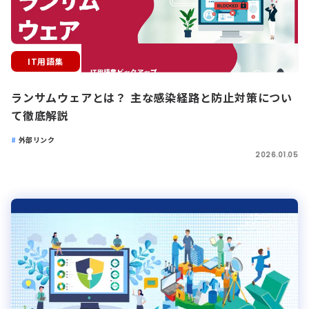
IT用語集
ランサムウェアとは？ 主な感染経路と防止対策につい
て徹底解説
外部リンク
2026.01.05