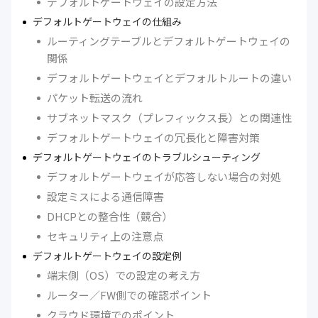
デフォルトゲートウェイの設定方法
デフォルトゲートウェイの仕組み
ルーティングテーブルとデフォルトゲートウェイの
関係
デフォルトゲートウェイとデフォルトルートの違い
パケット転送の流れ
サブネットマスク（プレフィックス長）との関連性
デフォルトゲートウェイの冗長化と障害対策
デフォルトゲートウェイのトラブルシューティング
デフォルトゲートウェイが応答しない場合の対処
設定ミスによる通信障害
DHCPとの整合性（競合）
セキュリティ上の注意点
デフォルトゲートウェイの設定例
端末側（OS）での設定の考え方
ルーター／FW側での確認ポイント
クラウド環境でのポイント