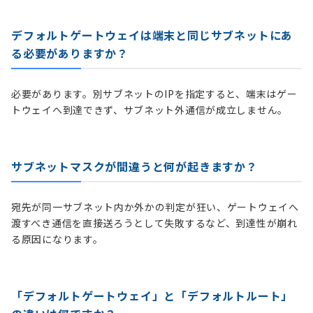
デフォルトゲートウェイは端末と同じサブネットにあ
る必要がありますか？
必要があります。別サブネットのIPを指定すると、端末はゲー
トウェイへ到達できず、サブネット外通信が成立しません。
サブネットマスクが間違うと何が起きますか？
宛先が同一サブネット内か外かの判定が狂い、ゲートウェイへ
渡すべき通信を直接送ろうとして失敗するなど、到達性が崩れ
る原因になります。
「デフォルトゲートウェイ」と「デフォルトルート」