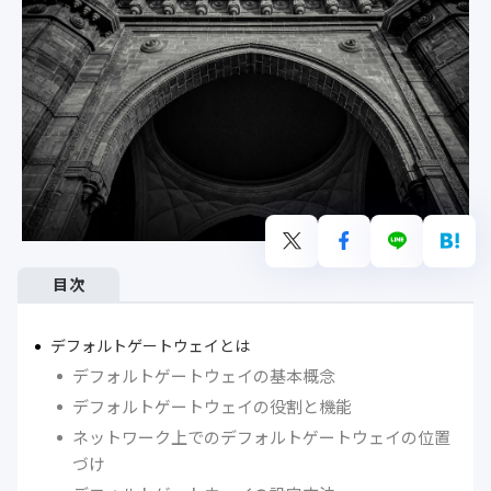
目次
デフォルトゲートウェイとは
デフォルトゲートウェイの基本概念
デフォルトゲートウェイの役割と機能
ネットワーク上でのデフォルトゲートウェイの位置
づけ