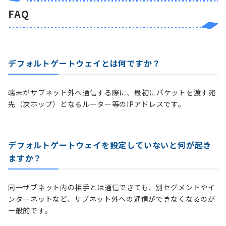
FAQ
デフォルトゲートウェイとは何ですか？
端末がサブネット外へ通信する際に、最初にパケットを渡す宛
先（次ホップ）となるルーター等のIPアドレスです。
デフォルトゲートウェイを設定していないと何が起き
ますか？
同一サブネット内の相手とは通信できても、別セグメントやイ
ンターネットなど、サブネット外への通信ができなくなるのが
一般的です。