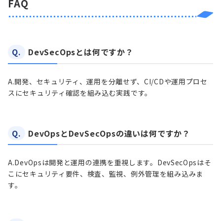
FAQ
Q.
DevSecOpsとは何ですか？
A.
開発、セキュリティ、運用を分離せず、CI/CDや運用プロセ
スにセキュリティ確認を組み込む実践です。
Q.
DevOpsとDevSecOpsの違いは何ですか？
A.
DevOpsは開発と運用の連携を重視します。DevSecOpsはそ
こにセキュリティ要件、検査、監視、例外管理を組み込みま
す。