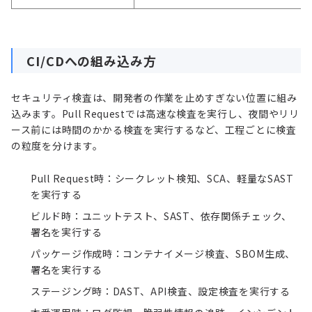
CI/CDへの組み込み方
セキュリティ検査は、開発者の作業を止めすぎない位置に組み
込みます。Pull Requestでは高速な検査を実行し、夜間やリリ
ース前には時間のかかる検査を実行するなど、工程ごとに検査
の粒度を分けます。
Pull Request時：シークレット検知、SCA、軽量なSAST
を実行する
ビルド時：ユニットテスト、SAST、依存関係チェック、
署名を実行する
パッケージ作成時：コンテナイメージ検査、SBOM生成、
署名を実行する
ステージング時：DAST、API検査、設定検査を実行する