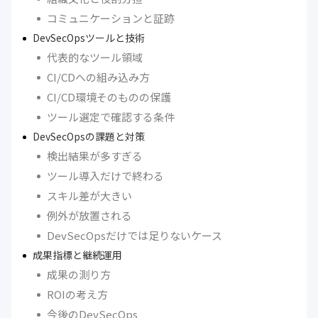
コミュニケーションと証跡
DevSecOpsツールと技術
代表的なツール領域
CI/CDへの組み込み方
CI/CD環境そのものの保護
ツール選定で確認する条件
DevSecOpsの課題と対策
検出結果が多すぎる
ツール導入だけで終わる
スキル差が大きい
例外が放置される
DevSecOpsだけでは足りないケース
成果指標と継続運用
成果の測り方
ROIの考え方
今後のDevSecOps