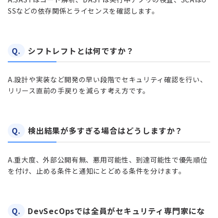
SSなどの依存関係とライセンスを確認します。
Q.
シフトレフトとは何ですか？
A.
設計や実装など開発の早い段階でセキュリティ確認を行い、
リリース直前の手戻りを減らす考え方です。
Q.
検出結果が多すぎる場合はどうしますか？
A.
重大度、外部公開有無、悪用可能性、到達可能性で優先順位
を付け、止める条件と通知にとどめる条件を分けます。
Q.
DevSecOpsでは全員がセキュリティ専門家にな