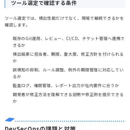
ツール選定で確認する条件
ツール選定では、検出性能だけでなく、現場で継続できるかを
確認します。
既存のGit運用、レビュー、CI/CD、チケット管理へ連携で
きるか
検出結果に担当者、期限、重大度、修正方針を付けられる
か
誤検知の抑制、ルール調整、例外の期限管理に対応してい
るか
監査ログ、権限管理、レポート出力が社内要件に合うか
開発者が修正方法を理解できる説明や修正例を提示できる
か
DevSecOpsの課題と対策