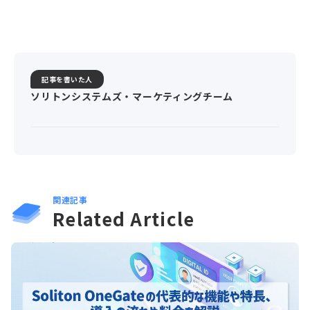
記事を書いた人
ソリトンシステムズ・マーケティングチーム
関連記事
Related Article