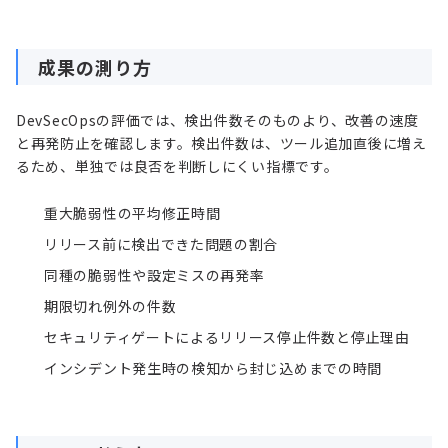
成果の測り方
DevSecOpsの評価では、検出件数そのものより、改善の速度
と再発防止を確認します。検出件数は、ツール追加直後に増え
るため、単独では良否を判断しにくい指標です。
重大脆弱性の平均修正時間
リリース前に検出できた問題の割合
同種の脆弱性や設定ミスの再発率
期限切れ例外の件数
セキュリティゲートによるリリース停止件数と停止理由
インシデント発生時の検知から封じ込めまでの時間