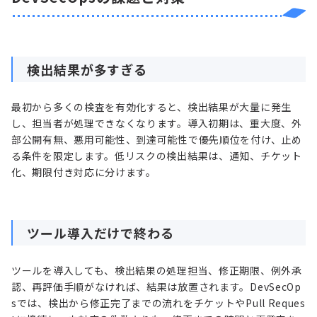
検出結果が多すぎる
最初から多くの検査を有効化すると、検出結果が大量に発生
し、担当者が処理できなくなります。導入初期は、重大度、外
部公開有無、悪用可能性、到達可能性で優先順位を付け、止め
る条件を限定します。低リスクの検出結果は、通知、チケット
化、期限付き対応に分けます。
ツール導入だけで終わる
ツールを導入しても、検出結果の処理担当、修正期限、例外承
認、再評価手順がなければ、結果は放置されます。DevSecOp
sでは、検出から修正完了までの流れをチケットやPull Reques