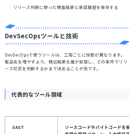
リリース判断に使った検査結果と承認履歴を保存する
DevSecOpsツールと技術
DevSecOpsで使うツールは、工程ごとに役割が異なります。
製品名を増やすより、検出結果を誰が処理し、どの条件でリリ
ース可否を判断するかまで決めることが先です。
代表的なツール領域
SAST
ソースコードやバイトコードを解