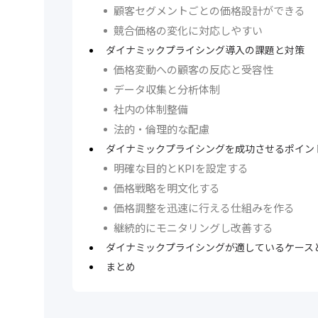
顧客セグメントごとの価格設計ができる
競合価格の変化に対応しやすい
ダイナミックプライシング導入の課題と対策
価格変動への顧客の反応と受容性
データ収集と分析体制
社内の体制整備
法的・倫理的な配慮
ダイナミックプライシングを成功させるポイン
明確な目的とKPIを設定する
価格戦略を明文化する
価格調整を迅速に行える仕組みを作る
継続的にモニタリングし改善する
ダイナミックプライシングが適しているケース
まとめ