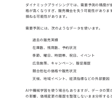
ダイナミックプライシングでは、需要予測の精度が
格が高くなりすぎ、販売機会を失う可能性がありま
損ねる可能性があります。
需要予測には、次のようなデータを使います。
過去の販売実績
在庫数、残席数、予約状況
季節、曜日、時間帯、祝日、イベント
広告施策、キャンペーン、販促履歴
競合他社の価格や販売状況
天候、地域イベント、経済指標などの外部要因
AIや機械学習を使う場合もありますが、データの質
の影響、価格変更の履歴を整理しないまま分析する