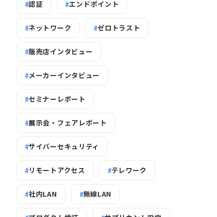
認証
エンドポイント
ネットワーク
ゼロトラスト
販売店インタビュー
メーカーインタビュー
セミナーレポート
展示会・フェアレポート
サイバーセキュリティ
リモートアクセス
テレワーク
社内LAN
無線LAN