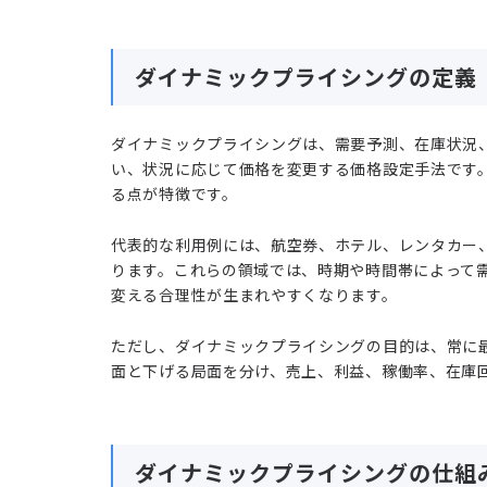
ダイナミックプライシングの定義
ダイナミックプライシングは、需要予測、在庫状況
い、状況に応じて価格を変更する価格設定手法です
る点が特徴です。
代表的な利用例には、航空券、ホテル、レンタカー
ります。これらの領域では、時期や時間帯によって
変える合理性が生まれやすくなります。
ただし、ダイナミックプライシングの目的は、常に
面と下げる局面を分け、売上、利益、稼働率、在庫
ダイナミックプライシングの仕組