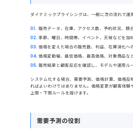
ダイナミックプライシングは、一般に次の流れで運
販売データ、在庫、アクセス数、予約状況、競
季節、曜日、時間帯、イベント、天候などを加
価格を変えた場合の販売数、利益、在庫消化へ
価格変動幅、最低価格、最高価格、対象商品な
販売結果と顧客反応を確認し、モデルや運用ル
システム化する場合、需要予測、価格計算、価格反
ればよいわけではありません。価格変更が顧客体験
上限・下限ルールを設けます。
需要予測の役割