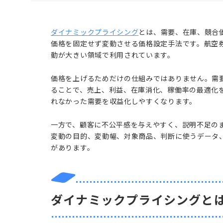
ダイナミックプライシング
とは、需要、在庫、競合
価格を固定せず変動させる価格設定手法です。航空
動が大きい領域で利用されています。
価格を上げるためだけの仕組みではありません。需
ることで、売上、利益、在庫消化、稼働率の最適化
れなかった需要を収益化しやすくなります。
一方で、顧客に不公平感を与えやすく、説明不足の
変動の目的、変動幅、対象商品、判断に使うデータ
があります。
ダイナミックプライシングと