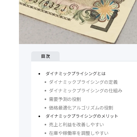
目次
ダイナミックプライシングとは
ダイナミックプライシングの定義
ダイナミックプライシングの仕組み
需要予測の役割
価格最適化アルゴリズムの役割
ダイナミックプライシングのメリット
売上と利益を改善しやすい
在庫や稼働率を調整しやすい