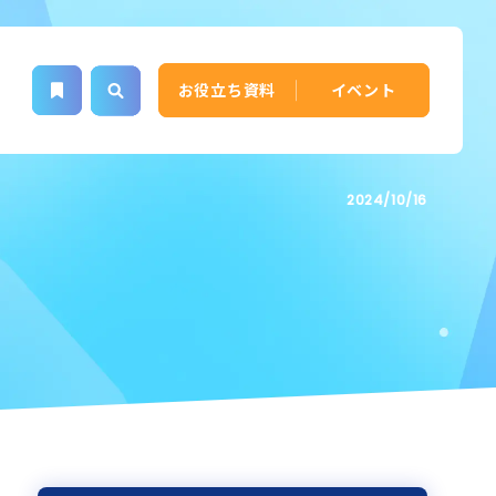
お役立ち資料
イベント
2024/10/16