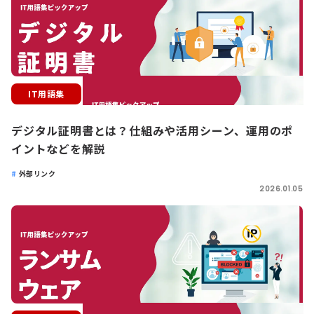
IT用語集
デジタル証明書とは？仕組みや活用シーン、運用のポ
イントなどを解説
外部リンク
2026.01.05