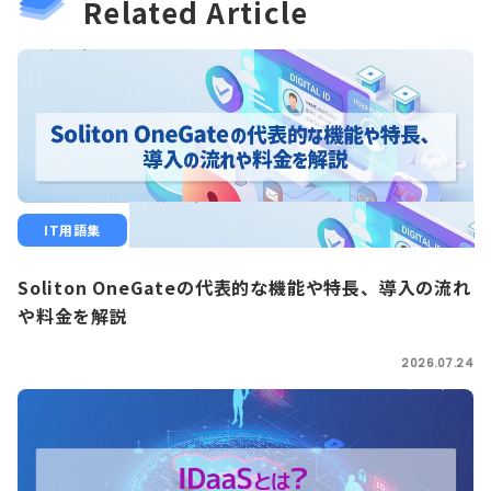
Related Article
IT用語集
Soliton OneGateの代表的な機能や特長、導入の流れ
や料金を解説
2026.07.24