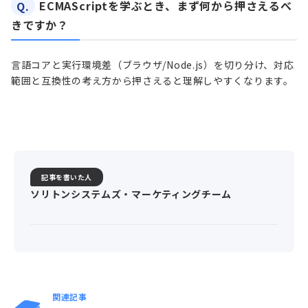
Q.
ECMAScriptを学ぶとき、まず何から押さえるべ
きですか？
言語コアと実行環境差（ブラウザ/Node.js）を切り分け、対応
範囲と互換性の考え方から押さえると理解しやすくなります。
記事を書いた人
ソリトンシステムズ・マーケティングチーム
関連記事