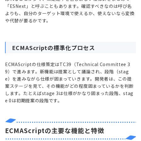
「ESNext」と呼ぶこともあります。確認すべきなのは呼び名
よりも、自分のターゲット環境で使えるか、使えないなら変換
や代替が要るかです。
ECMAScriptの標準化プロセス
ECMAScriptの仕様策定はTC39（Technical Committee 3
9）で進みます。新機能は提案として議論され、段階（stag
e）を進みながら仕様が固まっていきます。開発者は、この提
案ステージを見て、その機能がどの程度固まっているかを判断
します。たとえばstage 3は仕様がかなり固まった段階、stag
e 0は初期提案の段階です。
ECMAScriptの主要な機能と特徴