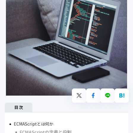
目次
ECMAScriptとは何か
ECMAScriptの定義と役割