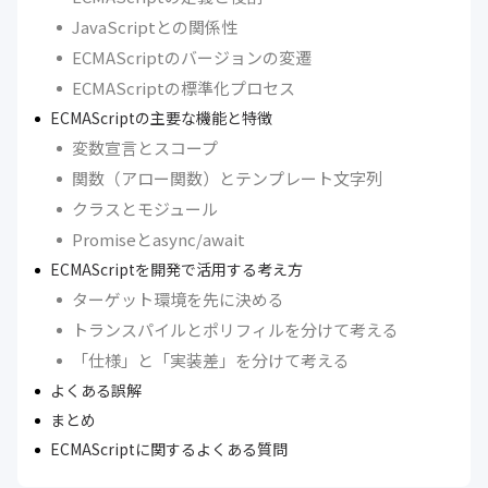
JavaScriptとの関係性
ECMAScriptのバージョンの変遷
ECMAScriptの標準化プロセス
ECMAScriptの主要な機能と特徴
変数宣言とスコープ
関数（アロー関数）とテンプレート文字列
クラスとモジュール
Promiseとasync/await
ECMAScriptを開発で活用する考え方
ターゲット環境を先に決める
トランスパイルとポリフィルを分けて考える
「仕様」と「実装差」を分けて考える
よくある誤解
まとめ
ECMAScriptに関するよくある質問