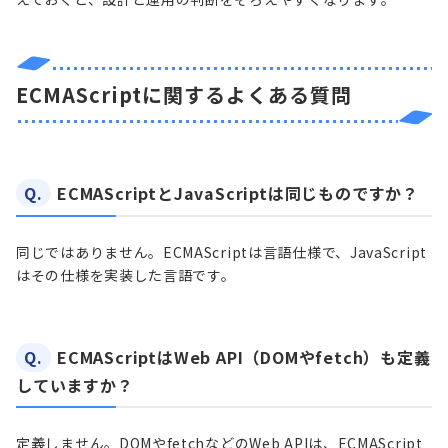
ECMAScriptに関するよくある質問
Q.
ECMAScriptとJavaScriptは同じものですか？
同じではありません。ECMAScriptは言語仕様で、JavaScript
はその仕様を実装した言語です。
Q.
ECMAScriptはWeb API（DOMやfetch）も定義
していますか？
定義しません。DOMやfetchなどのWeb APIは、ECMAScript