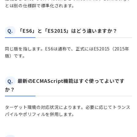
とは別の仕様群で標準化されます。
Q.
「ES6」と「ES2015」はどう違いますか？
同じ版を指します。ES6は通称で、正式にはES2015（2015年
版）です。
Q.
最新のECMAScript機能はすぐ使ってよいです
か？
ターゲット環境の対応状況によります。必要に応じてトランス
パイルやポリフィルを併用します。