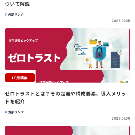
ついて解説
外部リンク
2026.01.05
IT用語集
ゼロトラストとは？その定義や構成要素、導入メリッ
トを紹介
外部リンク
2026.01.05