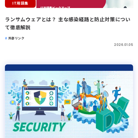
IT用語集
ランサムウェアとは？ 主な感染経路と防止対策につい
て徹底解説
外部リンク
2026.01.05