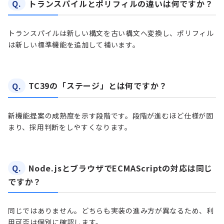
Q.
トランスパイルとポリフィルの違いは何ですか？
トランスパイルは新しい構文を古い構文へ変換し、ポリフィル
は新しい標準機能を追加して補います。
Q.
TC39の「ステージ」とは何ですか？
新機能提案の成熟度を示す段階です。段階が進むほど仕様が固
まり、採用判断をしやすくなります。
Q.
Node.jsとブラウザでECMAScriptの対応は同じ
ですか？
同じではありません。どちらも実装の進み方が異なるため、利
用可否は個別に確認します。