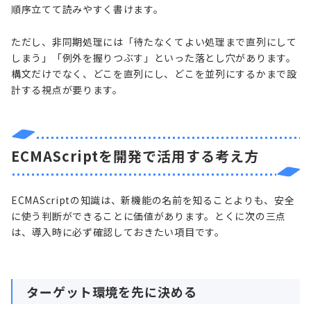
順序立てて読みやすく書けます。
ただし、非同期処理には「待たなくてよい処理まで直列にして
しまう」「例外を握りつぶす」といった落とし穴があります。
構文だけでなく、どこを直列にし、どこを並列にするかまで設
計する視点が要ります。
ECMAScriptを開発で活用する考え方
ECMAScriptの知識は、新機能の名前を知ることよりも、安全
に使う判断ができることに価値があります。とくに次の三点
は、導入時に必ず確認しておきたい項目です。
ターゲット環境を先に決める