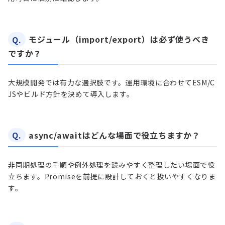
Q.
モジュール（import/export）は必ず使うべき
ですか？
大規模開発では有力な選択肢です。運用環境に合わせてESM/C
JSやビルド方針を決めて導入します。
Q.
async/awaitはどんな場面で役立ちますか？
非同期処理の手順や例外処理を読みやすく整理したい場面で役
立ちます。Promiseを前提に設計しておくと扱いやすくなりま
す。