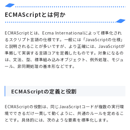
ECMAScriptとは何か
ECMAScriptとは、Ecma Internationalによって標準化され
るスクリプト言語の仕様です。一般には「JavaScriptの仕様」
と説明されることが多いですが、より正確には、JavaScriptが
準拠して実装する言語コアを定義したものです。対象になるの
は、文法、型、標準組み込みオブジェクト、例外処理、モジュ
ール、非同期処理の基本形などです。
ECMAScriptの定義と役割
ECMAScriptの役割は、同じJavaScriptコードが複数の実行環
境でできるだけ一貫して動くように、共通のルールを定めるこ
とです。具体的には、次のような要素を標準化します。