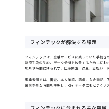
フィンテックが解決する課題
フィンテックは、金融サービスに残っていた手続き
決済手段の制約、データ分断を改善するために使われ
場所や時間に縛られず、口座開設、送金、支払い、
事業者側では、審査、本人確認、請求、入金確認、
業務の処理時間を短縮し、取引データにもとづくリ
フィンテックに含まれる主な領域