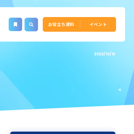
お役立ち資料
イベント
2023/10/10