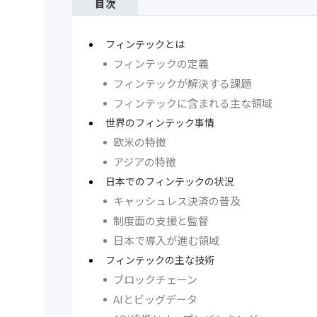
目次
フィンテックとは
フィンテックの定義
フィンテックが解決する課題
フィンテックに含まれる主な領域
世界のフィンテック事情
欧米の特徴
アジアの特徴
日本でのフィンテックの状況
キャッシュレス決済の普及
制度面の支援と監督
日本で導入が進む領域
フィンテックの主な技術
ブロックチェーン
AIとビッグデータ