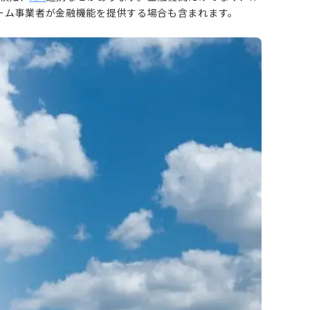
ーム事業者が金融機能を提供する場合も含まれます。