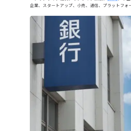
企業、スタートアップ、小売、通信、プラットフォ