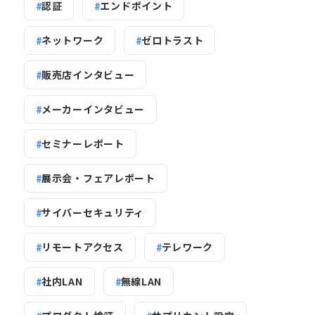
認証
エンドポイント
ネットワーク
ゼロトラスト
販売店インタビュー
メーカーインタビュー
セミナーレポート
展示会・フェアレポート
サイバーセキュリティ
リモートアクセス
テレワーク
社内LAN
無線LAN