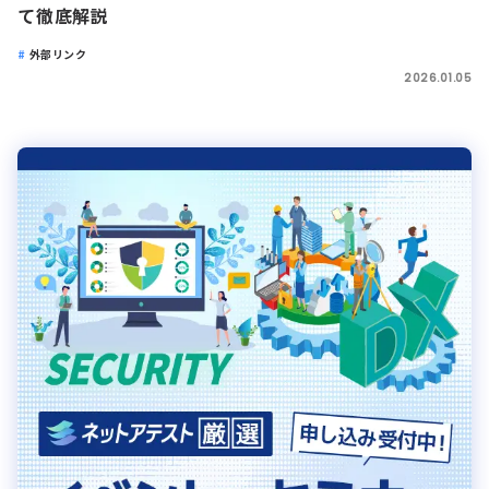
て徹底解説
外部リンク
2026.01.05