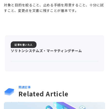
対象と目的を絞ること、止める手順を用意すること、十分に試
すこと、変更点を文書に残すことが基本です。
記事を書いた人
ソリトンシステムズ・マーケティングチーム
関連記事
Related Article