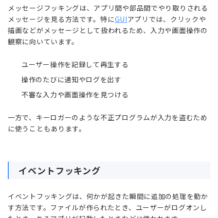
メッセージフッキングは、アプリ間や部品間でやり取りされる
メッセージを見る方法です。特に
GUI
アプリでは、クリックや
描画などがメッセージとして扱われるため、入力や画面操作の
観察に向いています。
ユーザー操作を記録して再生する
操作のたびに通知やログを出す
不審な入力や画面操作を見つける
一方で、キーロガーのような不正プログラムが入力を盗むため
に使うこともあります。
イベントフッキング
イベントフッキングは、何かが起きた瞬間に追加の処理を動か
す方法です。ファイルが作られたとき、ユーザーがログオンし