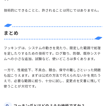
技術的にできることと、許されることは同じではありません。
まとめ
フッキングは、システムの動きを見たり、限定した範囲で処理
を足したりするための技術です。ログ取り、防御、既存システ
ムへの小さな追加、試験など、使いどころは多くあります。
一方で、性能低下、不具合、競合、保守の難しさといった問題
も起こりえます。まずは公式の方法で代えられないかを見たう
えで、必要な範囲に絞り、十分に試し、変更点を文書に残して
使うことが大切です。
Q.
フッキングとはどのような技術ですか？