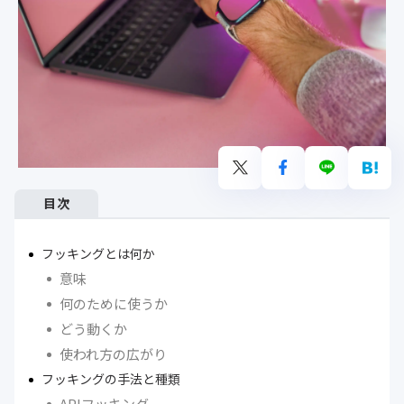
目次
フッキングとは何か
意味
何のために使うか
どう動くか
使われ方の広がり
フッキングの手法と種類
APIフッキング