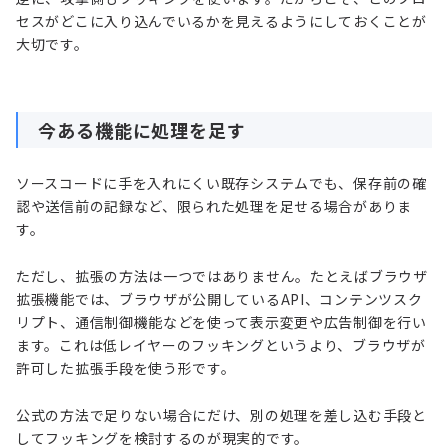
セスがどこに入り込んでいるかを見えるようにしておくことが
大切です。
今ある機能に処理を足す
ソースコードに手を入れにくい既存システムでも、保存前の確
認や送信前の記録など、限られた処理を足せる場合がありま
す。
ただし、拡張の方法は一つではありません。たとえばブラウザ
拡張機能では、ブラウザが公開しているAPI、コンテンツスク
リプト、通信制御機能などを使って表示変更や広告制御を行い
ます。これは低レイヤーのフッキングというより、ブラウザが
許可した拡張手段を使う形です。
公式の方法で足りない場合にだけ、別の処理を差し込む手段と
してフッキングを検討するのが現実的です。