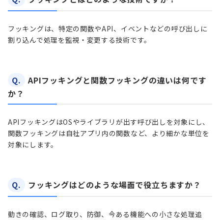
フッキングは、特定の関数やAPI、イベントなどの呼び出しに
割り込んで処理を監視・変更する技術です。
Q.
APIフッキングと関数フッキングの違いは何です
か？
APIフッキングはOSやライブラリが出す呼び出しを対象にし、
関数フッキングは自社アプリ内の関数など、より細かな単位を
対象にします。
Q.
フッキングはどのような場面で役立ちますか？
動きの確認、ログ取り、防御、今ある機能への小さな処理追