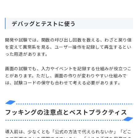
デバッグとテストに使う
開発や試験では、関数の呼び出し回数を数える、わざと戻り値
を変えて異常系を見る、ユーザー操作を記録して再生するとい
った用途があります。
画面の試験でも、入力やイベントを記録する仕組みが役立つこ
とがあります。ただし、画面の作りが変わりやすい仕組みで
は、試験コードの保守も合わせて考える必要があります。
フッキングの注意点とベストプラクティス
導入前は、少なくとも「公式の方法で代えられないか」「どこ