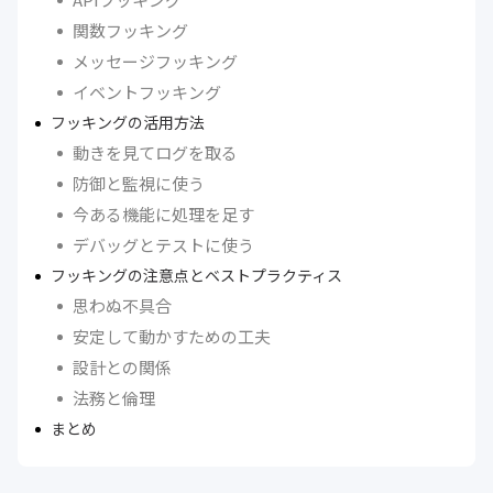
関数フッキング
メッセージフッキング
イベントフッキング
フッキングの活用方法
動きを見てログを取る
防御と監視に使う
今ある機能に処理を足す
デバッグとテストに使う
フッキングの注意点とベストプラクティス
思わぬ不具合
安定して動かすための工夫
設計との関係
法務と倫理
まとめ