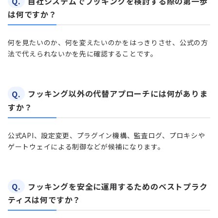
Q.
自社システムでフッキングを検討する際の第一歩
は何ですか？
何を見たいのか、何を変えたいのかをはっきりさせ、公式の方
法で代えられないかを先に確認することです。
Q.
フッキング以外の代替アプローチには何がありま
すか？
公式API、設定変更、プラグイン機構、監査ログ、プロキシや
ゲートウェイによる制御などが候補になります。
Q.
フッキングを安全に運用するためのベストプラク
ティスは何ですか？