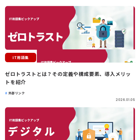
IT用語集
ゼロトラストとは？その定義や構成要素、導入メリッ
トを紹介
外部リンク
2026.01.05