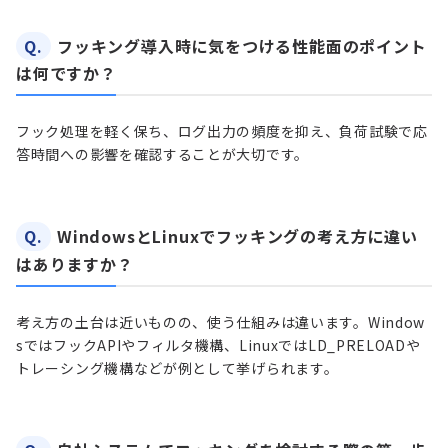
Q.
フッキング導入時に気をつける性能面のポイント
は何ですか？
フック処理を軽く保ち、ログ出力の頻度を抑え、負荷試験で応
答時間への影響を確認することが大切です。
Q.
WindowsとLinuxでフッキングの考え方に違い
はありますか？
考え方の土台は近いものの、使う仕組みは違います。Window
sではフックAPIやフィルタ機構、LinuxではLD_PRELOADや
トレーシング機構などが例として挙げられます。