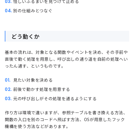
怪しいふるまいを見つけて止める
別の仕組みとつなぐ
どう動くか
基本の流れは、対象となる関数やイベントを決め、その手前や
直後で動く処理を用意し、呼び出しの通り道を自前の処理へい
ったん通す、というものです。
見たい対象を決める
前後で動かす処理を用意する
元の呼び出しがその処理を通るようにする
作り方は環境で違いますが、参照テーブルを書き換える方法、
関数の入口を別のコードへ飛ばす方法、OSが用意したフック
機構を使う方法などがあります。