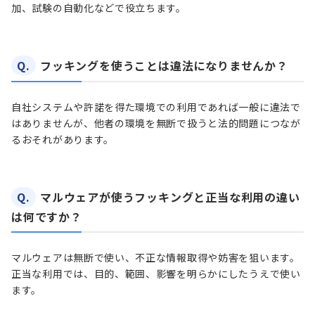
加、試験の自動化などで役立ちます。
Q.
フッキングを使うことは違法になりませんか？
自社システムや許諾を得た環境での利用であれば一般に違法で
はありませんが、他者の環境を無断で扱うと法的問題につなが
るおそれがあります。
Q.
マルウェアが使うフッキングと正当な利用の違い
は何ですか？
マルウェアは無断で使い、不正な情報取得や妨害を狙います。
正当な利用では、目的、範囲、影響を明らかにしたうえで使い
ます。