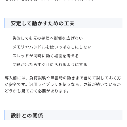
安定して動かすための工夫
失敗しても元の処理へ影響を広げない
メモリやハンドルを使いっぱなしにしない
スレッドが同時に動く場面を考える
問題が出たらすぐ止められるようにする
導入前には、負荷試験や障害時の動きまで含めて試しておく方
が安全です。汎用ライブラリを使うなら、更新が続いているか
どうかも見ておく必要があります。
設計との関係