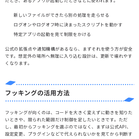
たとき、あるアプリが起動したときなどに使われます。
新しいファイルができたら別の処理を走らせる
ログオンやログオフ時に決まったスクリプトを動かす
特定アプリの起動を見て制限をかける
公式の拡張点や通知機構があるなら、まずそれを使う方が安全
です。想定外の場所へ無理に入り込む設計は、更新で壊れやす
くなります。
フッキングの活用方法
フッキングが向くのは、コードを大きく変えずに動きを知りた
いときや、限られた範囲だけ制御を足したいときです。ただ
し、最初からフッキングを選ぶのではなく、まずは公式API、
設定変更、プラグインなどで代えられないかを見てから判断す