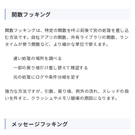
関数フッキング
関数フッキングは、特定の関数を呼ぶ前後で別の処理を差し込
む方法です。自社アプリの関数、共有ライブラリの関数、ラン
タイムが使う関数など、より細かな単位で使えます。
遅い処理の場所を調べる
一部の戻り値だけ差し替えて検証する
元の処理にログや条件分岐を足す
強力な方法ですが、引数、戻り値、例外の流れ、スレッドの扱
いを外すと、クラッシュやメモリ破壊の原因になります。
メッセージフッキング