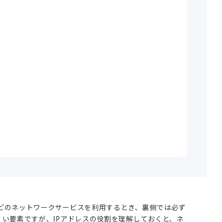
などのネットワークサービスを利用するとき、裏側では必ず
い要素ですが、IPアドレスの役割を理解しておくと、ネ