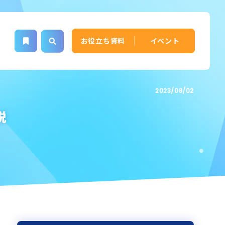
お役立ち資料
イベント
2023/08/02
説