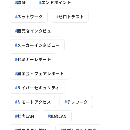
認証
エンドポイント
ネットワーク
ゼロトラスト
販売店インタビュー
メーカーインタビュー
セミナーレポート
展示会・フェアレポート
サイバーセキュリティ
リモートアクセス
テレワーク
社内LAN
無線LAN