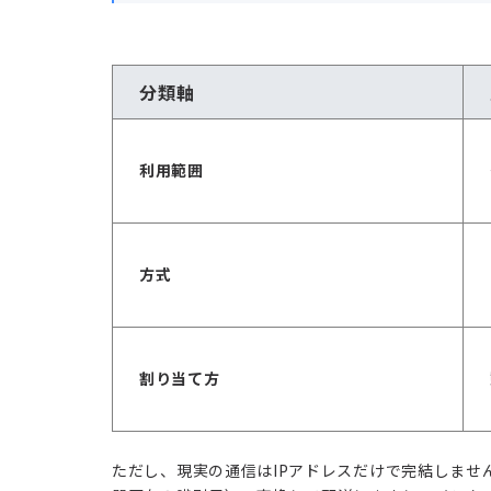
分類軸
利用範囲
方式
割り当て方
ただし、現実の通信はIPアドレスだけで完結しませ