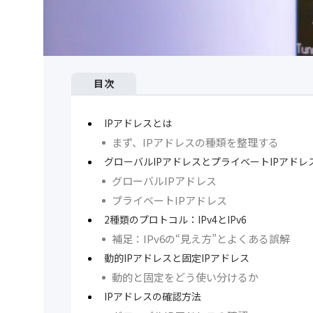
目次
IPアドレスとは
まず、IPアドレスの種類を整理する
グローバルIPアドレスとプライベートIPアドレ
グローバルIPアドレス
プライベートIPアドレス
2種類のプロトコル：IPv4とIPv6
補足：IPv6の“見え方”とよくある誤解
動的IPアドレスと固定IPアドレス
動的と固定をどう使い分けるか
IPアドレスの確認方法