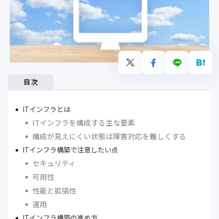
目次
ITインフラとは
ITインフラを構成する主な要素
構成が見えにくい状態は障害対応を難しくする
ITインフラ構築で注意したい点
セキュリティ
可用性
性能と拡張性
運用
ITインフラ構築の進め方