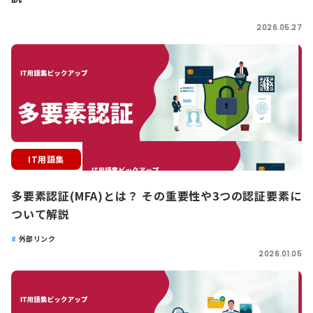
2026.05.27
IT用語集
多要素認証(MFA)とは？ その重要性や3つの認証要素に
ついて解説
外部リンク
2026.01.05