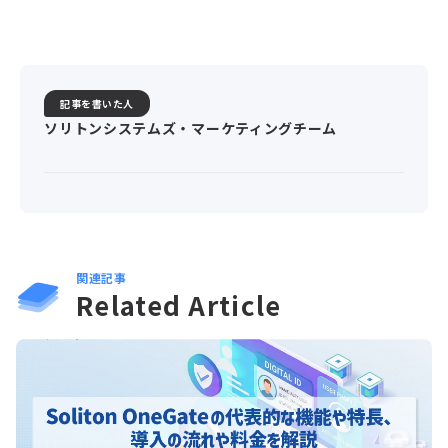
記事を書いた人
ソリトンシステムズ・マーケティングチーム
関連記事
Related Article