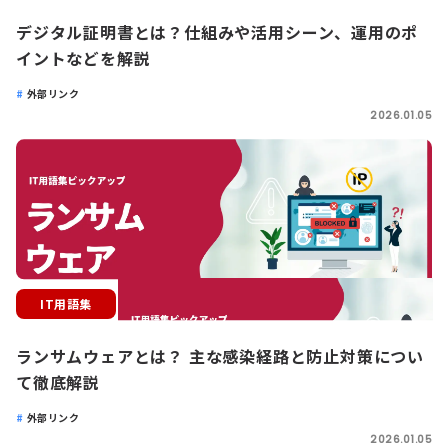
デジタル証明書とは？仕組みや活用シーン、運用のポ
イントなどを解説
外部リンク
2026.01.05
IT用語集
ランサムウェアとは？ 主な感染経路と防止対策につい
て徹底解説
外部リンク
2026.01.05