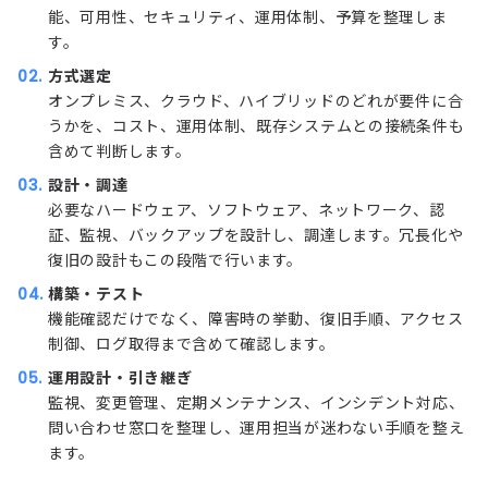
能、可用性、セキュリティ、運用体制、予算を整理しま
す。
方式選定
オンプレミス、クラウド、ハイブリッドのどれが要件に合
うかを、コスト、運用体制、既存システムとの接続条件も
含めて判断します。
設計・調達
必要なハードウェア、ソフトウェア、ネットワーク、認
証、監視、バックアップを設計し、調達します。冗長化や
復旧の設計もこの段階で行います。
構築・テスト
機能確認だけでなく、障害時の挙動、復旧手順、アクセス
制御、ログ取得まで含めて確認します。
運用設計・引き継ぎ
監視、変更管理、定期メンテナンス、インシデント対応、
問い合わせ窓口を整理し、運用担当が迷わない手順を整え
ます。