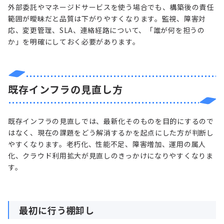
外部委託やマネージドサービスを使う場合でも、構築後の責任
範囲が曖昧だと品質は下がりやすくなります。監視、障害対
応、変更管理、SLA、連絡経路について、「誰が何を担うの
か」を明確にしておく必要があります。
既存インフラの見直し方
既存インフラの見直しでは、最新化そのものを目的にするので
はなく、現在の課題をどう解消するかを起点にした方が判断し
やすくなります。老朽化、性能不足、障害増加、運用の属人
化、クラウド利用拡大が見直しのきっかけになりやすくなりま
す。
最初に行う棚卸し