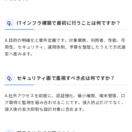
Q.
ITインフラ構築で最初に行うことは何ですか？
A.
目的の明確化と要件定義です。対象業務、利用者、性能、可
用性、セキュリティ、運用体制、予算を整理したうえで方式選
定へ進みます。
Q.
セキュリティ面で重視すべき点は何ですか？
A.
社外アクセスを前提に、認証強化、最小権限、端末管理、ロ
グ取得と監視を組み合わせることです。侵入防止だけでなく、
侵入後の拡大抑制も設計対象に含めます。