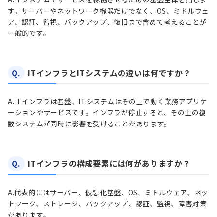
す。サーバーやネットワーク機器だけでなく、OS、ミドルウェ
ア、認証、監視、バックアップ、復旧まで含めて考えることが
一般的です。
Q.
ITインフラとITシステムの違いは何ですか？
A.
ITインフラは基盤、ITシステムはその上で動く業務アプリケ
ーションやサービスです。インフラが停止すると、その上の複
数システムが同時に影響を受けることがあります。
Q.
ITインフラの構成要素には何がありますか？
A.
代表的にはサーバー、仮想化基盤、OS、ミドルウェア、ネッ
トワーク、ストレージ、バックアップ、認証、監視、障害対策
があります。