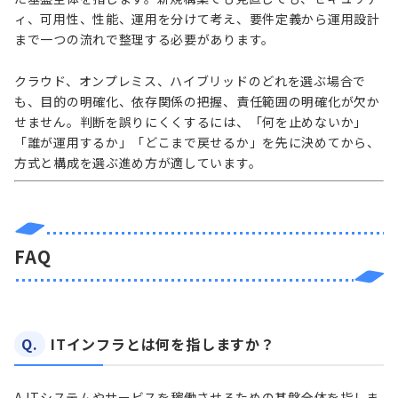
ィ、可用性、性能、運用を分けて考え、要件定義から運用設計
まで一つの流れで整理する必要があります。
クラウド、オンプレミス、ハイブリッドのどれを選ぶ場合で
も、目的の明確化、依存関係の把握、責任範囲の明確化が欠か
せません。判断を誤りにくくするには、「何を止めないか」
「誰が運用するか」「どこまで戻せるか」を先に決めてから、
方式と構成を選ぶ進め方が適しています。
FAQ
Q.
ITインフラとは何を指しますか？
A.
ITシステムやサービスを稼働させるための基盤全体を指しま