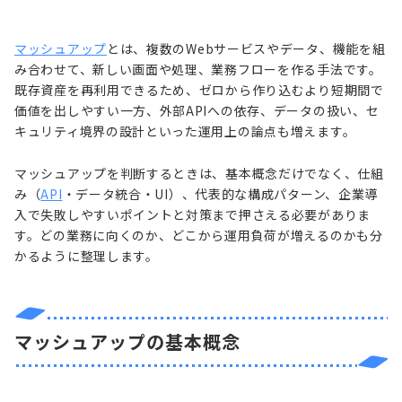
マッシュアップ
とは、複数のWebサービスやデータ、機能を組
み合わせて、新しい画面や処理、業務フローを作る手法です。
既存資産を再利用できるため、ゼロから作り込むより短期間で
価値を出しやすい一方、外部APIへの依存、データの扱い、セ
キュリティ境界の設計といった運用上の論点も増えます。
マッシュアップを判断するときは、基本概念だけでなく、仕組
み（
API
・データ統合・UI）、代表的な構成パターン、企業導
入で失敗しやすいポイントと対策まで押さえる必要がありま
す。どの業務に向くのか、どこから運用負荷が増えるのかも分
かるように整理します。
マッシュアップの基本概念