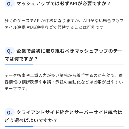
Q.
マッシュアップでは必ずAPIが必要ですか？
多くのケースでAPIが中核になりますが、APIがない場合でもフ
ァイル連携やDB連携などで代替することは可能です。
Q.
企業で最初に取り組むべきマッシュアップのテー
マは何ですか？
データ探索や二重入力が多い業務から着手するのが有効で、顧
客情報の横断表示や申請・承認の自動化などは効果が出やすい
テーマです。
Q.
クライアントサイド統合とサーバーサイド統合は
どう選べばよいですか？