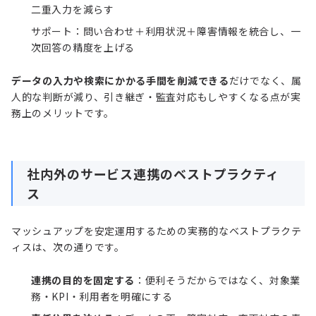
二重入力を減らす
サポート：問い合わせ＋利用状況＋障害情報を統合し、一
次回答の精度を上げる
データの入力や検索にかかる手間を削減できる
だけでなく、属
人的な判断が減り、引き継ぎ・監査対応もしやすくなる点が実
務上のメリットです。
社内外のサービス連携のベストプラクティ
ス
マッシュアップを安定運用するための実務的なベストプラクテ
ィスは、次の通りです。
連携の目的を固定する
：便利そうだからではなく、対象業
務・KPI・利用者を明確にする