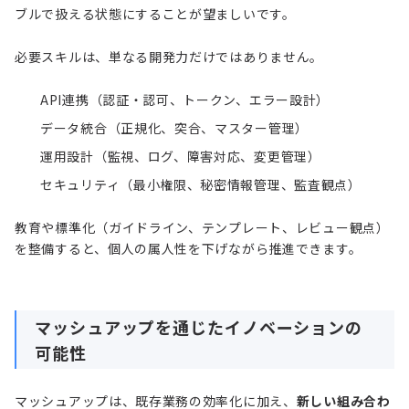
ブルで扱える状態にすることが望ましいです。
必要スキルは、単なる開発力だけではありません。
API連携（認証・認可、トークン、エラー設計）
データ統合（正規化、突合、マスター管理）
運用設計（監視、ログ、障害対応、変更管理）
セキュリティ（最小権限、秘密情報管理、監査観点）
教育や標準化（ガイドライン、テンプレート、レビュー観点）
を整備すると、個人の属人性を下げながら推進できます。
マッシュアップを通じたイノベーションの
可能性
マッシュアップは、既存業務の効率化に加え、
新しい組み合わ