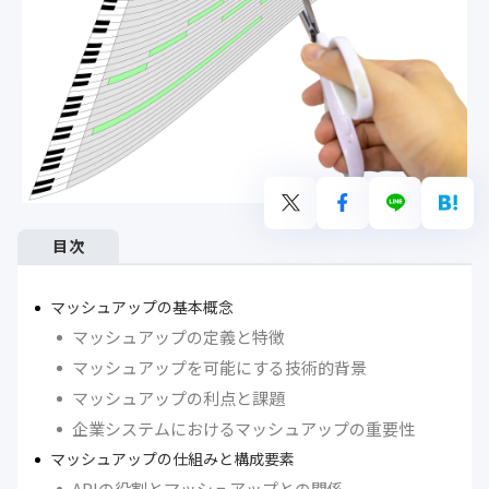
目次
マッシュアップの基本概念
マッシュアップの定義と特徴
マッシュアップを可能にする技術的背景
マッシュアップの利点と課題
企業システムにおけるマッシュアップの重要性
マッシュアップの仕組みと構成要素
APIの役割とマッシュアップとの関係