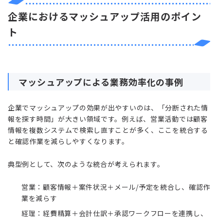
企業におけるマッシュアップ活用のポイン
ト
マッシュアップによる業務効率化の事例
企業でマッシュアップの効果が出やすいのは、「分断された情
報を探す時間」が大きい領域です。例えば、営業活動では顧客
情報を複数システムで検索し直すことが多く、ここを統合する
と確認作業を減らしやすくなります。
典型例として、次のような統合が考えられます。
営業：顧客情報＋案件状況＋メール/予定を統合し、確認作
業を減らす
経理：経費精算＋会計仕訳＋承認ワークフローを連携し、