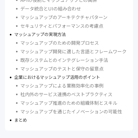
データ統合とUIの組み合わせ
マッシュアップのアーキテクチャパターン
セキュリティとパフォーマンスの考慮点
マッシュアップの実現方法
マッシュアップのための開発プロセス
マッシュアップ開発に適した言語とフレームワーク
既存システムとのインテグレーション手法
マッシュアップのテストと保守の留意点
企業におけるマッシュアップ活用のポイント
マッシュアップによる業務効率化の事例
社内外のサービス連携のベストプラクティス
マッシュアップ推進のための組織体制とスキル
マッシュアップを通じたイノベーションの可能性
まとめ