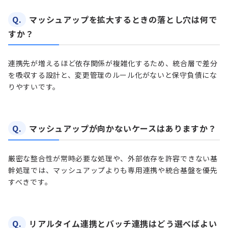
Q.
マッシュアップを拡大するときの落とし穴は何で
すか？
連携先が増えるほど依存関係が複雑化するため、統合層で差分
を吸収する設計と、変更管理のルール化がないと保守負債にな
りやすいです。
Q.
マッシュアップが向かないケースはありますか？
厳密な整合性が常時必要な処理や、外部依存を許容できない基
幹処理では、マッシュアップよりも専用連携や統合基盤を優先
すべきです。
Q.
リアルタイム連携とバッチ連携はどう選べばよい