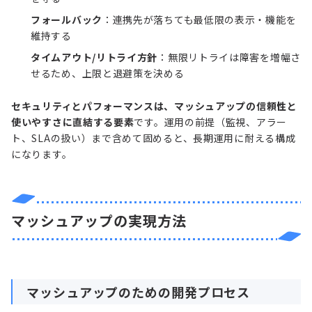
フォールバック
：連携先が落ちても最低限の表示・機能を
維持する
タイムアウト/リトライ方針
：無限リトライは障害を増幅さ
せるため、上限と退避策を決める
セキュリティとパフォーマンスは、マッシュアップの信頼性と
使いやすさに直結する要素
です。運用の前提（監視、アラー
ト、SLAの扱い）まで含めて固めると、長期運用に耐える構成
になります。
マッシュアップの実現方法
マッシュアップのための開発プロセス