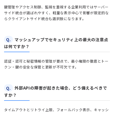
鍵管理やアクセス制御、監視を重視する企業利用ではサーバー
サイド統合が選ばれやすく、軽量な表示中心で影響が限定的な
らクライアントサイド統合も選択肢になります。
Q.
マッシュアップでセキュリティ上の最大の注意点
は何ですか？
認証・認可と秘密情報の管理が要点で、最小権限の徹底とトー
クン・鍵の安全な保管と更新が不可欠です。
Q.
外部APIの障害が起きた場合、どう備えるべきで
すか？
タイムアウトとリトライ上限、フォールバック表示、キャッシ