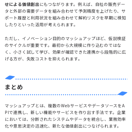
せによる価値創出
にもつながります。例えば、自社の販売デー
タと外部の需要データを組み合わせて予測精度を上げたり、サ
ポート履歴と利用状況を組み合わせて解約リスクを早期に検知
したりといった活用が考えられます。
ただし、イノベーション目的のマッシュアップほど、仮説検証
のサイクルが重要です。最初から大規模に作り込むのではな
く、小さく試して学び、効果が確認できた連携から段階的に広
げる方が、失敗コストを抑えられます。
まとめ
マッシュアップとは、複数のWebサービスやデータソースをA
PIで連携し、新しい機能やサービスを作り出す手法です。企業
においては、分断されたシステムやデータを統合し、業務効率
化や意思決定の迅速化、新たな価値創出につなげられます。