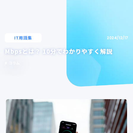
IT用語集
2024/12/17
Mbpsとは？ 10分でわかりやすく解説
コラム