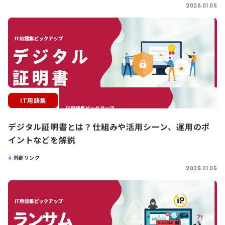
2026.01.05
IT用語集
デジタル証明書とは？仕組みや活用シーン、運用のポ
イントなどを解説
外部リンク
2026.01.05