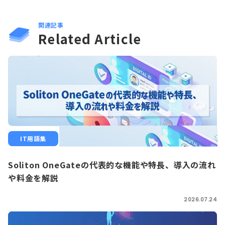
関連記事
Related Article
IT用語集
Soliton OneGateの代表的な機能や特長、導入の流れ
や料金を解説
2026.07.24