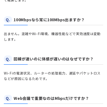
Q.
100Mbpsなら常に100Mbps出ますか？
出ません。混雑やWi-Fi環境、機器性能などで実効速度は変動
します。
Q.
回線が速いのに体感が遅いのはなぜですか？
Wi-Fiの電波状況、ルーターの処理能力、遅延やパケットロス
などが原因になるためです。
Q.
Web会議で重要なのはMbpsだけですか？