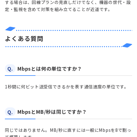
する場合は、回線プランの見直しだけでなく、機器の世代・設
定・監視を含めて対策を組み立てることが近道です。
よくある質問
Q.
Mbpsとは何の単位ですか？
1秒間に何ビット送受信できるかを表す通信速度の単位です。
Q.
MbpsとMB/秒は同じですか？
同じではありません。MB/秒に直すには一般にMbpsを8で割っ
て概算します。