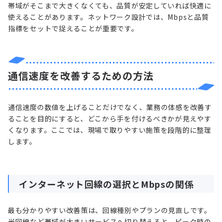
帯域がそこまで大きくなくても、品質が安定していれば快適に
使えることがあります。ネットワーク設計では、Mbpsと品質
指標をセットで捉えることが重要です。
通信速度を改善するための方法
通信速度の数値を上げることだけでなく、業務の体感を改善す
ることを目的にすると、どこから手を付けるべきかが見えやす
くなります。ここでは、現場で取りやすい施策を段階的に整理
します。
インターネット回線の選択とMbpsの関係
最も分かりやすい改善策は、回線種別やプランの見直しです。
光回線など帯域が大きいサービスへ切り替えると、ピーク時の