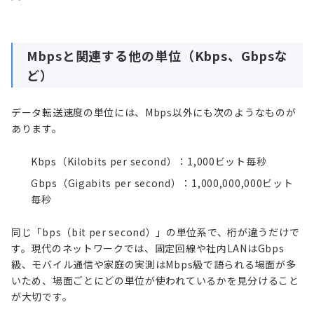
Mbpsと関連する他の単位（Kbps、Gbpsな
ど）
データ転送速度の単位には、Mbps以外にも次のようなものが
あります。
Kbps（Kilobits per second）：1,000ビット毎秒
Gbps（Gigabits per second）：1,000,000,000ビット
毎秒
同じ「bps（bit per second）」の単位系で、桁が違うだけで
す。現代のネットワークでは、固定回線や社内LANはGbps
級、モバイル通信や家庭の実測はMbps級で語られる場面が多
いため、場面ごとにどの単位が使われているかを見分けること
が大切です。