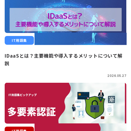
IT用語集
IDaaSとは？主要機能や導入するメリットについて解
説
2026.05.27
IT用語集