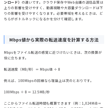
ンロード）
の違いです。クラウド保存やWeb会議の送信品質は
上りの影響を受けやすく、動画視聴や大容量ダウンロードは下
りの影響を受けやすくなります。必要帯域を考えるときは、ど
ちらがボトルネックになるかを分けて確認します。
Mbps値から実際の転送速度を計算する方法
Mbpsをファイル転送の感覚に近づけたいときは、次の換算が
役に立ちます。
転送速度（MB/秒）＝ Mbps値 ÷ 8
例えば、100Mbpsの回線なら理論上は次のとおりです。
100Mbps ÷ 8 ＝ 12.5MB/秒
ここからファイル転送時間も概算できます（例：1,024MiB＝