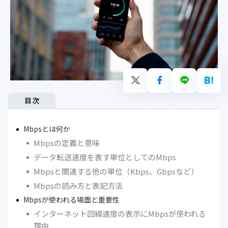
目次
Mbpsとは何か
Mbpsの定義と意味
データ転送速度を表す単位としてのMbps
Mbpsと関連する他の単位（Kbps、Gbpsなど）
Mbpsの読み方と表記方法
Mbpsが使われる場面と重要性
インターネット回線速度の表示にMbpsが使われる
理由