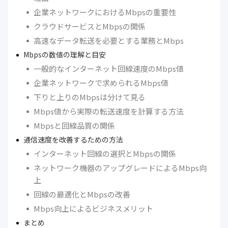
企業ネットワークにおけるMbpsの重要性
クラウドサービスとMbpsの関係
高速なデータ転送を必要とする業務とMbps
Mbpsの数値の理解と目安
一般的なインターネット回線速度のMbps値
企業ネットワークで求められるMbps値
下りと上りのMbpsは分けて見る
Mbps値から実際の転送速度を計算する方法
Mbpsと回線品質の関係
通信速度を改善するための方法
インターネット回線の選択とMbpsの関係
ネットワーク機器のアップグレードによるMbps向
上
回線の最適化とMbpsの改善
Mbps向上によるビジネスメリット
まとめ