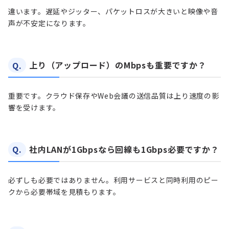
違います。遅延やジッター、パケットロスが大きいと映像や音
声が不安定になります。
Q.
上り（アップロード）のMbpsも重要ですか？
重要です。クラウド保存やWeb会議の送信品質は上り速度の影
響を受けます。
Q.
社内LANが1Gbpsなら回線も1Gbps必要ですか？
必ずしも必要ではありません。利用サービスと同時利用のピー
クから必要帯域を見積もります。