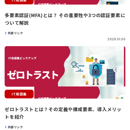
多要素認証(MFA)とは？ その重要性や3つの認証要素に
ついて解説
外部リンク
2026.01.05
IT用語集
ゼロトラストとは？その定義や構成要素、導入メリッ
トを紹介
外部リンク