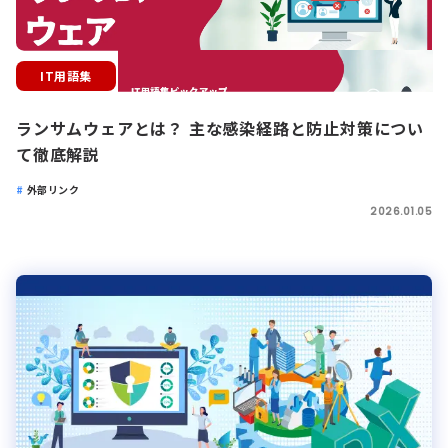
IT用語集
ランサムウェアとは？ 主な感染経路と防止対策につい
て徹底解説
外部リンク
2026.01.05