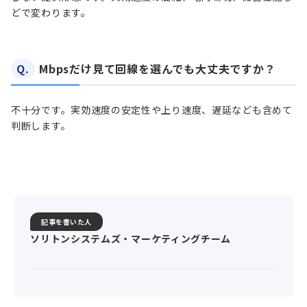
どで変わります。
Q.
Mbpsだけ見て回線を選んでも大丈夫ですか？
不十分です。実効速度の安定性や上り速度、遅延なども含めて
判断します。
記事を書いた人
ソリトンシステムズ・マーケティングチーム