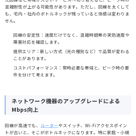
混雑耐性が上がる可能性があります。ただし、回線を太くして
も、宅内・社内のボトルネックが残っていると体感は変わりま
せん。
回線の安定性：速度だけでなく、混雑時間帯の実効速度や
障害対応を確認します。
提供エリア：新しい方式（光の種別など）で品質が変わる
ことがあります。
コストパフォーマンス：常時必要な帯域と、ピーク時の要
件を分けて考えます。
ネットワーク機器のアップグレードによる
Mbps向上
回線が高速でも、
ルーター
やスイッチ、Wi-Fiアクセスポイン
トが古いと、そこがボトルネックになります。特に家庭・小規