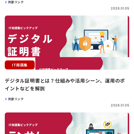
外部リンク
2026.01.05
IT用語集
デジタル証明書とは？仕組みや活用シーン、運用のポ
イントなどを解説
外部リンク
2026.01.05