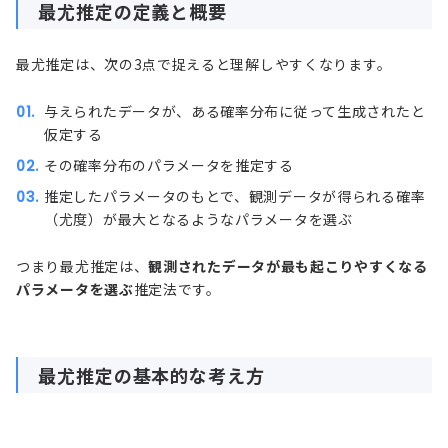
最尤推定の定義と概要
最尤推定は、次の3点で捉えると理解しやすくなります。
与えられたデータが、ある確率分布に従って生成されたと
仮定する
その確率分布のパラメータを推定する
推定したパラメータのもとで、観測データが得られる確率
（尤度）が最大となるようなパラメータを選ぶ
つまり最尤推定は、
観測されたデータが最も起こりやすくなる
パラメータを選ぶ
推定法です。
最尤推定の基本的な考え方