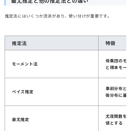
最尤推定と他の推定法との違い
推定法にはいくつか流派があり、使い分けが重要です。
推定法
特徴
母集団のモ
モーメント法
と標本モー
事前分布と
ベイズ推定
後分布に基
尤度関数を
最尤推定
値とする