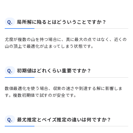
Q.
局所解に陥るとはどういうことですか？
尤度が複数の山を持つ場合に、真に最大の点ではなく、近くの
山の頂上で最適化が止まってしまう状態です。
Q.
初期値はどれくらい重要ですか？
数値最適化を使う場合、収束の速さや到達する解に影響しま
す。複数初期値で試すのが安全です。
Q.
最尤推定とベイズ推定の違いは何ですか？