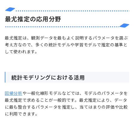
最尤推定の応用分野
最尤推定は、観測データを最もよく説明するパラメータを選ぶ
考え方なので、多くの統計モデルや学習モデルで推定の基準と
して使われます。
統計モデリングにおける活用
回帰分析
や一般化線形モデルなどでは、モデルのパラメータを
最尤推定で求めることが一般的です。最尤推定により、データ
に最も整合するパラメータを推定し、当てはまりの評価や比較
に利用できます。