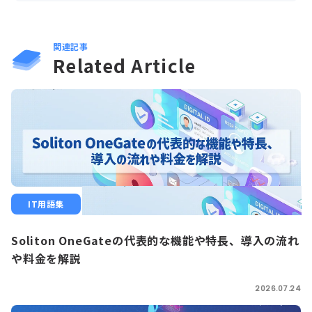
関連記事
Related Article
IT用語集
Soliton OneGateの代表的な機能や特長、導入の流れ
や料金を解説
2026.07.24