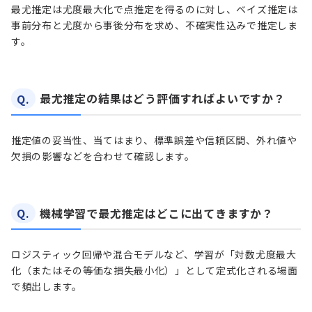
最尤推定は尤度最大化で点推定を得るのに対し、ベイズ推定は
事前分布と尤度から事後分布を求め、不確実性込みで推定しま
す。
Q.
最尤推定の結果はどう評価すればよいですか？
推定値の妥当性、当てはまり、標準誤差や信頼区間、外れ値や
欠損の影響などを合わせて確認します。
Q.
機械学習で最尤推定はどこに出てきますか？
ロジスティック回帰や混合モデルなど、学習が「対数尤度最大
化（またはその等価な損失最小化）」として定式化される場面
で頻出します。