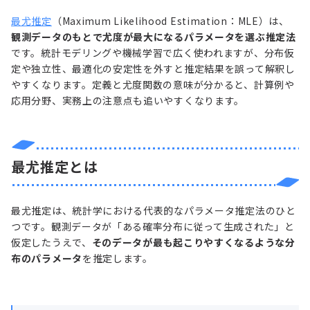
最尤推定
（Maximum Likelihood Estimation：MLE）は、
観測データのもとで尤度が最大になるパラメータを選ぶ推定法
です。統計モデリングや機械学習で広く使われますが、分布仮
定や独立性、最適化の安定性を外すと推定結果を誤って解釈し
やすくなります。定義と尤度関数の意味が分かると、計算例や
応用分野、実務上の注意点も追いやすくなります。
最尤推定とは
最尤推定は、統計学における代表的なパラメータ推定法のひと
つです。観測データが「ある確率分布に従って生成された」と
仮定したうえで、
そのデータが最も起こりやすくなるような分
布のパラメータ
を推定します。