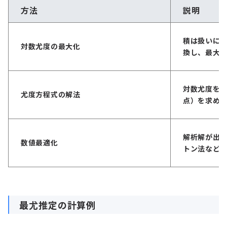
方法
説明
積は扱いにく
対数尤度の最大化
換し、最大
対数尤度を微
尤度方程式の解法
点）を求め
解析解が出
数値最適化
トン法など
最尤推定の計算例