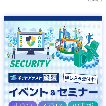
2026.01.05