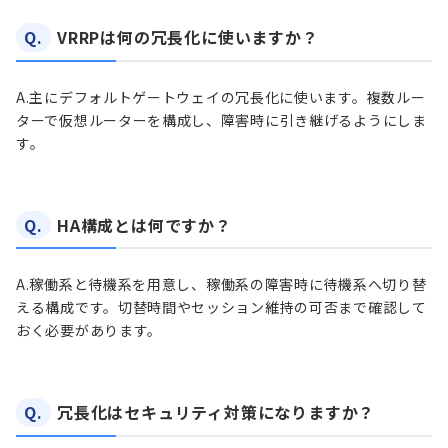
Q.
VRRPは何の冗長化に使いますか？
A.
主にデフォルトゲートウェイの冗長化に使います。複数ルー
ターで仮想ルーターを構成し、障害時に引き継げるようにしま
す。
Q.
HA構成とは何ですか？
A.
稼働系と待機系を用意し、稼働系の障害時に待機系へ切り替
える構成です。切替時間やセッション維持の可否まで確認して
おく必要があります。
Q.
冗長化はセキュリティ対策になりますか？