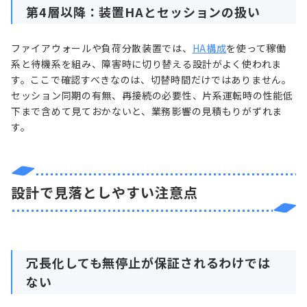
第4層以降：装置HAとセッションの扱い
ファイアウォールや負荷分散装置では、
HA構成
を使って稼働
系と待機系を組み、障害時に切り替える設計がよく使われま
す。ここで確認すべきなのは、切替時間だけではありません。
セッション同期の有無、再接続の必要性、片系運転時の性能低
下まで含めて見ておかないと、業務影響の見積もりがずれま
す。
設計で見落としやすい注意点
冗長化しても無停止が保証されるわけでは
ない