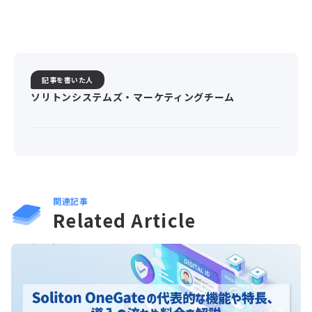
記事を書いた人
ソリトンシステムズ・マーケティングチーム
関連記事
Related Article