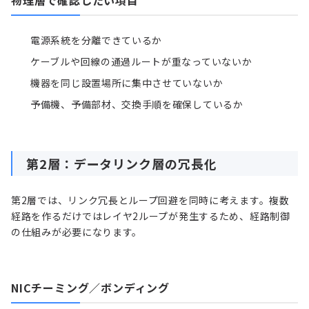
物理層で確認したい項目
電源系統を分離できているか
ケーブルや回線の通過ルートが重なっていないか
機器を同じ設置場所に集中させていないか
予備機、予備部材、交換手順を確保しているか
第2層：データリンク層の冗長化
第2層では、リンク冗長とループ回避を同時に考えます。複数
経路を作るだけではレイヤ2ループが発生するため、経路制御
の仕組みが必要になります。
NICチーミング／ボンディング