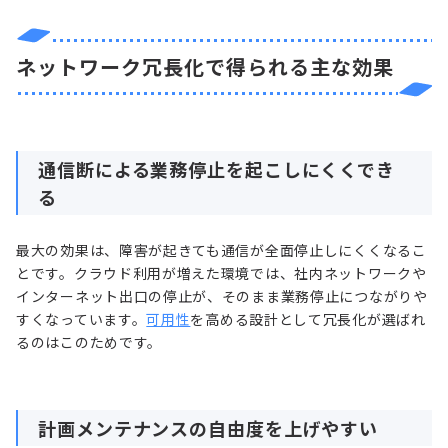
ネットワーク冗長化で得られる主な効果
通信断による業務停止を起こしにくくでき
る
最大の効果は、障害が起きても通信が全面停止しにくくなるこ
とです。クラウド利用が増えた環境では、社内ネットワークや
インターネット出口の停止が、そのまま業務停止につながりや
すくなっています。
可用性
を高める設計として冗長化が選ばれ
るのはこのためです。
計画メンテナンスの自由度を上げやすい