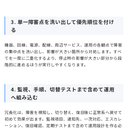
3. 単一障害点を洗い出して優先順位を付け
る
機器、回線、電源、配線、周辺サービス、運用の各観点で障害
の集中点を洗い出し、影響が大きい箇所から対処します。すべ
てを一度に二重化するより、停止時の影響が大きい部分から段
階的に進めるほうが実行しやすくなります。
4. 監視、手順、切替テストまで含めて運用
へ組み込む
冗長化は、障害を検知し、切り替え、復旧後に正常系へ戻せて
初めて効果が出ます。監視項目、通知先、一次対応、エスカレ
ーション、復旧確認、定期テストまで含めて運用設計を作る必