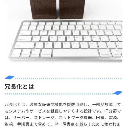
冗長化とは
冗長化とは、必要な設備や機能を複数用意し、一部が故障して
もシステムやサービスを継続しやすくする設計です。IT分野で
は、サーバー、ストレージ、ネットワーク機器、回線、電源、
監視、手順書まで含めて、単一障害点を減らすために使われま