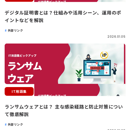
デジタル証明書とは？仕組みや活用シーン、運用のポ
イントなどを解説
外部リンク
2026.01.05
IT用語集
ランサムウェアとは？ 主な感染経路と防止対策につい
て徹底解説
外部リンク