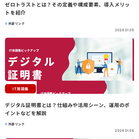
ゼロトラストとは？その定義や構成要素、導入メリッ
トを紹介
外部リンク
2026.01.05
IT用語集
デジタル証明書とは？仕組みや活用シーン、運用のポ
イントなどを解説
外部リンク
2026.01.05