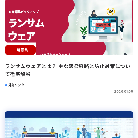
IT用語集
ランサムウェアとは？ 主な感染経路と防止対策につい
て徹底解説
外部リンク
2026.01.05