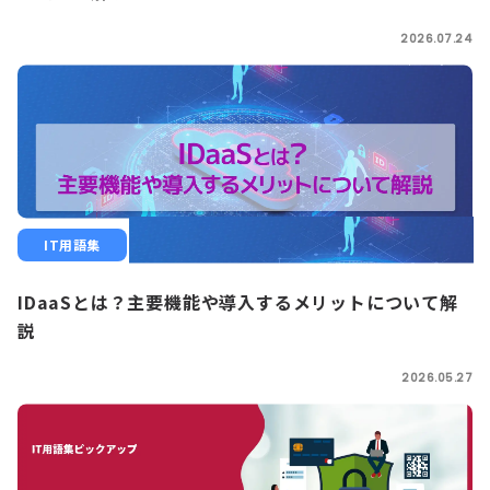
2026.07.24
IT用語集
IDaaSとは？主要機能や導入するメリットについて解
説
2026.05.27