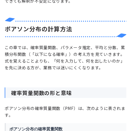
できても解釈が不安定になります。
ポアソン分布の計算方法
この章では、確率質量関数、パラメータ推定、平均と分散、累
積分布関数（「以下になる確率」）の考え方を見ていきます。
式を覚えることよりも、「何を入力して、何を出したいのか」
を先に決める方が、業務では迷いにくくなります。
確率質量関数の形と意味
ポアソン分布の確率質量関数（PMF）は、次のように表されま
す。
ポアソン分布の確率質量関数