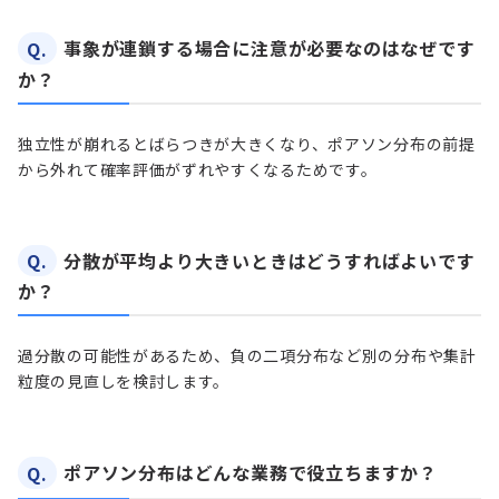
Q.
事象が連鎖する場合に注意が必要なのはなぜです
か？
独立性が崩れるとばらつきが大きくなり、ポアソン分布の前提
から外れて確率評価がずれやすくなるためです。
Q.
分散が平均より大きいときはどうすればよいです
か？
過分散の可能性があるため、負の二項分布など別の分布や集計
粒度の見直しを検討します。
Q.
ポアソン分布はどんな業務で役立ちますか？