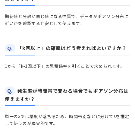
期待値と分散が同じ値になる性質で、データがポアソン分布に
近いかを確認する目安として使えます。
Q.
「k回以上」の確率はどう考えればよいですか？
1から「k-1回以下」の累積確率を引くことで求められます。
Q.
発生率が時間帯で変わる場合でもポアソン分布は
使えますか？
単一のλでは精度が落ちるため、時間帯別などに分けてλを推定
して使うのが現実的です。