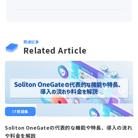
関連記事
Related Article
IT用語集
Soliton OneGateの代表的な機能や特長、導入の流れ
や料金を解説