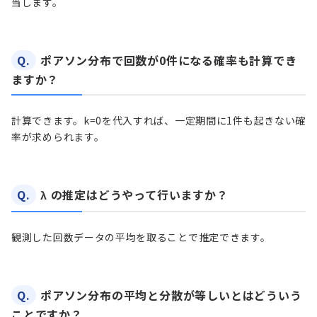
当します。
Q.
ポアソン分布で回数が0件になる確率も計算でき
ますか？
計算できます。k=0を代入すれば、一定期間に1件も起きない確
率が求められます。
Q.
λ の推定はどうやって行いますか？
観測した回数データの平均を取ることで推定できます。
Q.
ポアソン分布の平均と分散が等しいとはどういう
ことですか？