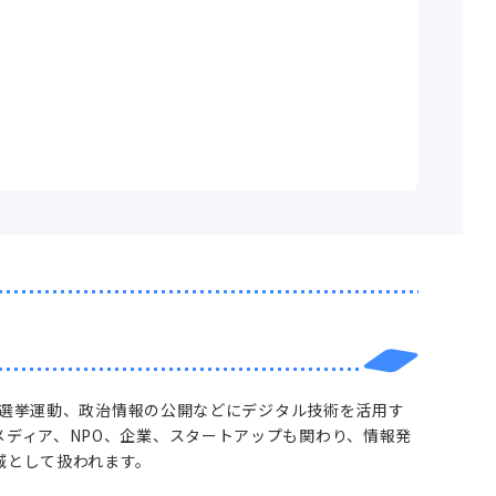
成、選挙運動、政治情報の公開などにデジタル技術を活用す
ディア、NPO、企業、スタートアップも関わり、情報発
域として扱われます。