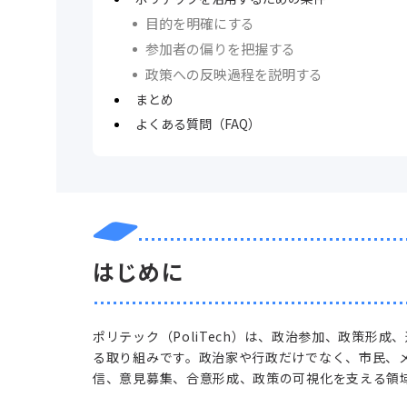
目的を明確にする
参加者の偏りを把握する
政策への反映過程を説明する
まとめ
よくある質問（FAQ）
はじめに
ポリテック（PoliTech）は、政治参加、政策形
る取り組みです。政治家や行政だけでなく、市民、メ
信、意見募集、合意形成、政策の可視化を支える領