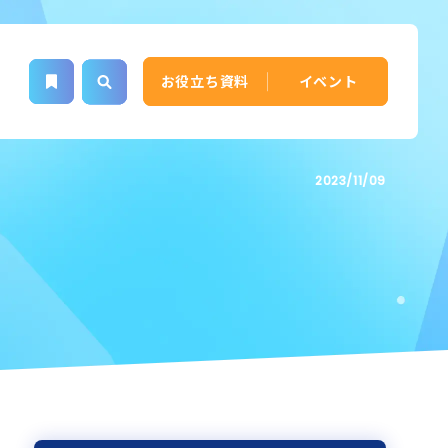
お役立ち資料
イベント
2023/11/09