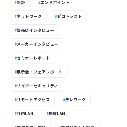
認証
エンドポイント
ネットワーク
ゼロトラスト
販売店インタビュー
メーカーインタビュー
セミナーレポート
展示会・フェアレポート
サイバーセキュリティ
リモートアクセス
テレワーク
社内LAN
無線LAN