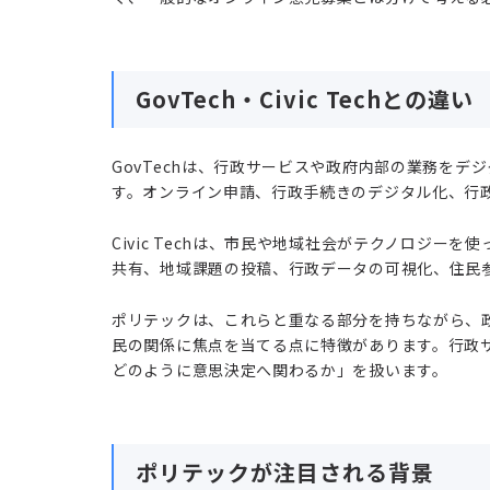
GovTech・Civic Techとの違い
GovTechは、行政サービスや政府内部の業務を
す。オンライン申請、行政手続きのデジタル化、行
Civic Techは、市民や地域社会がテクノロジー
共有、地域課題の投稿、行政データの可視化、住民
ポリテックは、これらと重なる部分を持ちながら、
民の関係に焦点を当てる点に特徴があります。行政
どのように意思決定へ関わるか」を扱います。
ポリテックが注目される背景