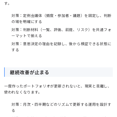
す。
対策：定例会議体（頻度・参加者・議題）を固定し、判断
の場を明確にする
対策：判断材料（一覧、評価、前提、リスク）を共通フォ
ーマットで揃える
対策：意思決定の理由を記録し、後から検証できる状態に
する
継続改善が止まる
一度作ったポートフォリオが更新されないと、現実と乖離し、
使われなくなります。
対策：月次・四半期などのリズムで更新する運用を設計す
る