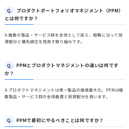
Q.
プロダクトポートフォリオマネジメント（PPM）
とは何ですか？
A.
複数の製品・サービス群を全体として捉え、戦略に沿って投
資配分と優先順位を見直す取り組みです。
Q.
PPMとプロダクトマネジメントの違いは何です
か？
A.
プロダクトマネジメントは単一製品の価値最大化、PPMは複
数製品・サービス群の全体最適と投資配分を扱います。
Q.
PPMで最初にやるべきことは何ですか？