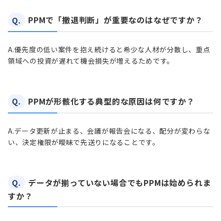
Q.
PPMで「撤退判断」が重要なのはなぜですか？
A.
優先度の低い案件を抱え続けると希少な人材が分散し、重点
領域への投資が遅れて機会損失が増えるためです。
Q.
PPMが形骸化する典型的な原因は何ですか？
A.
データ更新が止まる、会議が報告会になる、配分が変わらな
い、決定権限が曖昧で先送りになることです。
Q.
データが揃っていない場合でもPPMは始められま
すか？