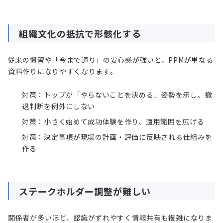
組織文化の抵抗で形骸化する
従来の慣習や「今まで通り」の安心感が強いと、PPMが単なる
資料作りになりやすくなります。
対策：トップが「やらないことを決める」姿勢を示し、撤
退判断を例外にしない
対策：小さく始めて成功体験を作り、適用範囲を広げる
対策：決定事項が現場の計画・評価に反映される仕組みを
作る
ステークホルダー調整が難しい
関係者が多いほど、認識がずれやすく情報共有も複雑になりま