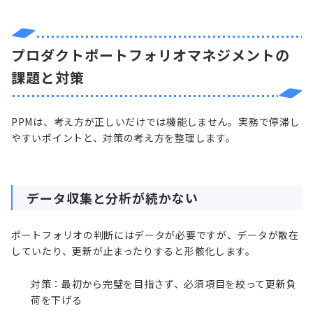
プロダクトポートフォリオマネジメントの
課題と対策
PPMは、考え方が正しいだけでは機能しません。実務で停滞し
やすいポイントと、対策の考え方を整理します。
データ収集と分析が続かない
ポートフォリオの判断にはデータが必要ですが、データが散在
していたり、更新が止まったりすると形骸化します。
対策：最初から完璧を目指さず、必須項目を絞って更新負
荷を下げる