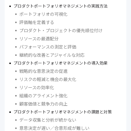
プロダクトポートフォリオマネジメントの実践方法
ポートフォリオの可視化
評価軸を定義する
プロダクト・プロジェクトの優先順位付け
リソースの最適配分
パフォーマンスの測定と評価
継続的な改善とアジャイルな対応
プロダクトポートフォリオマネジメントの導入効果
戦略的な意思決定の促進
リスクの軽減と機会の最大化
リソースの効率化
組織のアライメント強化
顧客価値と競争力の向上
プロダクトポートフォリオマネジメントの課題と対策
データ収集と分析が続かない
意思決定が遅い／合意形成が難しい