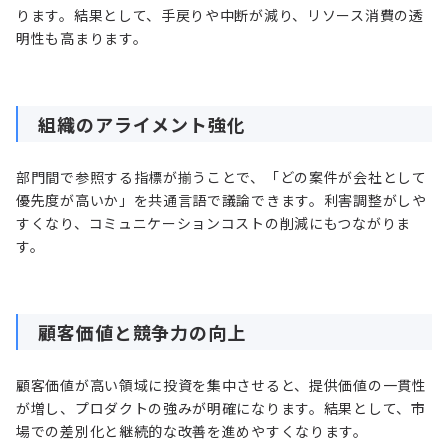
ります。結果として、手戻りや中断が減り、リソース消費の透
明性も高まります。
組織のアライメント強化
部門間で参照する指標が揃うことで、「どの案件が会社として
優先度が高いか」を共通言語で議論できます。利害調整がしや
すくなり、コミュニケーションコストの削減にもつながりま
す。
顧客価値と競争力の向上
顧客価値が高い領域に投資を集中させると、提供価値の一貫性
が増し、プロダクトの強みが明確になります。結果として、市
場での差別化と継続的な改善を進めやすくなります。