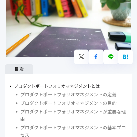
目次
プロダクトポートフォリオマネジメントとは
プロダクトポートフォリオマネジメントの定義
プロダクトポートフォリオマネジメントの目的
プロダクトポートフォリオマネジメントが重要な理
由
プロダクトポートフォリオマネジメントの基本プロ
セス