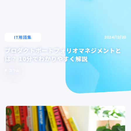
IT用語集
2024/12/20
プロダクトポートフォリオマネジメントと
は？ 10分でわかりやすく解説
コラム