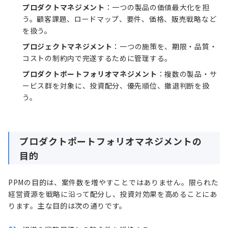
プロダクトマネジメント
：一つの製品の価値最大化を担
う。顧客課題、ロードマップ、要件、価格、販売戦略など
を扱う。
プロジェクトマネジメント
：一つの施策を、期限・品質・
コストの制約内で完遂するために管理する。
プロダクトポートフォリオマネジメント
：複数の製品・サ
ービス群を対象に、投資配分、優先順位、撤退判断を扱
う。
プロダクトポートフォリオマネジメントの
目的
PPMの目的は、案件数を増やすことではありません。限られた
経営資源を戦略に沿って配分し、投資対効果を高めることにあ
ります。主な目的は次の通りです。