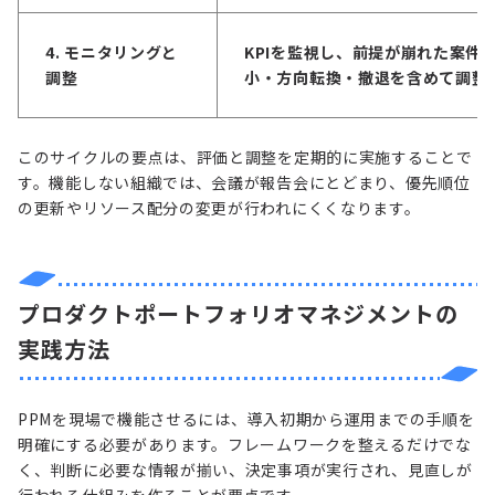
4. モニタリングと
KPIを監視し、前提が崩れた案件
調整
小・方向転換・撤退を含めて調整
このサイクルの要点は、評価と調整を定期的に実施することで
す。機能しない組織では、会議が報告会にとどまり、優先順位
の更新やリソース配分の変更が行われにくくなります。
プロダクトポートフォリオマネジメントの
実践方法
PPMを現場で機能させるには、導入初期から運用までの手順を
明確にする必要があります。フレームワークを整えるだけでな
く、判断に必要な情報が揃い、決定事項が実行され、見直しが
行われる仕組みを作ることが要点です。