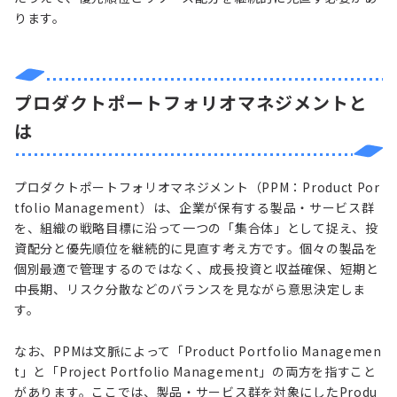
ります。
プロダクトポートフォリオマネジメントと
は
プロダクトポートフォリオマネジメント（PPM：Product Por
tfolio Management）は、企業が保有する製品・サービス群
を、組織の戦略目標に沿って一つの「集合体」として捉え、投
資配分と優先順位を継続的に見直す考え方です。個々の製品を
個別最適で管理するのではなく、成長投資と収益確保、短期と
中長期、リスク分散などのバランスを見ながら意思決定しま
す。
なお、PPMは文脈によって「Product Portfolio Managemen
t」と「Project Portfolio Management」の両方を指すこと
があります。ここでは、製品・サービス群を対象にしたProdu