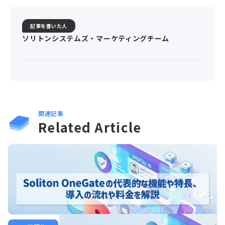
記事を書いた人
ソリトンシステムズ・マーケティングチーム
関連記事
Related Article