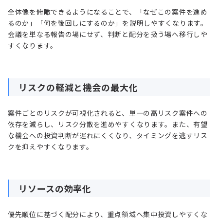
全体像を俯瞰できるようになることで、「なぜこの案件を進め
るのか」「何を後回しにするのか」を説明しやすくなります。
会議を単なる報告の場にせず、判断と配分を扱う場へ移行しや
すくなります。
リスクの軽減と機会の最大化
案件ごとのリスクが可視化されると、単一の高リスク案件への
依存を減らし、リスク分散を進めやすくなります。また、有望
な機会への投資判断が遅れにくくなり、タイミングを逃すリス
クを抑えやすくなります。
リソースの効率化
優先順位に基づく配分により、重点領域へ集中投資しやすくな