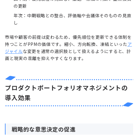
の更新
年次：中期戦略との整合、評価軸や会議体そのものの見直
し
市場や顧客の前提は変わるため、優先順位を更新できる体制を
持つことがPPMの価値です。縮小、方向転換、凍結といった
ア
ジャイル
な変更を通常の選択肢として扱えるようにすると、計
画と現実の乖離を抑えやすくなります。
プロダクトポートフォリオマネジメントの
導入効果
戦略的な意思決定の促進