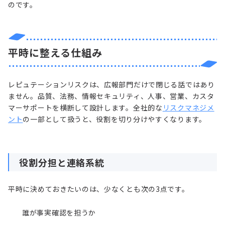
のです。
平時に整える仕組み
レピュテーションリスクは、広報部門だけで閉じる話ではあり
ません。品質、法務、情報セキュリティ、人事、営業、カスタ
マーサポートを横断して設計します。全社的な
リスクマネジメ
ント
の一部として扱うと、役割を切り分けやすくなります。
役割分担と連絡系統
平時に決めておきたいのは、少なくとも次の3点です。
誰が事実確認を担うか