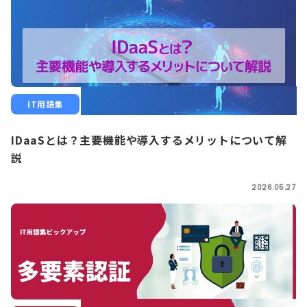
IT用語集
IDaaSとは？主要機能や導入するメリットについて解
説
2026.05.27