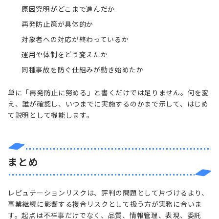
原因究明がどこまで進んだか
再発防止策が具体的か
対象者への対応が終わっているか
運用や体制をどう変えたか
同種事故を防ぐ仕組みが動き始めたか
単に「再発防止に努める」と書くだけでは足りません。何を変
え、誰が確認し、いつまでに実施するのかまで示して、はじめ
て説明として機能します。
まとめ
レピュテーションリスクは、評判の問題として片づけるより、
事業継続に影響する複合リスクとして扱う方が実務に合いま
す。起点は不祥事だけでなく、品質、情報管理、表現、委託