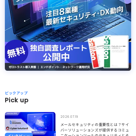
ピックアップ
Pick up
2026.07.19
メールセキュリティの重要性とは？サイ
バーソリューションズが提供するコミュ
ニケーションツールのセキュリティとそ
インタビュー