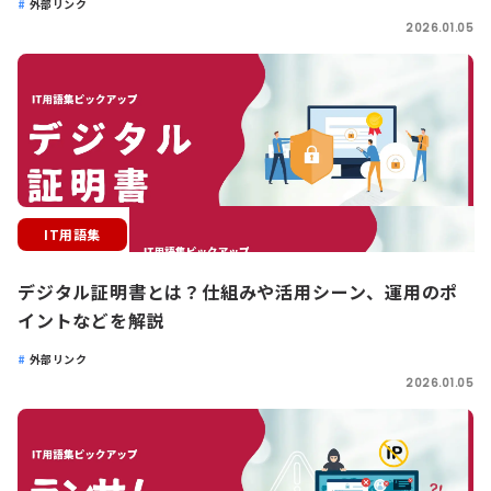
外部リンク
2026.01.05
IT用語集
デジタル証明書とは？仕組みや活用シーン、運用のポ
イントなどを解説
外部リンク
2026.01.05