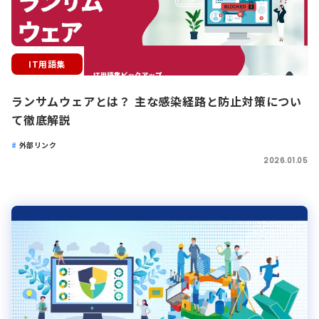
IT用語集
ランサムウェアとは？ 主な感染経路と防止対策につい
て徹底解説
外部リンク
2026.01.05