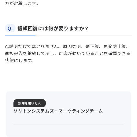
方が定着します。
Q.
信頼回復には何が要りますか？
A.
説明だけでは足りません。原因究明、是正策、再発防止策、
進捗報告を継続して示し、対応が動いていることを確認できる
状態にします。
記事を書いた人
ソリトンシステムズ・マーケティングチーム