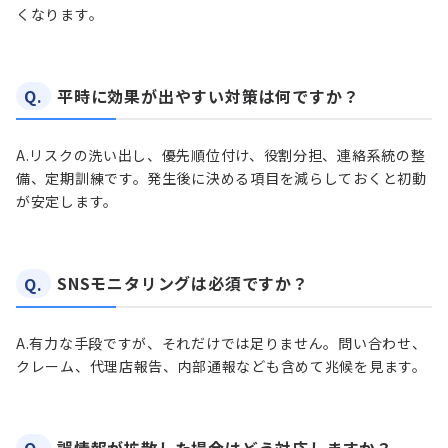
くなります。
Q.
平時に効果が出やすい対策は何ですか？
A.
リスクの洗い出し、優先順位付け、役割分担、連絡系統の整
備、定期訓練です。発生後に決める項目を減らしておくと初動
が安定します。
Q.
SNSモニタリングは必須ですか？
A.
有力な手段ですが、それだけでは足りません。問い合わせ、
クレーム、代理店報告、内部通報なども含めて兆候を見ます。