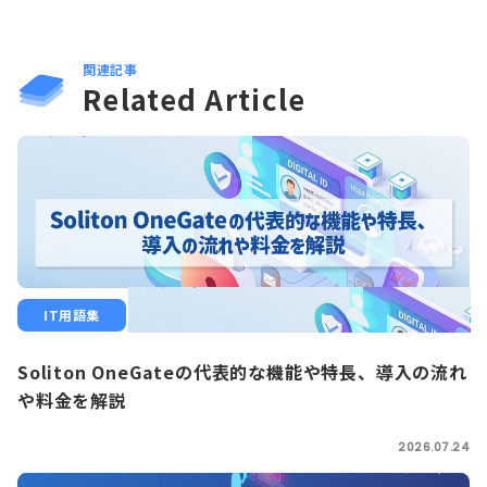
関連記事
Related Article
IT用語集
Soliton OneGateの代表的な機能や特長、導入の流れ
や料金を解説
2026.07.24