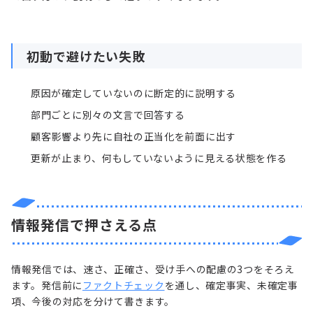
初動で避けたい失敗
原因が確定していないのに断定的に説明する
部門ごとに別々の文言で回答する
顧客影響より先に自社の正当化を前面に出す
更新が止まり、何もしていないように見える状態を作る
情報発信で押さえる点
情報発信では、速さ、正確さ、受け手への配慮の3つをそろえ
ます。発信前に
ファクトチェック
を通し、確定事実、未確定事
項、今後の対応を分けて書きます。