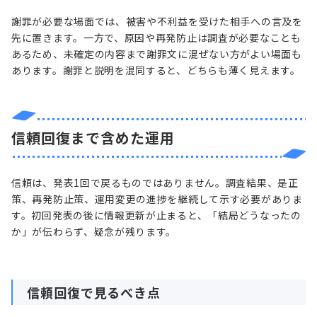
謝罪が必要な場面では、被害や不利益を受けた相手への言及を
先に置きます。一方で、原因や再発防止は調査が必要なことも
あるため、未確定の内容まで謝罪文に混ぜない方がよい場面も
あります。謝罪と説明を混同すると、どちらも薄く見えます。
信頼回復まで含めた運用
信頼は、発表1回で戻るものではありません。調査結果、是正
策、再発防止策、運用変更の進捗を継続して示す必要がありま
す。初回発表の後に情報更新が止まると、「結局どうなったの
か」が伝わらず、疑念が残ります。
信頼回復で見るべき点