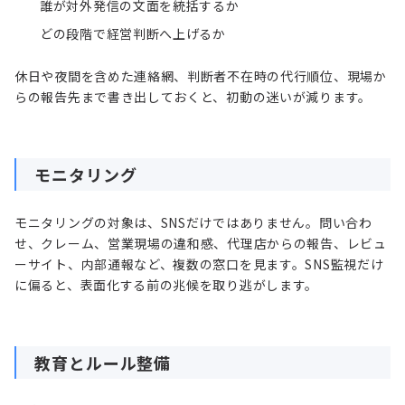
誰が対外発信の文面を統括するか
どの段階で経営判断へ上げるか
休日や夜間を含めた連絡網、判断者不在時の代行順位、現場か
らの報告先まで書き出しておくと、初動の迷いが減ります。
モニタリング
モニタリングの対象は、SNSだけではありません。問い合わ
せ、クレーム、営業現場の違和感、代理店からの報告、レビュ
ーサイト、内部通報など、複数の窓口を見ます。SNS監視だけ
に偏ると、表面化する前の兆候を取り逃がします。
教育とルール整備