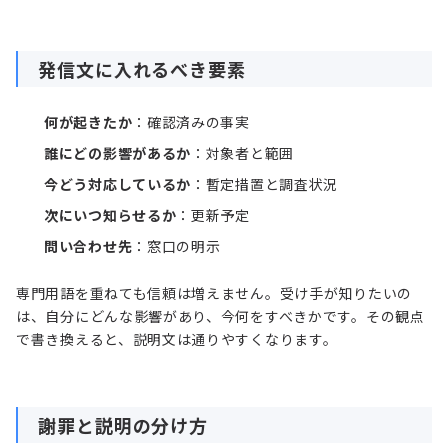
発信文に入れるべき要素
何が起きたか
：確認済みの事実
誰にどの影響があるか
：対象者と範囲
今どう対応しているか
：暫定措置と調査状況
次にいつ知らせるか
：更新予定
問い合わせ先
：窓口の明示
専門用語を重ねても信頼は増えません。受け手が知りたいの
は、自分にどんな影響があり、今何をすべきかです。その観点
で書き換えると、説明文は通りやすくなります。
謝罪と説明の分け方