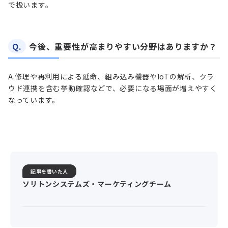
で扱います。
Q.
今後、重要性が高まりやすい分野はありますか？
A.
修理や再利用による延命、組み込み機器やIoTの解析、クラ
ウド連携を含む挙動確認などで、必要になる場面が増えやすく
なっています。
記事を書いた人
ソリトンシステムズ・マーケティングチーム