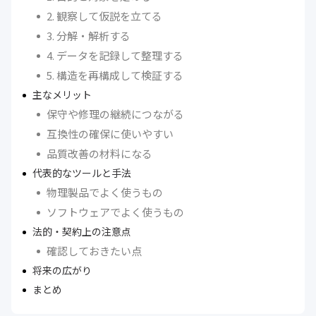
2. 観察して仮説を立てる
3. 分解・解析する
4. データを記録して整理する
5. 構造を再構成して検証する
主なメリット
保守や修理の継続につながる
互換性の確保に使いやすい
品質改善の材料になる
代表的なツールと手法
物理製品でよく使うもの
ソフトウェアでよく使うもの
法的・契約上の注意点
確認しておきたい点
将来の広がり
まとめ