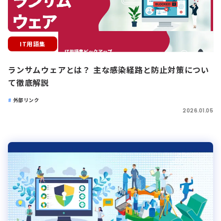
IT用語集
ランサムウェアとは？ 主な感染経路と防止対策につい
て徹底解説
外部リンク
2026.01.05