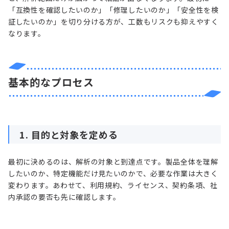
「互換性を確認したいのか」「修理したいのか」「安全性を検
証したいのか」を切り分ける方が、工数もリスクも抑えやすく
なります。
基本的なプロセス
1. 目的と対象を定める
最初に決めるのは、解析の対象と到達点です。製品全体を理解
したいのか、特定機能だけ見たいのかで、必要な作業は大きく
変わります。あわせて、利用規約、ライセンス、契約条項、社
内承認の要否も先に確認します。