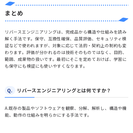
まとめ
リバースエンジニアリングは、完成品から構造や仕組みを読み
解く手法です。保守、互換性確保、品質評価、セキュリティ検
証などで使われますが、対象に応じて法的・契約上の制約も変
わります。評価が分かれるのは技術そのものではなく、目的、
範囲、成果物の扱いです。最初にそこを定めておけば、学習に
も保守にも検証にも使いやすくなります。
Q.
リバースエンジニアリングとは何ですか？
A.
既存の製品やソフトウェアを観察、分解、解析し、構造や機
能、動作の仕組みを明らかにする手法です。