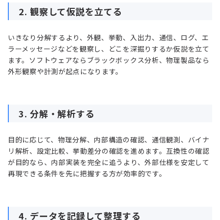
2. 観察して仮説を立てる
いきなり分解するより、外観、挙動、入出力、通信、ログ、エ
ラーメッセージなどを観察し、どこを深掘りするか仮説を立て
ます。ソフトウェアならブラックボックス分析、物理製品なら
外形観察や計測が起点になります。
3. 分解・解析する
目的に応じて、物理分解、内部構造の確認、通信観測、バイナ
リ解析、設定比較、挙動差分の確認を進めます。互換性の確認
が目的なら、内部実装を完全に追うより、外部仕様を安定して
再現できる条件を先に把握する方が効率的です。
4. データを記録して整理する