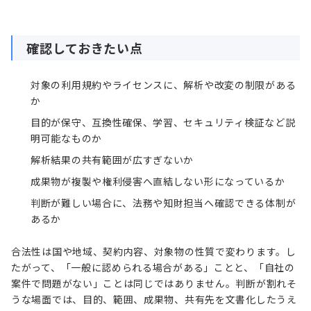
確認しておきたい点
対象の利用規約やライセンスに、解析や改変の制限がある
か
目的が保守、互換性確保、学習、セキュリティ検証など説
明可能なものか
解析結果の共有範囲が広すぎないか
成果物が複製や権利侵害へ直結しない形になっているか
判断が難しい場合に、法務や知財担当へ確認できる体制が
あるか
合法性は国や地域、契約内容、対象物の性質で変わります。し
たがって、「一般に認められる場合がある」ことと、「自社の
案件で問題がない」ことは同じではありません。判断が割れそ
うな場面では、目的、範囲、成果物、共有先を文書化したうえ