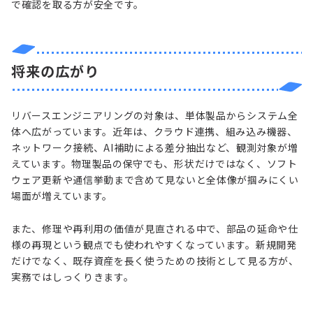
で確認を取る方が安全です。
将来の広がり
リバースエンジニアリングの対象は、単体製品からシステム全
体へ広がっています。近年は、クラウド連携、組み込み機器、
ネットワーク接続、AI補助による差分抽出など、観測対象が増
えています。物理製品の保守でも、形状だけではなく、ソフト
ウェア更新や通信挙動まで含めて見ないと全体像が掴みにくい
場面が増えています。
また、修理や再利用の価値が見直される中で、部品の延命や仕
様の再現という観点でも使われやすくなっています。新規開発
だけでなく、既存資産を長く使うための技術として見る方が、
実務ではしっくりきます。