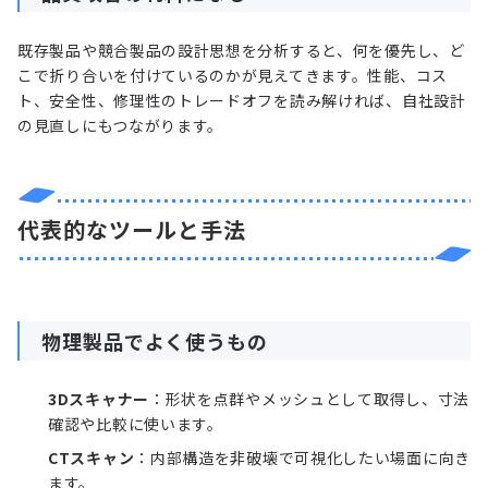
既存製品や競合製品の設計思想を分析すると、何を優先し、ど
こで折り合いを付けているのかが見えてきます。性能、コス
ト、安全性、修理性のトレードオフを読み解ければ、自社設計
の見直しにもつながります。
代表的なツールと手法
物理製品でよく使うもの
3Dスキャナー
：形状を点群やメッシュとして取得し、寸法
確認や比較に使います。
CTスキャン
：内部構造を非破壊で可視化したい場面に向き
ます。