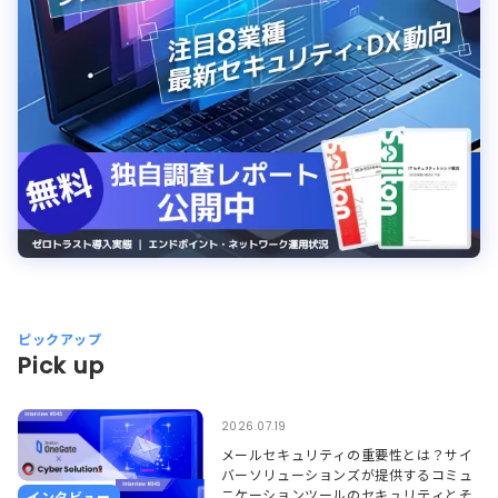
ピックアップ
Pick up
2026.07.19
メールセキュリティの重要性とは？サイ
バーソリューションズが提供するコミュ
ニケーションツールのセキュリティとそ
インタビュー