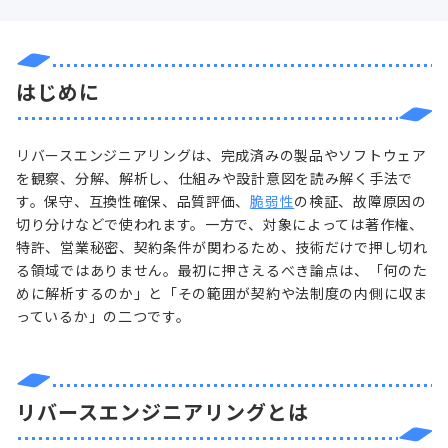
はじめに
リバースエンジニアリングは、完成済みの製品やソフトウェア
を観察、分解、解析し、仕組みや設計意図を読み解く手法で
す。保守、互換性確保、品質評価、
脆弱性
の検証、故障原因の
切り分けなどで使われます。一方で、対象によっては著作権、
特許、営業秘密、契約条件が関わるため、技術だけで押し切れ
る領域ではありません。最初に押さえるべき論点は、「何のた
めに解析するのか」と「その範囲が契約や法制度の内側に収ま
っているか」の二つです。
リバースエンジニアリングとは