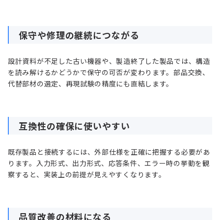
保守や修理の継続につながる
設計資料が不足した古い機器や、製造終了した製品では、構造
を読み解けるかどうかで保守の可否が変わります。部品交換、
代替部材の選定、再現試験の精度にも直結します。
互換性の確保に使いやすい
既存製品と接続するには、外部仕様を正確に把握する必要があ
ります。入力形式、出力形式、応答条件、エラー時の挙動を観
察すると、実装上の前提が見えやすくなります。
品質改善の材料になる