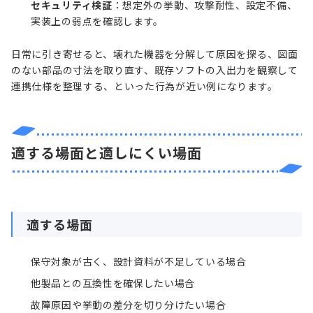
セキュリティ検証
：想定外の挙動、攻撃耐性、設定不備、
実装上の弱点を確認します。
日常に引き寄せると、壊れた機器を分解して原因を探る、図面
のない部品の寸法を取り直す、既存ソフトの入出力を観察して
連携仕様を整理する、といった行為が近い例になります。
適する場面と適しにくい場面
適する場面
保守対象が古く、設計資料が不足している場合
他製品との互換性を確保したい場合
故障原因や挙動の差分を切り分けたい場合