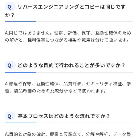
Q.
リバースエンジニアリングとコピーは同じです
か？
A.
同じではありません。理解、評価、保守、互換性確保のため
の解析と、権利侵害につながる複製や転用は分けて扱います。
Q.
どのような目的で行われることが多いですか？
A.
修理や保守、互換性確保、品質評価、セキュリティ検証、学
習、製品改善のための比較分析などで使われます。
Q.
基本プロセスはどのような流れですか？
A.
目的と対象の確定、観察と仮説立て、分解や解析、データ整