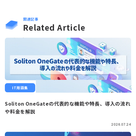
関連記事
Related Article
IT用語集
Soliton OneGateの代表的な機能や特長、導入の流れ
や料金を解説
2026.07.24