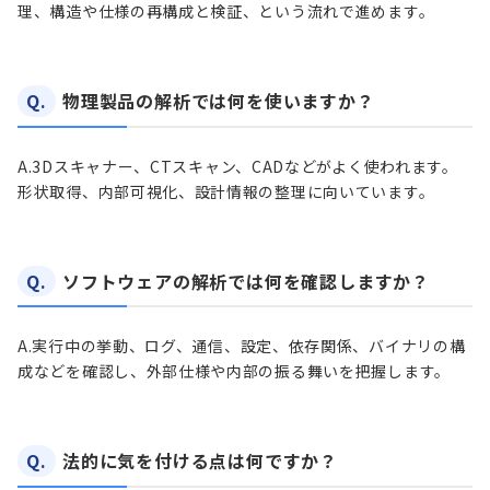
理、構造や仕様の再構成と検証、という流れで進めます。
Q.
物理製品の解析では何を使いますか？
A.
3Dスキャナー、CTスキャン、CADなどがよく使われます。
形状取得、内部可視化、設計情報の整理に向いています。
Q.
ソフトウェアの解析では何を確認しますか？
A.
実行中の挙動、ログ、通信、設定、依存関係、バイナリの構
成などを確認し、外部仕様や内部の振る舞いを把握します。
Q.
法的に気を付ける点は何ですか？