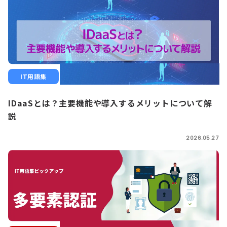
IT用語集
IDaaSとは？主要機能や導入するメリットについて解
説
2026.05.27