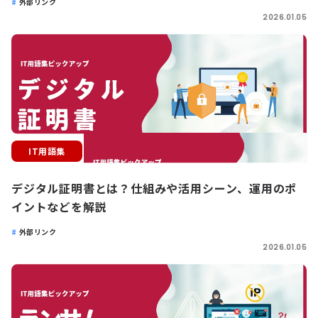
外部リンク
2026.01.05
IT用語集
デジタル証明書とは？仕組みや活用シーン、運用のポ
イントなどを解説
外部リンク
2026.01.05