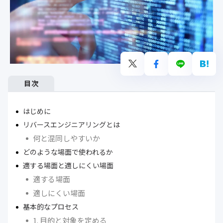
目次
はじめに
リバースエンジニアリングとは
何と混同しやすいか
どのような場面で使われるか
適する場面と適しにくい場面
適する場面
適しにくい場面
基本的なプロセス
1. 目的と対象を定める