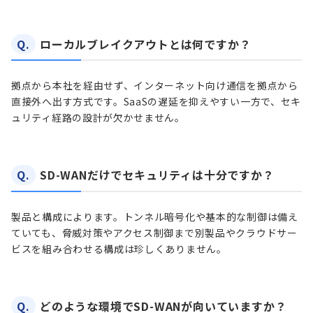
Q.
ローカルブレイクアウトとは何ですか？
拠点から本社を経由せず、インターネット向け通信を拠点から
直接外へ出す方式です。SaaSの遅延を抑えやすい一方で、セキ
ュリティ経路の設計が欠かせません。
Q.
SD-WANだけでセキュリティは十分ですか？
製品と構成によります。トンネル暗号化や基本的な制御は備え
ていても、脅威対策やアクセス制御まで別製品やクラウドサー
ビスを組み合わせる構成は珍しくありません。
Q.
どのような環境でSD-WANが向いていますか？