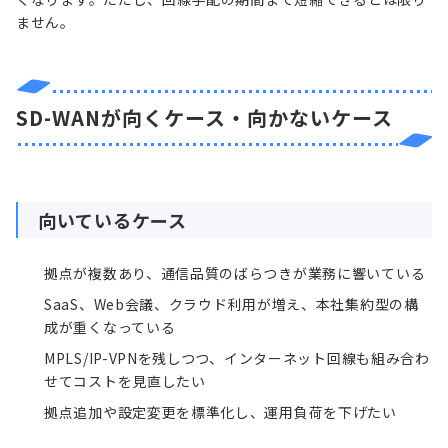
ません。
SD-WANが向くケース・向かないケース
向いているケース
拠点が複数あり、通信品質のばらつきが業務に響いている
SaaS、Web会議、クラウド利用が増え、本社集約型の構
成が重くなっている
MPLS/IP-VPNを残しつつ、インターネット回線も組み合わ
せてコストを見直したい
拠点追加や設定変更を標準化し、運用負荷を下げたい