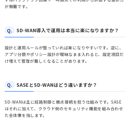
が無難です。
Q.
SD-WAN導入で運用は本当に楽になりますか？
設計と運用ルールが整っていれば楽になりやすいです。逆に、
アプリ分類やポリシー設計が曖昧なまま入れると、設定項目だ
け増えて管理が難しくなることがあります。
Q.
SASEとSD-WANはどう違いますか？
SD-WANは主に経路制御と拠点接続を担う仕組みです。SASE
はそれに加えて、クラウド側のセキュリティ機能を組み合わせ
た全体像を指します。