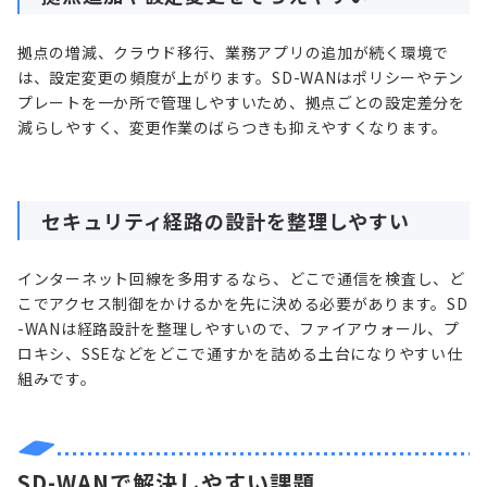
拠点の増減、クラウド移行、業務アプリの追加が続く環境で
は、設定変更の頻度が上がります。SD-WANはポリシーやテン
プレートを一か所で管理しやすいため、拠点ごとの設定差分を
減らしやすく、変更作業のばらつきも抑えやすくなります。
セキュリティ経路の設計を整理しやすい
インターネット回線を多用するなら、どこで通信を検査し、ど
こでアクセス制御をかけるかを先に決める必要があります。SD
-WANは経路設計を整理しやすいので、ファイアウォール、プ
ロキシ、SSEなどをどこで通すかを詰める土台になりやすい仕
組みです。
SD-WANで解決しやすい課題