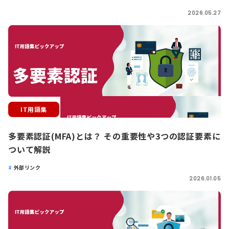
2026.05.27
IT用語集
多要素認証(MFA)とは？ その重要性や3つの認証要素に
ついて解説
外部リンク
2026.01.05