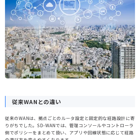
従来WANとの違い
従来のWANは、拠点ごとのルータ設定と固定的な経路設計に寄
りがちでした。SD-WANでは、管理コンソールやコントローラ
側でポリシーをまとめて扱い、アプリや回線状態に応じて経路
の選び方を変えやすくなります。