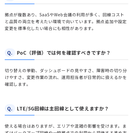
拠点が複数あり、SaaSやWeb会議の利用が多く、回線コスト
と品質の両立を考えたい環境で向いています。拠点追加や設定
変更を標準化したい場合にも相性があります。
Q.
PoC（評価）では何を確認すべきですか？
切り替えの挙動、ダッシュボードの見やすさ、障害時の切り分
けやすさ、変更作業の流れ、運用担当者が日常的に扱えるかを
確認します。
Q.
LTE/5G回線は主回線として使えますか？
使える場合はありますが、エリアや混雑の影響を受けます。ま
ずはバックアップ回線や一時拠点での利用から評価する進め方