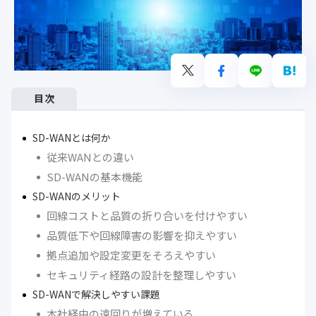
目次
SD-WANとは何か
従来WANとの違い
SD-WANの基本機能
SD-WANのメリット
回線コストと品質の折り合いを付けやすい
品質低下や回線障害の影響を抑えやすい
拠点追加や設定変更をそろえやすい
セキュリティ経路の設計を整理しやすい
SD-WANで解決しやすい課題
本社経由の遠回りが増えている