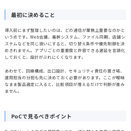
最初に決めること
導入前にまず整理したいのは、どの通信が業務上重要なのかと
いう点です。Web会議、基幹システム、ファイル同期、店舗シ
ステムなどを同じ扱いにすると、切り替え条件や優先制御を決
めきれません。アプリごとの重要度と許容できる遅延を言語化
しておくと、設計がぶれにくくなります。
あわせて、回線構成、出口設計、セキュリティ責任の置き場、
運用担当の分担も先に決めておく必要があります。ここが曖昧
なまま製品選定に入ると、比較項目が増えるだけで判断が進み
ません。
PoCで見るべきポイント