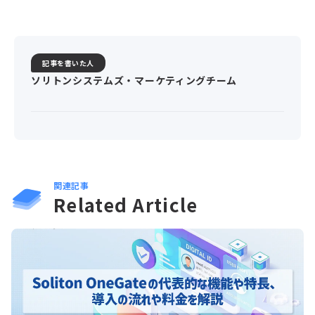
記事を書いた人
ソリトンシステムズ・マーケティングチーム
関連記事
Related Article