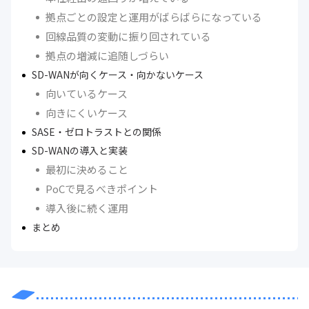
拠点ごとの設定と運用がばらばらになっている
回線品質の変動に振り回されている
拠点の増減に追随しづらい
SD-WANが向くケース・向かないケース
向いているケース
向きにくいケース
SASE・ゼロトラストとの関係
SD-WANの導入と実装
最初に決めること
PoCで見るべきポイント
導入後に続く運用
まとめ