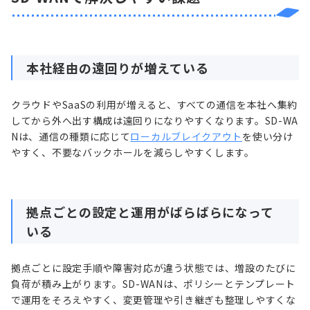
本社経由の遠回りが増えている
クラウドやSaaSの利用が増えると、すべての通信を本社へ集約
してから外へ出す構成は遠回りになりやすくなります。SD-WA
Nは、通信の種類に応じて
ローカルブレイクアウト
を使い分け
やすく、不要なバックホールを減らしやすくします。
拠点ごとの設定と運用がばらばらになって
いる
拠点ごとに設定手順や障害対応が違う状態では、増設のたびに
負荷が積み上がります。SD-WANは、ポリシーとテンプレート
で運用をそろえやすく、変更管理や引き継ぎも整理しやすくな