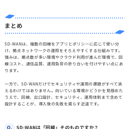
まとめ
SD-WANは、複数の回線をアプリとポリシーに応じて使い分
け、拠点ネットワークの運用をそろえやすくする仕組みです。
強みは、拠点数が多い環境やクラウド利用が進んだ環境で、回
線コスト、通信品質、運用負荷の折り合いを付けやすい点にあ
ります。
一方で、SD-WANだけでセキュリティや運用の課題がすべて消
えるわけではありません。向いている環境かどうかを見極めた
うえで、回線、出口設計、セキュリティ、運用体制まで含めて
設計することが、導入後の失敗を減らす近道です。
Q.
SD-WANは「回線」そのものですか？