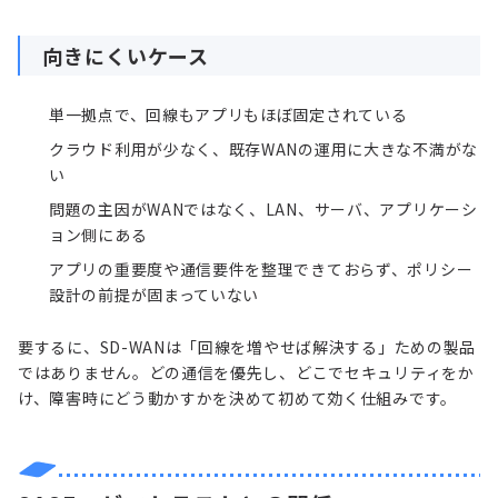
向きにくいケース
単一拠点で、回線もアプリもほぼ固定されている
クラウド利用が少なく、既存WANの運用に大きな不満がな
い
問題の主因がWANではなく、LAN、サーバ、アプリケーシ
ョン側にある
アプリの重要度や通信要件を整理できておらず、ポリシー
設計の前提が固まっていない
要するに、SD-WANは「回線を増やせば解決する」ための製品
ではありません。どの通信を優先し、どこでセキュリティをか
け、障害時にどう動かすかを決めて初めて効く仕組みです。