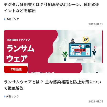
デジタル証明書とは？仕組みや活用シーン、運用のポ
イントなどを解説
外部リンク
2026.01.05
IT用語集
ランサムウェアとは？ 主な感染経路と防止対策につい
て徹底解説
外部リンク
2026.01.05