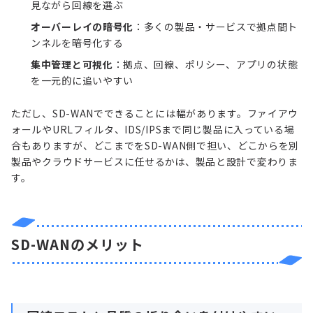
見ながら回線を選ぶ
オーバーレイの暗号化
：多くの製品・サービスで拠点間ト
ンネルを暗号化する
集中管理と可視化
：拠点、回線、ポリシー、アプリの状態
を一元的に追いやすい
ただし、SD-WANでできることには幅があります。ファイアウ
ォールやURLフィルタ、IDS/IPSまで同じ製品に入っている場
合もありますが、どこまでをSD-WAN側で担い、どこからを別
製品やクラウドサービスに任せるかは、製品と設計で変わりま
す。
SD-WANのメリット