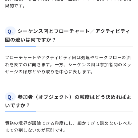
果的です。
Q.
シーケンス図とフローチャート／アクティビティ
図の違いは何ですか？
フローチャートやアクティビティ図は処理やワークフローの流
れを表すのに向きます。一方、シーケンス図は参加者間のメッ
セージの順序とやり取りを中心に表します。
Q.
参加者（オブジェクト）の粒度はどう決めればよ
いですか？
責務の境界が議論できる粒度にし、細かすぎて読めないレベル
まで分割しないのが原則です。