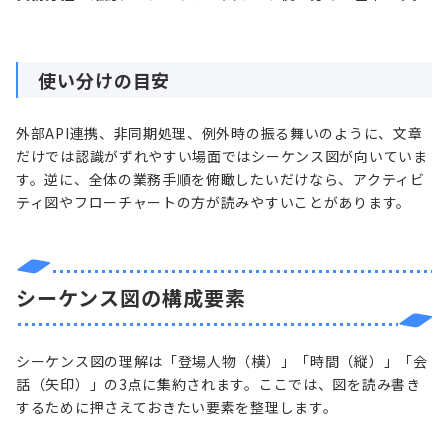
使い分けの目安
外部API連携、非同期処理、例外時の振る舞いのように、文章
だけでは認識がずれやすい場面ではシーケンス図が向いていま
す。逆に、全体の業務手順を俯瞰したいだけなら、アクティビ
ティ図やフローチャートの方が読みやすいことがあります。
シーケンス図の構成要素
シーケンス図の理解は「登場人物（横）」「時間（縦）」「会
話（矢印）」の3点に集約されます。ここでは、図を読み書き
するために押さえておきたい要素を整理します。