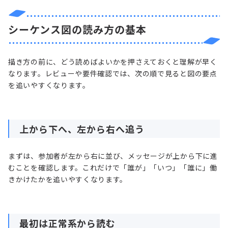
シーケンス図の読み方の基本
描き方の前に、どう読めばよいかを押さえておくと理解が早く
なります。レビューや要件確認では、次の順で見ると図の要点
を追いやすくなります。
上から下へ、左から右へ追う
まずは、参加者が左から右に並び、メッセージが上から下に進
むことを確認します。これだけで「誰が」「いつ」「誰に」働
きかけたかを追いやすくなります。
最初は正常系から読む