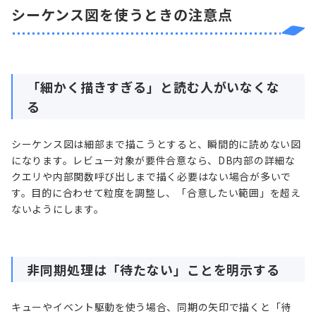
シーケンス図を使うときの注意点
「細かく描きすぎる」と読む人がいなくな
る
シーケンス図は細部まで描こうとすると、瞬間的に読めない図
になります。レビュー対象が要件合意なら、DB内部の詳細な
クエリや内部関数呼び出しまで描く必要はない場合が多いで
す。目的に合わせて粒度を調整し、「合意したい範囲」を超え
ないようにします。
非同期処理は「待たない」ことを明示する
キューやイベント駆動を使う場合、同期の矢印で描くと「待