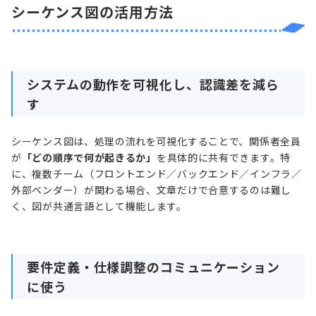
シーケンス図の活用方法
システムの動作を可視化し、認識差を減ら
す
シーケンス図は、処理の流れを可視化することで、関係者全員
が
「どの順序で何が起きるか」
を具体的に共有できます。特
に、複数チーム（フロントエンド／バックエンド／インフラ／
外部ベンダー）が関わる場合、文章だけで合意するのは難し
く、図が共通言語として機能します。
要件定義・仕様調整のコミュニケーション
に使う