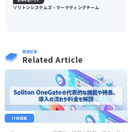
記事を書いた人
ソリトンシステムズ・マーケティングチーム
関連記事
Related Article
IT用語集