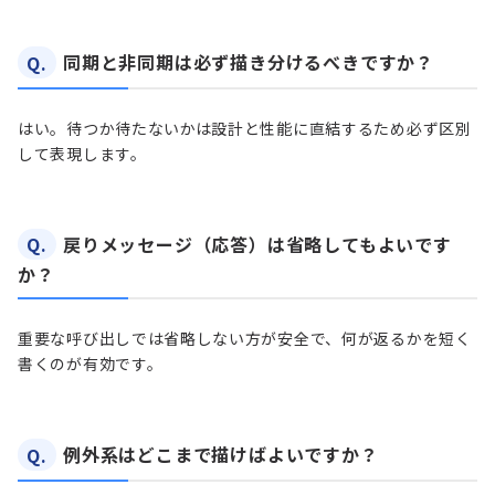
Q.
同期と非同期は必ず描き分けるべきですか？
はい。待つか待たないかは設計と性能に直結するため必ず区別
して表現します。
Q.
戻りメッセージ（応答）は省略してもよいです
か？
重要な呼び出しでは省略しない方が安全で、何が返るかを短く
書くのが有効です。
Q.
例外系はどこまで描けばよいですか？