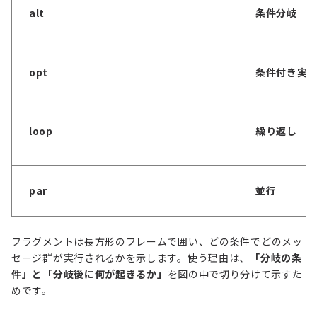
alt
条件分岐
opt
条件付き実
loop
繰り返し
par
並行
フラグメントは長方形のフレームで囲い、どの条件でどのメッ
セージ群が実行されるかを示します。使う理由は、
「分岐の条
件」と「分岐後に何が起きるか」
を図の中で切り分けて示すた
めです。