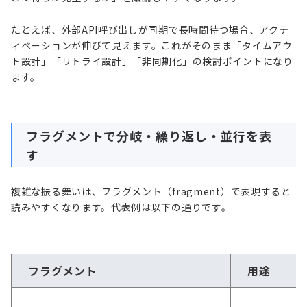
たとえば、外部API呼び出しが同期で長時間待つ場合、アクテ
ィベーションが伸びて見えます。これがそのまま「タイムアウ
ト設計」「リトライ設計」「非同期化」の検討ポイントになり
ます。
フラグメントで分岐・繰り返し・並行を表
す
複雑な振る舞いは、フラグメント（fragment）で表現すると
読みやすくなります。代表例は以下の通りです。
フラグメント
用途