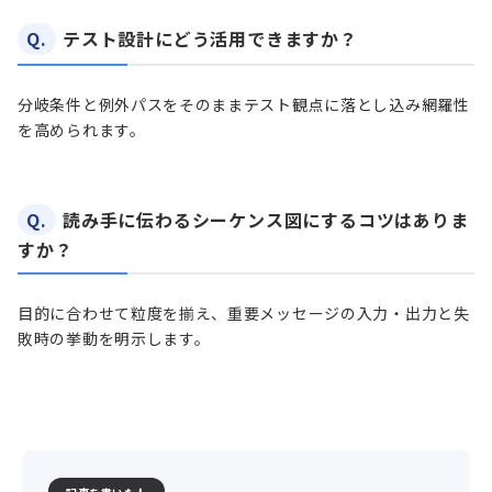
Q.
テスト設計にどう活用できますか？
分岐条件と例外パスをそのままテスト観点に落とし込み網羅性
を高められます。
Q.
読み手に伝わるシーケンス図にするコツはありま
すか？
目的に合わせて粒度を揃え、重要メッセージの入力・出力と失
敗時の挙動を明示します。