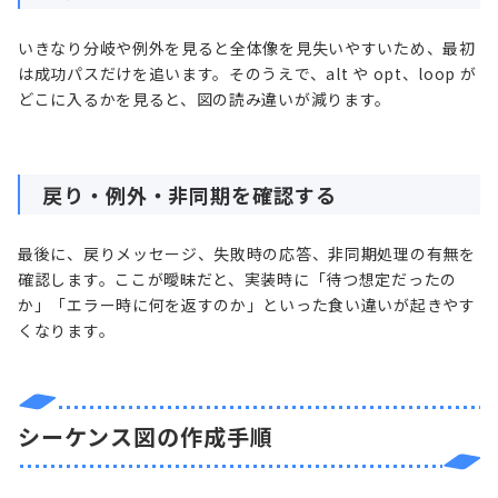
いきなり分岐や例外を見ると全体像を見失いやすいため、最初
は成功パスだけを追います。そのうえで、alt や opt、loop が
どこに入るかを見ると、図の読み違いが減ります。
戻り・例外・非同期を確認する
最後に、戻りメッセージ、失敗時の応答、非同期処理の有無を
確認します。ここが曖昧だと、実装時に「待つ想定だったの
か」「エラー時に何を返すのか」といった食い違いが起きやす
くなります。
シーケンス図の作成手順