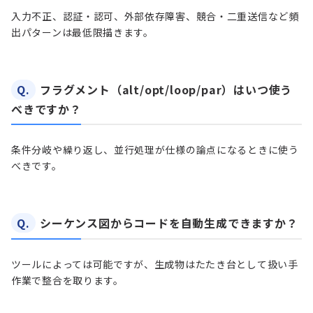
入力不正、認証・認可、外部依存障害、競合・二重送信など頻
出パターンは最低限描きます。
Q.
フラグメント（alt/opt/loop/par）はいつ使う
べきですか？
条件分岐や繰り返し、並行処理が仕様の論点になるときに使う
べきです。
Q.
シーケンス図からコードを自動生成できますか？
ツールによっては可能ですが、生成物はたたき台として扱い手
作業で整合を取ります。