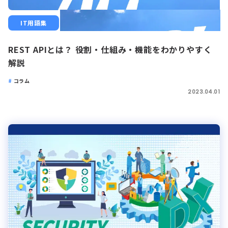
IT用語集
REST APIとは？ 役割・仕組み・機能をわかりやすく
解説
コラム
2023.04.01