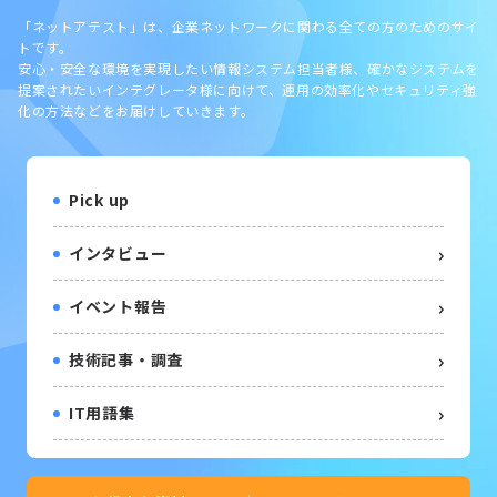
「ネットアテスト」は、企業ネットワークに関わる全ての方のためのサイ
トです。
安心・安全な環境を実現したい情報システム担当者様、確かなシステムを
提案されたいインテグレータ様に向けて、運用の効率化やセキュリティ強
化の方法などをお届けしていきます。
Pick up
インタビュー
イベント報告
技術記事・調査
IT用語集