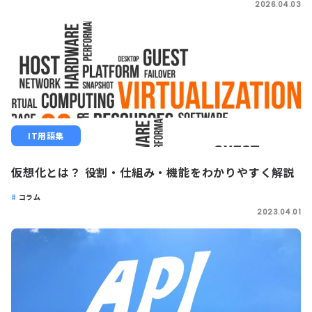
2026.04.03
IT用語集
仮想化とは？ 役割・仕組み・機能をわかりやすく解説
コラム
2023.04.01