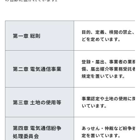
目的、定義、検閲の禁止、
第一章 総則
どを定めています。
登録・届出、事業者の業務
第二章 電気通信事業
備、届出媒介等業務受託者
規定を置いています。
事業認定や土地の使用に関
第三章 土地の使用等
いています。
第四章 電気通信紛争
あっせん・仲裁など紛争処
処理委員会
定を置いています。