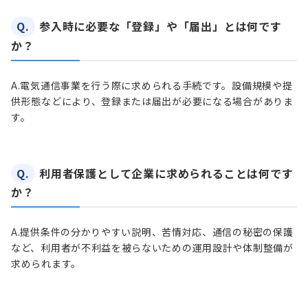
Q.
参入時に必要な「登録」や「届出」とは何です
か？
A.
電気通信事業を行う際に求められる手続です。設備規模や提
供形態などにより、登録または届出が必要になる場合がありま
す。
Q.
利用者保護として企業に求められることは何です
か？
A.
提供条件の分かりやすい説明、苦情対応、通信の秘密の保護
など、利用者が不利益を被らないための運用設計や体制整備が
求められます。