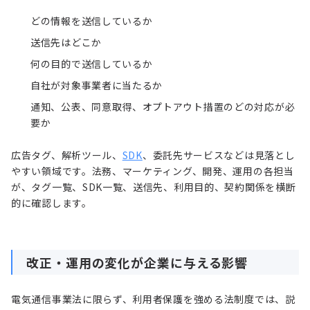
どの情報を送信しているか
送信先はどこか
何の目的で送信しているか
自社が対象事業者に当たるか
通知、公表、同意取得、オプトアウト措置のどの対応が必
要か
広告タグ、解析ツール、
SDK
、委託先サービスなどは見落とし
やすい領域です。法務、マーケティング、開発、運用の各担当
が、タグ一覧、SDK一覧、送信先、利用目的、契約関係を横断
的に確認します。
改正・運用の変化が企業に与える影響
電気通信事業法に限らず、利用者保護を強める法制度では、説