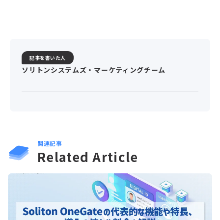
記事を書いた人
ソリトンシステムズ・マーケティングチーム
関連記事
Related Article