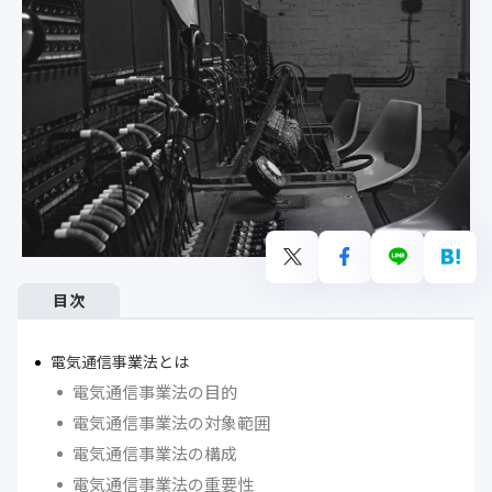
目次
電気通信事業法とは
電気通信事業法の目的
電気通信事業法の対象範囲
電気通信事業法の構成
電気通信事業法の重要性