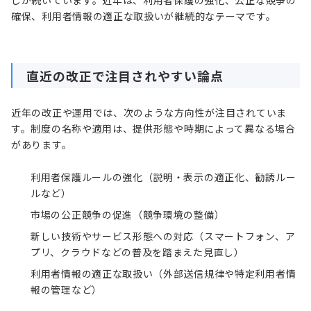
確保、利用者情報の適正な取扱いが継続的なテーマです。
直近の改正で注目されやすい論点
近年の改正や運用では、次のような方向性が注目されていま
す。制度の名称や適用は、提供形態や時期によって異なる場合
があります。
利用者保護ルールの強化（説明・表示の適正化、勧誘ルー
ルなど）
市場の公正競争の促進（競争環境の整備）
新しい技術やサービス形態への対応（スマートフォン、ア
プリ、クラウドなどの普及を踏まえた見直し）
利用者情報の適正な取扱い（外部送信規律や特定利用者情
報の管理など）