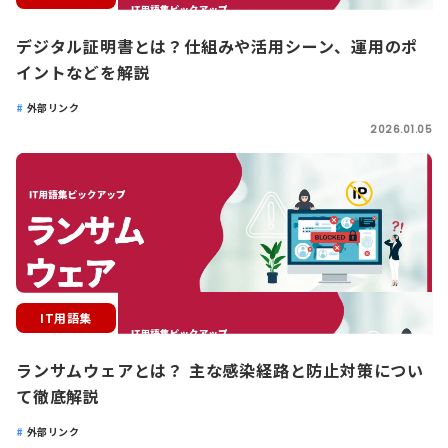
デジタル証明書とは？仕組みや活用シーン、運用のポ
イントなどを解説
外部リンク
2026.01.05
IT用語集
ランサムウェアとは？ 主な感染経路と防止対策につい
て徹底解説
外部リンク