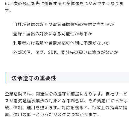
は、次の観点を先に整理すると全体像をつかみやすくなりま
す。
自社が通信の媒介や電気通信役務の提供に当たるか
登録・届出の対象になる可能性があるか
利用者向け説明や苦情対応の体制に不足がないか
外部送信、タグ、SDK、委託先の扱いに論点がないか
法令遵守の重要性
企業活動では、関連法令の遵守が前提になります。自社サービ
スが電気通信事業法の対象となる場合は、その規定に沿った手
続、体制、運用を整えます。対応を誤ると、行政上の指導や措
置、信用の低下といったリスクにつながります。