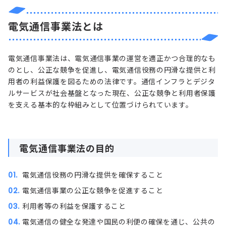
電気通信事業法とは
電気通信事業法は、電気通信事業の運営を適正かつ合理的なも
のとし、公正な競争を促進し、電気通信役務の円滑な提供と利
用者の利益保護を図るための法律です。通信インフラとデジタ
ルサービスが社会基盤となった現在、公正な競争と利用者保護
を支える基本的な枠組みとして位置づけられています。
電気通信事業法の目的
電気通信役務の円滑な提供を確保すること
電気通信事業の公正な競争を促進すること
利用者等の利益を保護すること
電気通信の健全な発達や国民の利便の確保を通じ、公共の