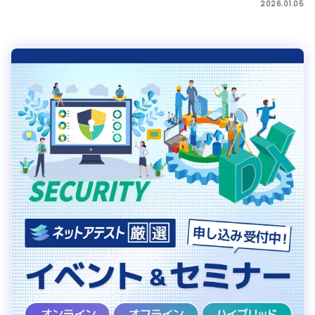
2026.01.05