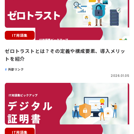
IT用語集
ゼロトラストとは？その定義や構成要素、導入メリッ
トを紹介
外部リンク
2026.01.05
IT用語集