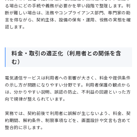
る場合にどの手続や義務が必要かを早い段階で整理します。判
断が難しい場合は、法務やコンプライアンス部門、専門家の助
言を得ながら、契約主体、設備の保有・運用、役務の実態を確
認します。
料金・取引の適正化（利用者との関係を含
む）
電気通信サービスは利用者への影響が大きく、料金や提供条件
の示し方が問題になりやすい分野です。利用者保護の観点から
は、分かりやすい説明、誤認の防止、不利益の回避といった方
向で規律が整えられています。
実務では、契約前後で利用者に誤解が生じないよう、料金、契
約期間、解約条件、制限事項などを、画面設計や文言も含めて
整合的に示します。