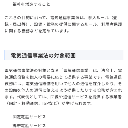
福祉を増進すること
これらの目的に沿って、電気通信事業法は、参入ルール（登
録・届出等）、設備・役務の提供に関するルール、利用者保護
に関する義務などを定めています。
電気通信事業法の対象範囲
電気通信事業法の対象となる「電気通信事業」は、法令上、電
気通信役務を他人の需要に応じて提供する事業です。電気通信
役務には、電気通信設備を用いて他人の通信を媒介したり、そ
の設備を他人の通信に使えるよう提供したりする役務が含まれ
ます。代表例としては、回線や通信サービスを提供する事業者
（固定・移動通信、ISPなど）が挙げられます。
固定電話サービス
携帯電話サービス