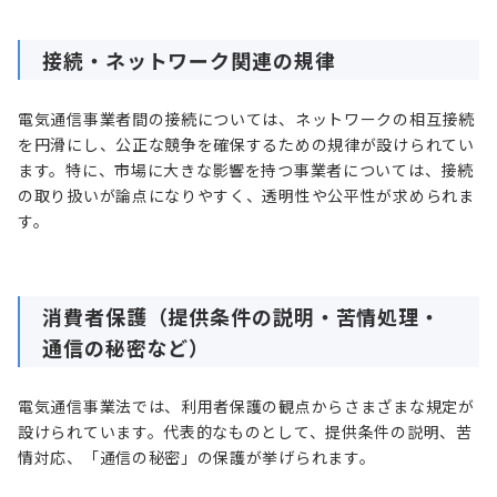
接続・ネットワーク関連の規律
電気通信事業者間の接続については、ネットワークの相互接続
を円滑にし、公正な競争を確保するための規律が設けられてい
ます。特に、市場に大きな影響を持つ事業者については、接続
の取り扱いが論点になりやすく、透明性や公平性が求められま
す。
消費者保護（提供条件の説明・苦情処理・
通信の秘密など）
電気通信事業法では、利用者保護の観点からさまざまな規定が
設けられています。代表的なものとして、提供条件の説明、苦
情対応、「通信の秘密」の保護が挙げられます。