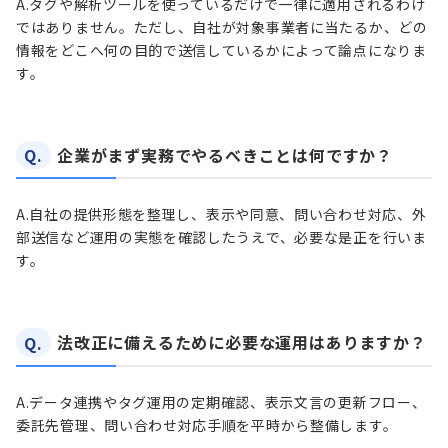
A.
タグや解析ツールを使っているだけで一律に適用されるわけ
ではありません。ただし、自社が対象事業者に当たるか、どの
情報をどこへ何の目的で送信しているかによって論点になりま
す。
Q.
企業がまず実務でやるべきことは何ですか？
A.
自社の提供形態を整理し、表示や同意、問い合わせ対応、外
部送信など運用の実態を確認したうえで、必要な是正を行いま
す。
Q.
法改正に備えるために必要な運用はありますか？
A.
データ連携やタグ運用の定期確認、表示文言の更新フロー、
委託先管理、問い合わせ対応手順を平時から整備します。