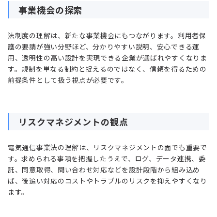
事業機会の探索
法制度の理解は、新たな事業機会にもつながります。利用者保
護の要請が強い分野ほど、分かりやすい説明、安心できる運
用、透明性の高い設計を実現できる企業が選ばれやすくなりま
す。規制を単なる制約と捉えるのではなく、信頼を得るための
前提条件として扱う視点が必要です。
リスクマネジメントの観点
電気通信事業法の理解は、リスクマネジメントの面でも重要で
す。求められる事項を把握したうえで、ログ、データ連携、委
託、同意取得、問い合わせ対応などを設計段階から組み込め
ば、後追い対応のコストやトラブルのリスクを抑えやすくなり
ます。