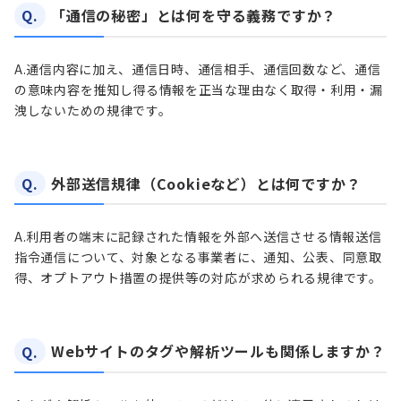
Q.
「通信の秘密」とは何を守る義務ですか？
A.
通信内容に加え、通信日時、通信相手、通信回数など、通信
の意味内容を推知し得る情報を正当な理由なく取得・利用・漏
洩しないための規律です。
Q.
外部送信規律（Cookieなど）とは何ですか？
A.
利用者の端末に記録された情報を外部へ送信させる情報送信
指令通信について、対象となる事業者に、通知、公表、同意取
得、オプトアウト措置の提供等の対応が求められる規律です。
Q.
Webサイトのタグや解析ツールも関係しますか？