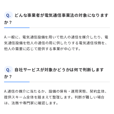
Q.
どんな事業者が電気通信事業法の対象になります
か？
A.
一般に、電気通信設備を用いて他人の通信を媒介したり、電
気通信設備を他人の通信の用に供したりする電気通信役務を、
他人の需要に応じて提供する事業が中心です。
Q.
自社サービスが対象かどうかは何で判断します
か？
A.
通信の媒介に当たるか、設備の保有・運用実態、契約主体、
提供スキーム全体を踏まえて整理します。判断が難しい場合
は、法務や専門家に確認します。