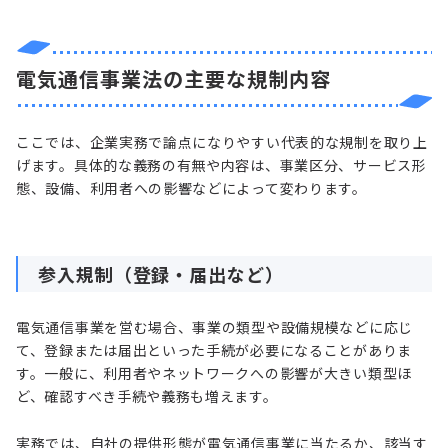
電気通信事業法の主要な規制内容
ここでは、企業実務で論点になりやすい代表的な規制を取り上
げます。具体的な義務の有無や内容は、事業区分、サービス形
態、設備、利用者への影響などによって変わります。
参入規制（登録・届出など）
電気通信事業を営む場合、事業の類型や設備規模などに応じ
て、登録または届出といった手続が必要になることがありま
す。一般に、利用者やネットワークへの影響が大きい類型ほ
ど、確認すべき手続や義務も増えます。
実務では、自社の提供形態が電気通信事業に当たるか、該当す