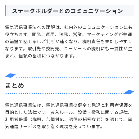
ステークホルダーとのコミュニケーション
電気通信事業法への理解は、社内外のコミュニケーションにも
役立ちます。開発、運用、法務、営業、マーケティングが共通
の前提で話せるほど判断が速くなり、説明責任も果たしやすく
なります。取引先や委託先、ユーザーへの説明にも一貫性が生
まれ、信頼の蓄積につながります。
まとめ
電気通信事業法は、電気通信事業の健全な発達と利用者保護を
目的とした法律です。参入ルール、設備・役務に関する規律、
利用者保護（説明、苦情対応、通信の秘密など）を通じて、電
気通信サービスを取り巻く環境を支えています。