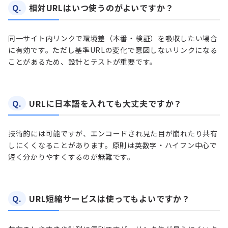
Q.
相対URLはいつ使うのがよいですか？
同一サイト内リンクで環境差（本番・検証）を吸収したい場合
に有効です。ただし基準URLの変化で意図しないリンクになる
ことがあるため、設計とテストが重要です。
Q.
URLに日本語を入れても大丈夫ですか？
技術的には可能ですが、エンコードされ見た目が崩れたり共有
しにくくなることがあります。原則は英数字・ハイフン中心で
短く分かりやすくするのが無難です。
Q.
URL短縮サービスは使ってもよいですか？