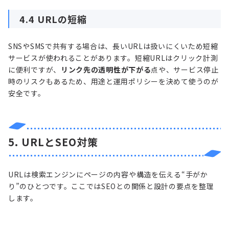
4.4 URLの短縮
SNSやSMSで共有する場合は、長いURLは扱いにくいため短縮
サービスが使われることがあります。短縮URLはクリック計測
に便利ですが、
リンク先の透明性が下がる
点や、サービス停止
時のリスクもあるため、用途と運用ポリシーを決めて使うのが
安全です。
5. URLとSEO対策
URLは検索エンジンにページの内容や構造を伝える“手がか
り”のひとつです。ここではSEOとの関係と設計の要点を整理
します。