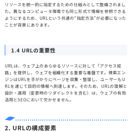
リソースを統一的に指定するための仕組みとして整備されまし
た。異なるコンピュータ環境でも同じ形式で情報を参照できる
ようにするため、URLという共通の“指定方法”が必要になった
ことが背景にあります。
1.4 URLの重要性
URLは、ウェブ上のあらゆるリソースに対して「アクセス経
路」を提供し、ウェブを組織化する重要な基盤です。検索エン
ジンはURLを手がかりにページを収集・整理し、ユーザーもU
RLを通じて目的の情報へ到達します。そのため、URLの理解と
設計・運用（変更時のリダイレクトを含む）は、ウェブの有効
活用とSEOにおいて欠かせません。
2. URLの構成要素