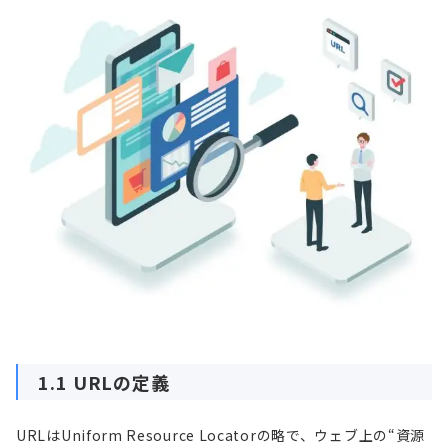
1.1 URLの定義
URLはUniform Resource Locatorの略で、ウェブ上の“資源