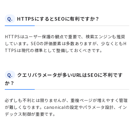
Q.
HTTPSにするとSEOに有利ですか？
HTTPSはユーザー保護の観点で重要で、検索エンジンも推奨
しています。SEOの評価要素は多数ありますが、少なくともH
TTPSは現代の標準として整備しておくべきです。
Q.
クエリパラメータが多いURLはSEOに不利です
か？
必ずしも不利とは限りませんが、重複ページが増えやすく管理
が難しくなります。canonicalの設定やパラメータ設計、イン
デックス制御が重要です。