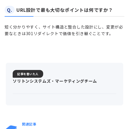
Q.
URL設計で最も大切なポイントは何ですか？
短く分かりやすく、サイト構造と整合した設計にし、変更が必
要なときは301リダイレクトで価値を引き継ぐことです。
記事を書いた人
ソリトンシステムズ・マーケティングチーム
関連記事