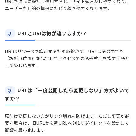
URLを適切に設計し運用すると、サイト管理がしやすくなり、
ユーザーも目的の情報にたどり着きやすくなります。
Q.
URLとURIは何が違いますか？
URIはリソースを識別するための総称で、URLはその中でも
「場所（位置）を指定してアクセスできる形式」を指す用語と
して扱われます。
Q.
URLは「一度公開したら変更しない」方がよいで
すか？
原則は変更しない方がリンク切れを防げます。ただし変更が必
要な場合は、旧URLから新URLへ301リダイレクトを設定して
影響を最小化します。