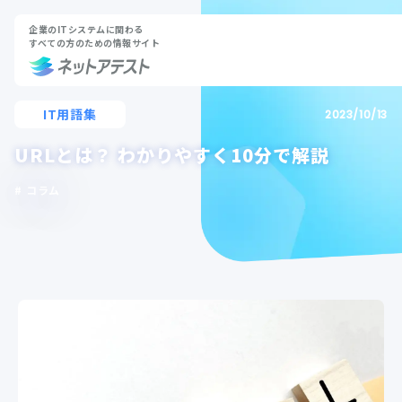
企業のITシステムに関わる
すべての方のための情報サイト
IT用語集
2023/10/13
URLとは？ わかりやすく10分で解説
コラム