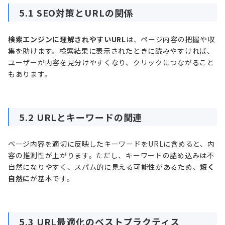
5.1 SEO対策とURLの関係
検索エンジンに理解されやすいURL
は、ページ内容の把握や収
集を助けます。検索結果に表示されたときに読みやすければ、
ユーザーが内容を見分けやすくなり、クリックにつながること
もあります。
5.2 URLとキーワードの関連
ページ内容を適切に反映したキーワードをURLに含めると、内
容の推測性が上がります。ただし、キーワードの詰め込みは不
自然になりやすく、スパム的に見える可能性があるため、
短く
自然に
が基本です。
5.3 URL最適化のベストプラクティス