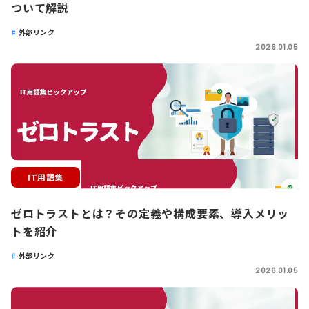
ついて解説
外部リンク
2026.01.05
IT用語集
ゼロトラストとは？その定義や構成要素、導入メリッ
トを紹介
外部リンク
2026.01.05