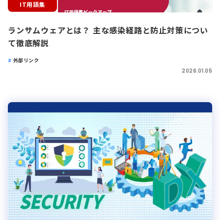
IT用語集
ランサムウェアとは？ 主な感染経路と防止対策につい
て徹底解説
外部リンク
2026.01.05