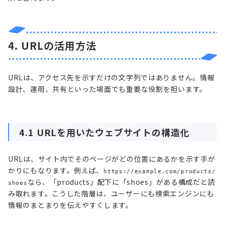
4. URLの活用方法
URLは、アクセス先を示すだけの文字列ではありません。情報
設計、運用、共有といった場面でも重要な役割を担います。
4.1 URLを用いたウェブサイトの構造化
URLは、サイト内でそのページがどの位置にあるかを示す手が
かりにもなります。例えば、
https://example.com/products/
なら、「products」配下に「shoes」がある構成だと読
shoes
み取れます。こうした階層は、ユーザーにも検索エンジンにも
情報のまとまりを伝えやすくします。