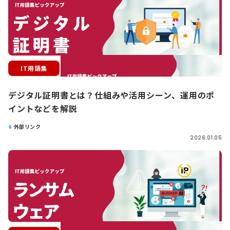
IT用語集
デジタル証明書とは？仕組みや活用シーン、運用のポ
イントなどを解説
外部リンク
2026.01.05