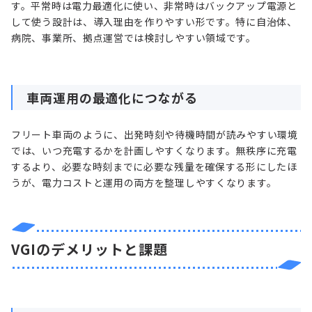
す。平常時は電力最適化に使い、非常時はバックアップ電源と
して使う設計は、導入理由を作りやすい形です。特に自治体、
病院、事業所、拠点運営では検討しやすい領域です。
車両運用の最適化につながる
フリート車両のように、出発時刻や待機時間が読みやすい環境
では、いつ充電するかを計画しやすくなります。無秩序に充電
するより、必要な時刻までに必要な残量を確保する形にしたほ
うが、電力コストと運用の両方を整理しやすくなります。
VGIのデメリットと課題