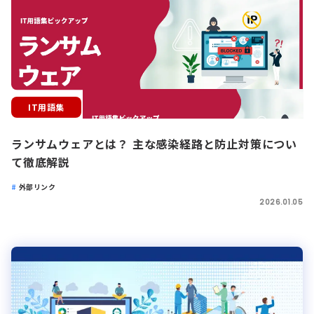
IT用語集
ランサムウェアとは？ 主な感染経路と防止対策につい
て徹底解説
外部リンク
2026.01.05