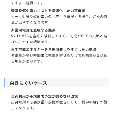
てやすい組織です。
受電設備や電力コストを最適化したい事業者
ピーク対策や契約電力の見直しを重視する場合、V1Gの価
値が出やすくなります。
非常用電源を重視する拠点
V2HやV2Bを含めて検討しやすく、防災やBCPの文脈と結
びつけやすい組織です。
再生可能エネルギーを自家消費しやすくしたい拠点
発電量が多い時間帯に充電を寄せるだけでも効果が見込め
る場合があります。
向きにくいケース
車両利用が不規則で予定が読めない環境
出発時刻や必要残量の前提が置きにくく、制御の設計が難
しくなります。