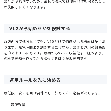
設計がぶれやすいため、最初の導入では優先順位を決めたほう
が失敗しにくくなります。
V1Gから始めるかを検討する
双方向まで進まなくても、V1Gだけで価値が出る場面は多くあ
ります。充電時間帯を調整するだけなら、設備と運用の難易度
を抑えやすいためです。最初からV2Gの収益化まで狙うより、
V1Gで実績を作ってから拡張するほうが現実的です。
運用ルールを先に決める
最低限、次の項目は要件として決めておく必要があります。
最低残量