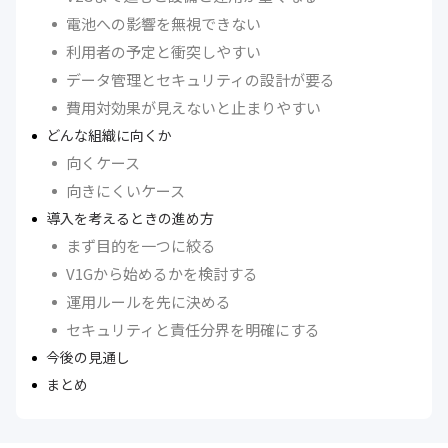
電池への影響を無視できない
利用者の予定と衝突しやすい
データ管理とセキュリティの設計が要る
費用対効果が見えないと止まりやすい
どんな組織に向くか
向くケース
向きにくいケース
導入を考えるときの進め方
まず目的を一つに絞る
V1Gから始めるかを検討する
運用ルールを先に決める
セキュリティと責任分界を明確にする
今後の見通し
まとめ