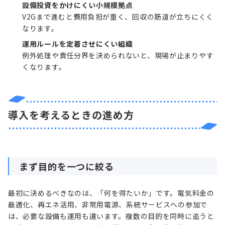
設備投資をかけにくい小規模拠点
V2Gまで進むと費用負担が重く、回収の筋道が立ちにくく
なります。
運用ルールを定着させにくい組織
例外処理や責任分界を決められないと、現場が止まりやす
くなります。
導入を考えるときの進め方
まず目的を一つに絞る
最初に決めるべきなのは、「何を得たいか」です。電気料金の
最適化、再エネ活用、非常用電源、系統サービスへの参加で
は、必要な設備も運用も違います。複数の目的を同時に追うと