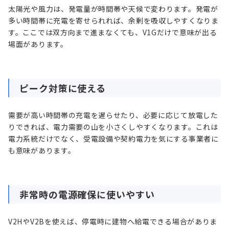
太陽光や風力は、発電量が時間帯や天候で変わります。発電が
多い時間帯に充電を寄せられれば、余剰を吸収しやすくなりま
す。ここでは双方向まで進まなくても、V1Gだけで意味が出る
場面があります。
ピーク対策に使える
需要が高い時間帯の充電を遅らせたり、必要に応じて放電した
りできれば、電力需要の山を小さくしやすくなります。これは
電力系統だけでなく、受電設備や契約電力を気にする事業者に
も意味があります。
非常時の電源確保に使いやすい
V2HやV2Bを使えば、停電時に建物へ給電できる場合がありま