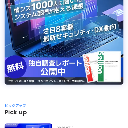
ピックアップ
Pick up
2026.07.19