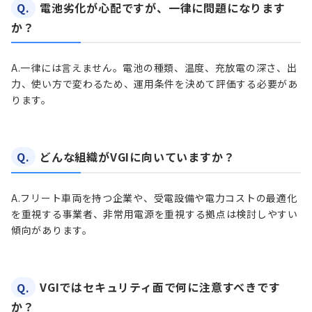
Q.
電池劣化が心配ですが、一律に問題になります
か？
A.
一律には言えません。電池の種類、温度、充放電の深さ、出
力、使い方で変わるため、運用条件を決めて評価する必要があ
ります。
Q.
どんな組織がVGIに向いていますか？
A.
フリート車両を持つ企業や、受電設備や電力コストの最適化
を重視する事業者、非常用電源を重視する拠点は検討しやすい
傾向があります。
Q.
VGIではセキュリティ面で何に注意すべきです
か？