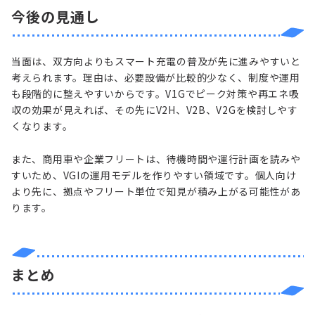
今後の見通し
当面は、双方向よりもスマート充電の普及が先に進みやすいと
考えられます。理由は、必要設備が比較的少なく、制度や運用
も段階的に整えやすいからです。V1Gでピーク対策や再エネ吸
収の効果が見えれば、その先にV2H、V2B、V2Gを検討しやす
くなります。
また、商用車や企業フリートは、待機時間や運行計画を読みや
すいため、VGIの運用モデルを作りやすい領域です。個人向け
より先に、拠点やフリート単位で知見が積み上がる可能性があ
ります。
まとめ