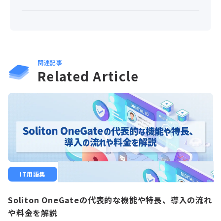
関連記事
Related Article
IT用語集
Soliton OneGateの代表的な機能や特長、導入の流れ
や料金を解説