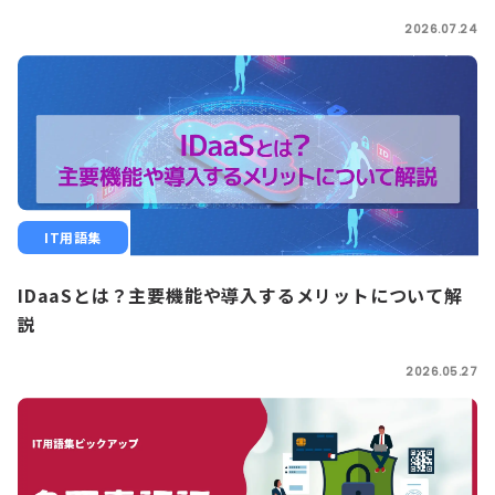
2026.07.24
IT用語集
IDaaSとは？主要機能や導入するメリットについて解
説
2026.05.27