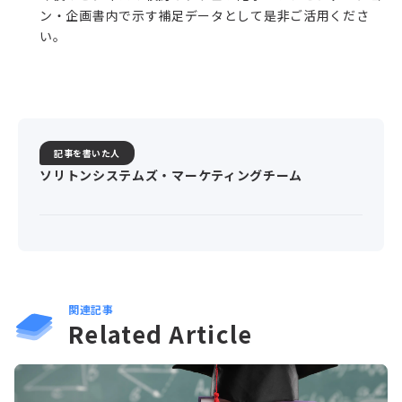
ン・企画書内で示す補足データとして是非ご活用くださ
い。
記事を書いた人
ソリトンシステムズ・マーケティングチーム
関連記事
Related Article