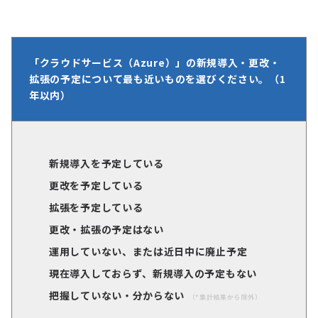
「
クラウドサービス（Azure）
」の新規導入・更改・
拡張の予定について最も近いものを選びください。（1
年以内）
新規導入を予定している
更改を予定している
拡張を予定している
更改・拡張の予定はない
運用していない、または近日中に廃止予定
現在導入しておらず、新規導入の予定もない
把握していない・分からない
（*集計結果から除外）