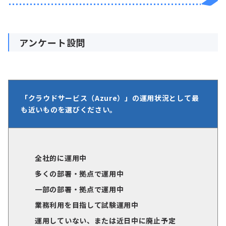
アンケート設問
「クラウドサービス（Azure）
」の運用状況として最
も近いものを選びください。
全社的に運用中
多くの部署・拠点で運用中
一部の部署・拠点で運用中
業務利用を目指して試験運用中
運用していない、または近日中に廃止予定