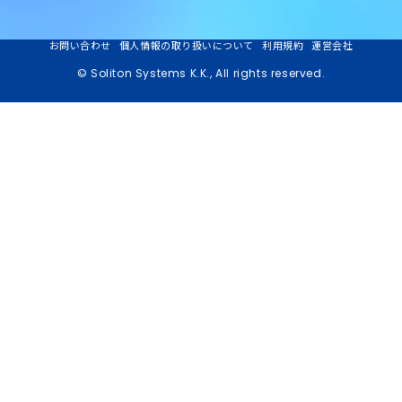
お問い合わせ
個人情報の取り扱いについて
利用規約
運営会社
© Soliton Systems K.K., All rights reserved.