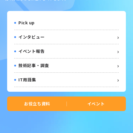
Pick up
インタビュー
イベント報告
技術記事・調査
IT用語集
お役立ち資料
イベント