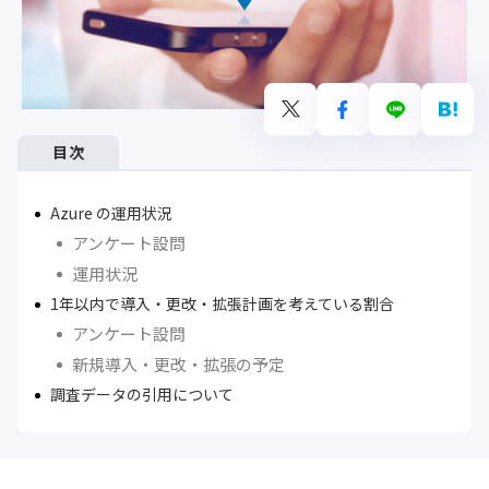
目次
Azure の運用状況
アンケート設問
運用状況
1年以内で導入・更改・拡張計画を考えている割合
アンケート設問
新規導入・更改・拡張の予定
調査データの引用について