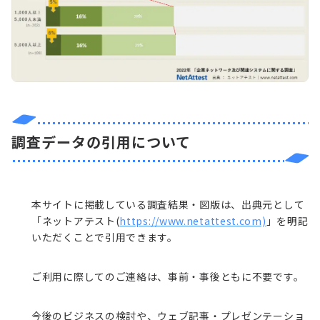
調査データの引用について
本サイトに掲載している調査結果・図版は、出典元として
「ネットアテスト(
https://www.netattest.com)
」を明記
いただくことで引用できます。
ご利用に際してのご連絡は、事前・事後ともに不要です。
今後のビジネスの検討や、ウェブ記事・プレゼンテーショ