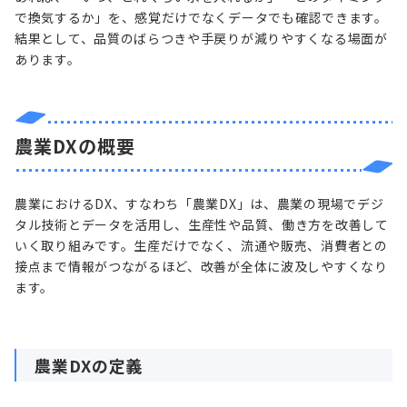
で換気するか」を、感覚だけでなくデータでも確認できます。
結果として、品質のばらつきや手戻りが減りやすくなる場面が
あります。
農業DXの概要
農業におけるDX、すなわち「農業DX」は、農業の現場でデジ
タル技術とデータを活用し、生産性や品質、働き方を改善して
いく取り組みです。生産だけでなく、流通や販売、消費者との
接点まで情報がつながるほど、改善が全体に波及しやすくなり
ます。
農業DXの定義