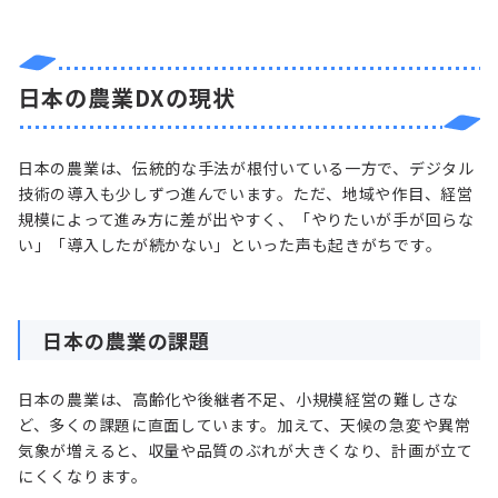
日本の農業DXの現状
日本の農業は、伝統的な手法が根付いている一方で、デジタル
技術の導入も少しずつ進んでいます。ただ、地域や作目、経営
規模によって進み方に差が出やすく、「やりたいが手が回らな
い」「導入したが続かない」といった声も起きがちです。
日本の農業の課題
日本の農業は、高齢化や後継者不足、小規模経営の難しさな
ど、多くの課題に直面しています。加えて、天候の急変や異常
気象が増えると、収量や品質のぶれが大きくなり、計画が立て
にくくなります。