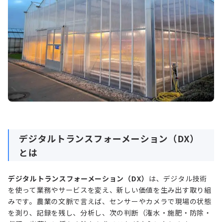
デジタルトランスフォーメーション（DX）
とは
デジタルトランスフォーメーション（DX）
は、デジタル技術
を使って業務やサービスを変え、新しい価値を生み出す取り組
みです。農業の文脈で言えば、センサーやカメラで現場の状態
を測り、記録を残し、分析し、次の判断（潅水・施肥・防除・