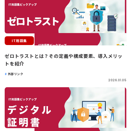
IT用語集
ゼロトラストとは？その定義や構成要素、導入メリッ
トを紹介
外部リンク
2026.01.05