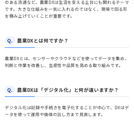
のある流通など、農業DXは生活を支える土台にも関わるテーマ
です。大きな仕組みを一気に入れるのではなく、現場で回る形
を積み上げていくことが重要です。
Q.
農業DXとは何ですか？
農業DXとは、センサーやクラウドなどを使ってデータを集め、
判断と作業を改善し、生産性や品質を高める取り組みです。
Q.
農業DXは「デジタル化」と何が違いますか？
デジタル化は記録や手続きを電子化することが中心で、DXはデ
ータを使って運用や価値の出し方まで見直します。