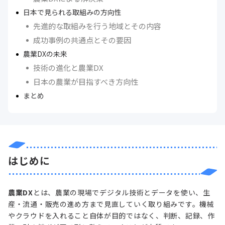
日本で見られる取組みの方向性
先進的な取組みを行う地域とその内容
成功事例の共通点とその要因
農業DXの未来
技術の進化と農業DX
日本の農業が目指すべき方向性
まとめ
はじめに
農業DX
とは、農業の現場でデジタル技術とデータを使い、生
産・流通・販売の進め方まで見直していく取り組みです。機械
やクラウドを入れること自体が目的ではなく、判断、記録、作