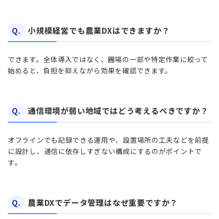
Q.
小規模経営でも農業DXはできますか？
できます。全体導入ではなく、圃場の一部や特定作業に絞って
始めると、負担を抑えながら効果を確認できます。
Q.
通信環境が弱い地域ではどう考えるべきですか？
オフラインでも記録できる運用や、設置場所の工夫などを前提
に設計し、通信に依存しすぎない構成にするのがポイントで
す。
Q.
農業DXでデータ管理はなぜ重要ですか？