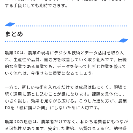
する手段としても期待できます。
まとめ
農業DXは、農業の現場にデジタル技術とデータ活用を取り入
れ、生産性や品質、働き方を改善していく取り組みです。伝統
的な産業である農業でも、データを使って判断と作業を整えて
いく流れは、今後さらに重要になるでしょう。
一方で、新しい技術を入れるだけでは成果は出にくく、現場で
続く運用に落とし込むことが鍵になります。課題を具体化し、
小さく試し、効果を見ながら広げる。こうした進め方が、農業
DXを「絵に描いた餅」にしないために大切です。
農業DXの恩恵は、農業者だけでなく、私たち消費者にもつなが
る可能性があります。安定した供給、品質の見える化、納得感