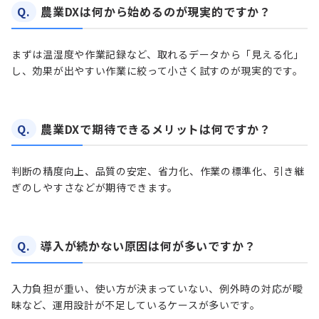
Q.
農業DXは何から始めるのが現実的ですか？
まずは温湿度や作業記録など、取れるデータから「見える化」
し、効果が出やすい作業に絞って小さく試すのが現実的です。
Q.
農業DXで期待できるメリットは何ですか？
判断の精度向上、品質の安定、省力化、作業の標準化、引き継
ぎのしやすさなどが期待できます。
Q.
導入が続かない原因は何が多いですか？
入力負担が重い、使い方が決まっていない、例外時の対応が曖
昧など、運用設計が不足しているケースが多いです。