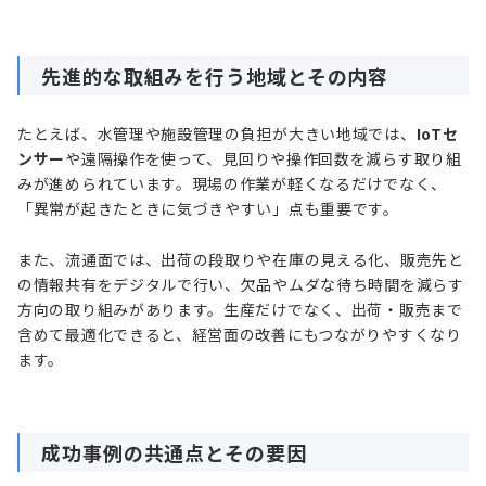
先進的な取組みを行う地域とその内容
たとえば、水管理や施設管理の負担が大きい地域では、
IoTセ
ンサー
や遠隔操作を使って、見回りや操作回数を減らす取り組
みが進められています。現場の作業が軽くなるだけでなく、
「異常が起きたときに気づきやすい」点も重要です。
また、流通面では、出荷の段取りや在庫の見える化、販売先と
の情報共有をデジタルで行い、欠品やムダな待ち時間を減らす
方向の取り組みがあります。生産だけでなく、出荷・販売まで
含めて最適化できると、経営面の改善にもつながりやすくなり
ます。
成功事例の共通点とその要因