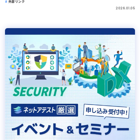
外部リンク
2026.01.05