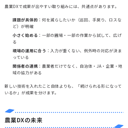
農業DXで成果が出やすい取り組みには、共通点があります。
課題が具体的
：何を減らしたいか（巡回、手戻り、ロスな
ど）が明確
小さく始める
：一部の圃場・一部の作業から試して、広げ
る
現場の運用に合う
：入力が重くない、例外時の対応が決ま
っている
関係者の連携
：農業者だけでなく、自治体・JA・企業・地
域の協力がある
新しい技術を入れたこと自体よりも、「続けられる形になって
いるか」が成果を分けます。
農業DXの未来