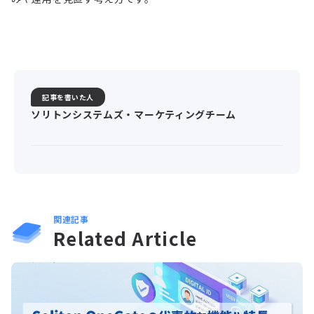
記事を書いた人
ソリトンシステムズ・マーケティングチーム
関連記事
Related Article