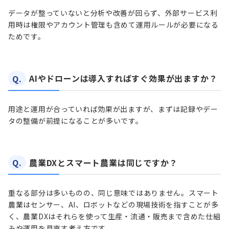
データが整っていないと分析や改善が回らず、外部サービス利
用時は権限やアカウント管理も含めて運用ルールが必要になる
ためです。
Q.
AIやドローンは導入すればすぐ効果が出ますか？
用途と運用が合っていれば効果が出ますが、まずは記録やデー
タの整備が前提になることが多いです。
Q.
農業DXとスマート農業は同じですか？
重なる部分は多いものの、同じ意味ではありません。スマート
農業はセンサー、AI、ロボットなどの現場技術を指すことが多
く、農業DXはそれらを使って生産・流通・販売まで含めた仕組
みや運用を見直す考え方です。