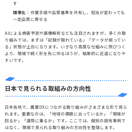
す
標準化
：作業手順や品質基準を共有し、担当が変わっても
一定品質に寄せる
AIによる病害予測や画像解析なども注目されますが、多くの取
り組みでは、まずは「記録が取れている」「データが揃ってい
る」状態が土台になります。いきなり高度な仕組みに飛びつく
より、現場で続く形を先に作るほうが、結果的に近道になりや
すいです。
日本で見られる取組みの方向性
日本各地で、農業DXにつながる取り組みがさまざまな形で見ら
れます。重要なのは、「地域の課題に合っているか」「現場が
回るか」「運用に乗るか」です。ここでは、個別の固有事例で
はなく、現場で見られる取り組みの方向性を整理します。