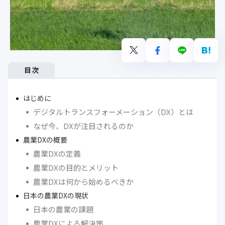
目次
はじめに
デジタルトランスフォーメーション（DX）とは
なぜ今、DXが注目されるのか
農業DXの概要
農業DXの定義
農業DXの目的とメリット
農業DXは何から始めるべきか
日本の農業DXの現状
日本の農業の課題
農業DXによる解決策