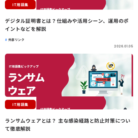
IT用語集
デジタル証明書とは？仕組みや活用シーン、運用のポ
イントなどを解説
外部リンク
2026.01.05
IT用語集
ランサムウェアとは？ 主な感染経路と防止対策につい
て徹底解説