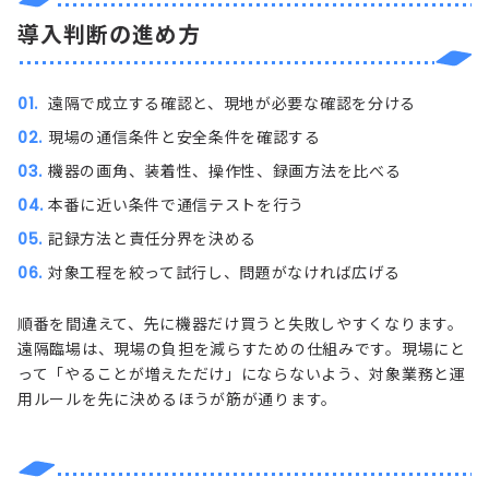
導入判断の進め方
遠隔で成立する確認と、現地が必要な確認を分ける
現場の通信条件と安全条件を確認する
機器の画角、装着性、操作性、録画方法を比べる
本番に近い条件で通信テストを行う
記録方法と責任分界を決める
対象工程を絞って試行し、問題がなければ広げる
順番を間違えて、先に機器だけ買うと失敗しやすくなります。
遠隔臨場は、現場の負担を減らすための仕組みです。現場にと
って「やることが増えただけ」にならないよう、対象業務と運
用ルールを先に決めるほうが筋が通ります。