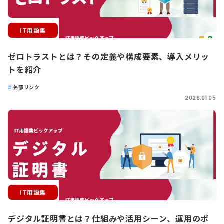
IT用語集
ゼロトラストとは？その定義や構成要素、導入メリッ
トを紹介
外部リンク
2026.01.05
IT用語集
デジタル証明書とは？仕組みや活用シーン、運用のポ