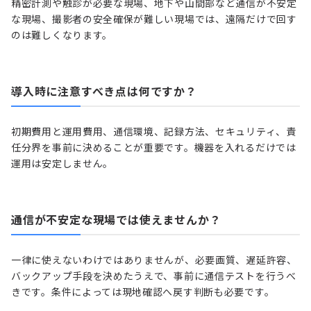
精密計測や触診が必要な現場、地下や山間部など通信が不安定
な現場、撮影者の安全確保が難しい現場では、遠隔だけで回す
のは難しくなります。
導入時に注意すべき点は何ですか？
初期費用と運用費用、通信環境、記録方法、セキュリティ、責
任分界を事前に決めることが重要です。機器を入れるだけでは
運用は安定しません。
通信が不安定な現場では使えませんか？
一律に使えないわけではありませんが、必要画質、遅延許容、
バックアップ手段を決めたうえで、事前に通信テストを行うべ
きです。条件によっては現地確認へ戻す判断も必要です。