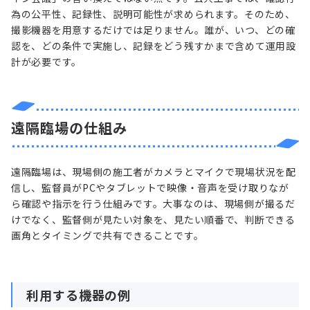
為の公平性、記録性、説明可能性が求められます。そのため、
撮影機器を用意するだけでは足りません。誰が、いつ、どの確
認を、どの条件で実施し、記録をどう残すかまで含めて運用設
計が必要です。
遠隔臨場の仕組み
遠隔臨場は、現場側の施工者がカメラとマイクで現場状況を配
信し、監督員がPCやタブレットで映像・音声を受け取りなが
ら確認や指示を行う仕組みです。大事なのは、現場側が撮るだ
けでなく、監督側が見たい対象を、見たい順番で、判断できる
画角とタイミングで共有できることです。
利用する機器の例