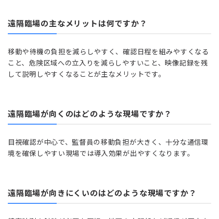
遠隔臨場の主なメリットは何ですか？
移動や待機の負担を減らしやすく、確認日程を組みやすくなる
こと、危険区域への立入りを減らしやすいこと、映像記録を残
して説明しやすくなることが主なメリットです。
遠隔臨場が向くのはどのような現場ですか？
目視確認が中心で、監督員の移動負担が大きく、十分な通信環
境を確保しやすい現場では導入効果が出やすくなります。
遠隔臨場が向きにくいのはどのような現場ですか？