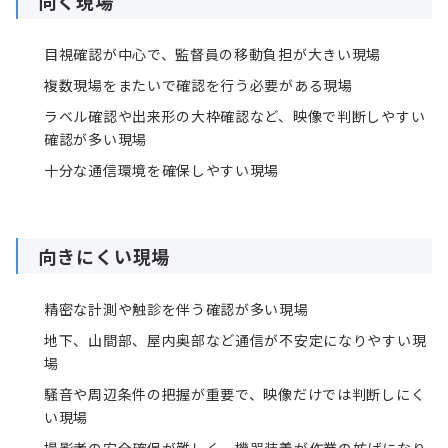
向く現場
目視確認が中心で、監督員の移動負担が大きい現場
複数現場をまたいで確認を行う必要がある現場
ラベル確認や出来形の大枠確認など、映像で判断しやすい
確認が多い現場
十分な通信環境を確保しやすい現場
向きにくい現場
精密な計測や触診を伴う確認が多い現場
地下、山間部、屋内奥部など通信が不安定になりやすい現
場
騒音や周辺条件の把握が重要で、映像だけでは判断しにく
い現場