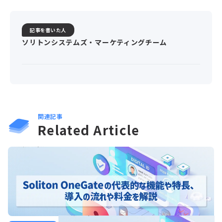
記事を書いた人
ソリトンシステムズ・マーケティングチーム
関連記事
Related Article