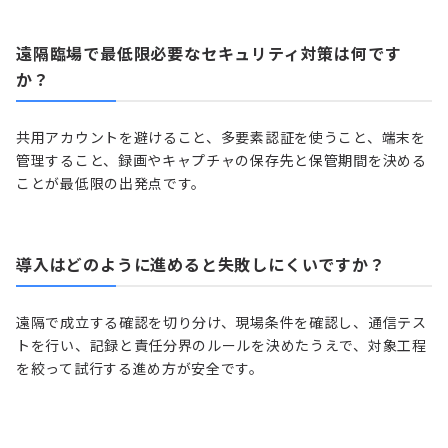
遠隔臨場で最低限必要なセキュリティ対策は何です
か？
共用アカウントを避けること、多要素認証を使うこと、端末を
管理すること、録画やキャプチャの保存先と保管期間を決める
ことが最低限の出発点です。
導入はどのように進めると失敗しにくいですか？
遠隔で成立する確認を切り分け、現場条件を確認し、通信テス
トを行い、記録と責任分界のルールを決めたうえで、対象工程
を絞って試行する進め方が安全です。