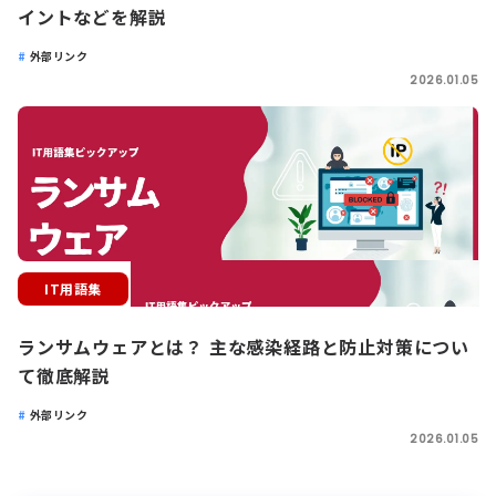
イントなどを解説
外部リンク
2026.01.05
IT用語集
ランサムウェアとは？ 主な感染経路と防止対策につい
て徹底解説
外部リンク
2026.01.05