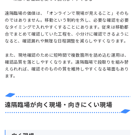
遠隔臨場の価値は、「オンラインで現場が見えること」そのも
のではありません。移動という制約を外し、必要な確認を必要
なタイミングで入れやすくすることにあります。従来は移動都
合でまとめて確認していた工程を、小分けに確認できるように
なると、確認漏れや無理な日程調整を減らしやすくなります。
また、現地確認のために短時間で複数箇所を詰め込む運用は、
確認品質を落としやすくなります。遠隔臨場で段取りを組み替
えられれば、確認そのものの質を維持しやすくなる場面もあり
ます。
遠隔臨場が向く現場・向きにくい現場