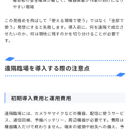
撮影者の安全確保が難しく、機器装着が作業の妨げになり
やすい現場
この見極めを飛ばして「使える現場で使う」ではなく「全部で
使う」発想にすると失敗します。導入前に、何を遠隔で成立さ
せたいのか、何は現地に残すのかを切り分けることが必要で
す。
遠隔臨場を導入する際の注意点
初期導入費用と運用費用
遠隔臨場には、カメラやマイクなどの機器、配信に使うサービ
ス、通信回線、予備バッテリー、周辺機器が必要です。費用は
機器購入だけで終わりません。端末の破損や紛失への備え、予