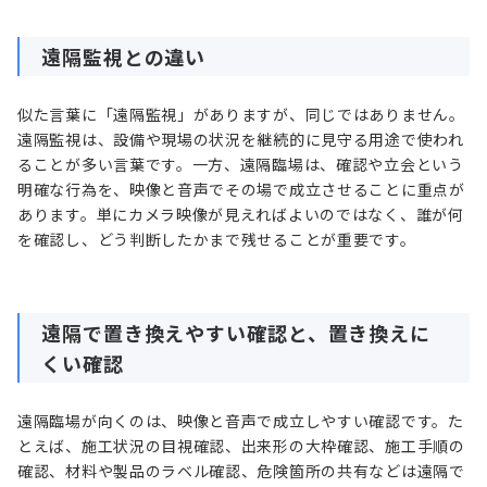
遠隔監視との違い
似た言葉に「遠隔監視」がありますが、同じではありません。
遠隔監視は、設備や現場の状況を継続的に見守る用途で使われ
ることが多い言葉です。一方、遠隔臨場は、確認や立会という
明確な行為を、映像と音声でその場で成立させることに重点が
あります。単にカメラ映像が見えればよいのではなく、誰が何
を確認し、どう判断したかまで残せることが重要です。
遠隔で置き換えやすい確認と、置き換えに
くい確認
遠隔臨場が向くのは、映像と音声で成立しやすい確認です。た
とえば、施工状況の目視確認、出来形の大枠確認、施工手順の
確認、材料や製品のラベル確認、危険箇所の共有などは遠隔で