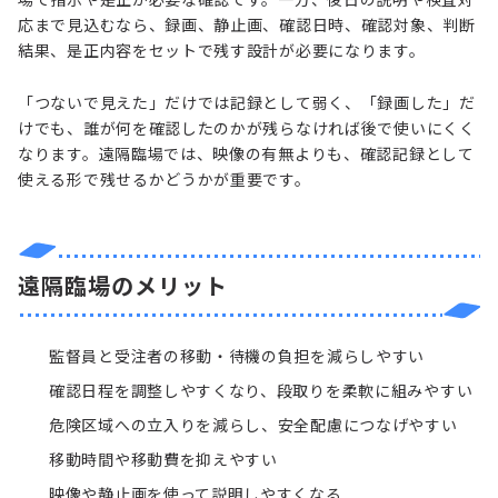
応まで見込むなら、録画、静止画、確認日時、確認対象、判断
結果、是正内容をセットで残す設計が必要になります。
「つないで見えた」だけでは記録として弱く、「録画した」だ
けでも、誰が何を確認したのかが残らなければ後で使いにくく
なります。遠隔臨場では、映像の有無よりも、確認記録として
使える形で残せるかどうかが重要です。
遠隔臨場のメリット
監督員と受注者の移動・待機の負担を減らしやすい
確認日程を調整しやすくなり、段取りを柔軟に組みやすい
危険区域への立入りを減らし、安全配慮につなげやすい
移動時間や移動費を抑えやすい
映像や静止画を使って説明しやすくなる