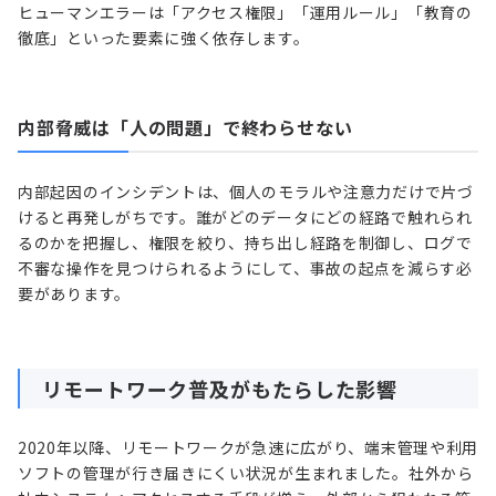
ヒューマンエラーは「アクセス権限」「運用ルール」「教育の
徹底」といった要素に強く依存します。
内部脅威は「人の問題」で終わらせない
内部起因のインシデントは、個人のモラルや注意力だけで片づ
けると再発しがちです。誰がどのデータにどの経路で触れられ
るのかを把握し、権限を絞り、持ち出し経路を制御し、ログで
不審な操作を見つけられるようにして、事故の起点を減らす必
要があります。
リモートワーク普及がもたらした影響
2020年以降、リモートワークが急速に広がり、端末管理や利用
ソフトの管理が行き届きにくい状況が生まれました。社外から