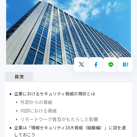
目次
企業におけるセキュリティ脅威の現状とは
外部からの脅威
内部における脅威
リモートワーク普及がもたらした影響
企業は「情報セキュリティ10大脅威（組織編）」に目を通
しておこう