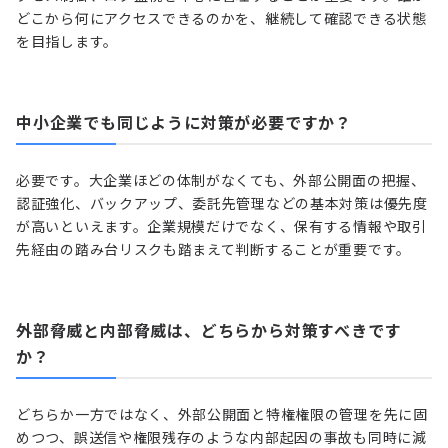
どこから何にアクセスできるのかを、継続して確認できる状態
を目指します。
中小企業でも同じように対策が必要ですか？
必要です。大企業ほどの体制がなくても、外部公開面の把握、
認証強化、バックアップ、委託先管理などの基本対策は優先度
が高いといえます。企業規模だけでなく、保有する情報や取引
先経由の踏み台リスクも踏まえて判断することが重要です。
外部脅威と内部脅威は、どちらから対策すべきです
か？
どちらか一方ではなく、外部公開面と特権権限の管理を先に固
めつつ、誤送信や権限残存のような内部起因の事故も同時に減