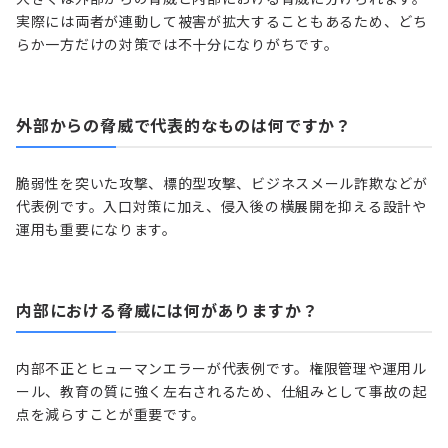
実際には両者が連動して被害が拡大することもあるため、どち
らか一方だけの対策では不十分になりがちです。
外部からの脅威で代表的なものは何ですか？
脆弱性を突いた攻撃、標的型攻撃、ビジネスメール詐欺などが
代表例です。入口対策に加え、侵入後の横展開を抑える設計や
運用も重要になります。
内部における脅威には何がありますか？
内部不正とヒューマンエラーが代表例です。権限管理や運用ル
ール、教育の質に強く左右されるため、仕組みとして事故の起
点を減らすことが重要です。