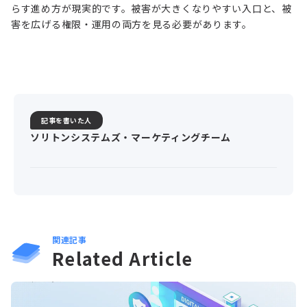
らす進め方が現実的です。被害が大きくなりやすい入口と、被
害を広げる権限・運用の両方を見る必要があります。
記事を書いた人
ソリトンシステムズ・マーケティングチーム
関連記事
Related Article