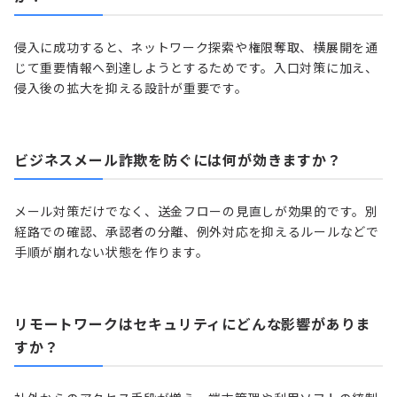
侵入に成功すると、ネットワーク探索や権限奪取、横展開を通
じて重要情報へ到達しようとするためです。入口対策に加え、
侵入後の拡大を抑える設計が重要です。
ビジネスメール詐欺を防ぐには何が効きますか？
メール対策だけでなく、送金フローの見直しが効果的です。別
経路での確認、承認者の分離、例外対応を抑えるルールなどで
手順が崩れない状態を作ります。
リモートワークはセキュリティにどんな影響がありま
すか？