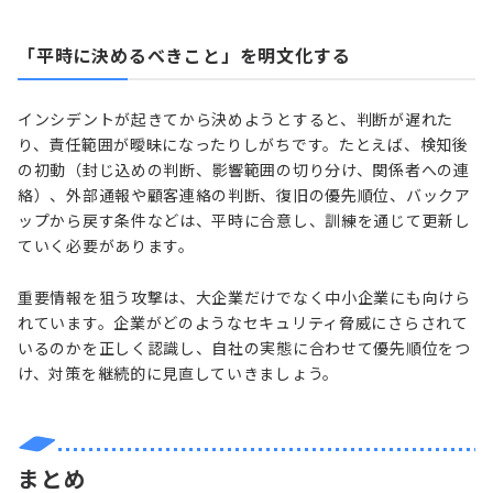
「平時に決めるべきこと」を明文化する
インシデントが起きてから決めようとすると、判断が遅れた
り、責任範囲が曖昧になったりしがちです。たとえば、検知後
の初動（封じ込めの判断、影響範囲の切り分け、関係者への連
絡）、外部通報や顧客連絡の判断、復旧の優先順位、バックア
ップから戻す条件などは、平時に合意し、訓練を通じて更新し
ていく必要があります。
重要情報を狙う攻撃は、大企業だけでなく中小企業にも向けら
れています。企業がどのようなセキュリティ脅威にさらされて
いるのかを正しく認識し、自社の実態に合わせて優先順位をつ
け、対策を継続的に見直していきましょう。
まとめ