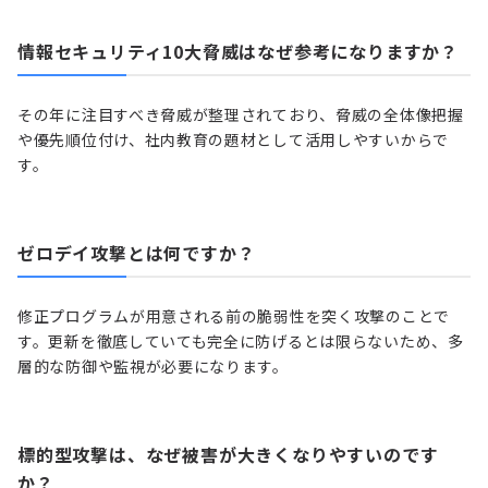
情報セキュリティ10大脅威はなぜ参考になりますか？
その年に注目すべき脅威が整理されており、脅威の全体像把握
や優先順位付け、社内教育の題材として活用しやすいからで
す。
ゼロデイ攻撃とは何ですか？
修正プログラムが用意される前の脆弱性を突く攻撃のことで
す。更新を徹底していても完全に防げるとは限らないため、多
層的な防御や監視が必要になります。
標的型攻撃は、なぜ被害が大きくなりやすいのです
か？