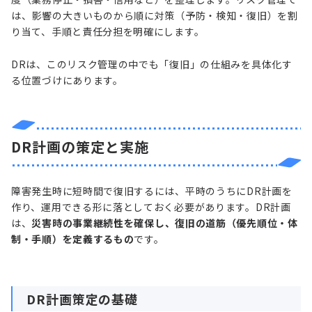
は、影響の大きいものから順に対策（予防・検知・復旧）を割
り当て、手順と責任分担を明確にします。
DRは、このリスク管理の中でも「復旧」の仕組みを具体化す
る位置づけにあります。
DR計画の策定と実施
障害発生時に短時間で復旧するには、平時のうちにDR計画を
作り、運用できる形に落としておく必要があります。DR計画
は、
災害時の事業継続性を確保し、復旧の道筋（優先順位・体
制・手順）を定義するもの
です。
DR計画策定の基礎