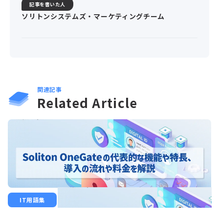
記事を書いた人
ソリトンシステムズ・マーケティングチーム
関連記事
Related Article
IT用語集