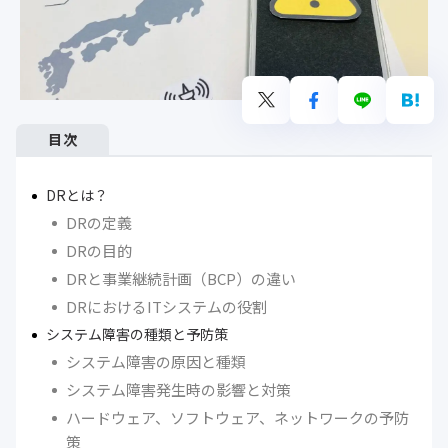
目次
DRとは？
DRの定義
DRの目的
DRと事業継続計画（BCP）の違い
DRにおけるITシステムの役割
システム障害の種類と予防策
システム障害の原因と種類
システム障害発生時の影響と対策
ハードウェア、ソフトウェア、ネットワークの予防
策