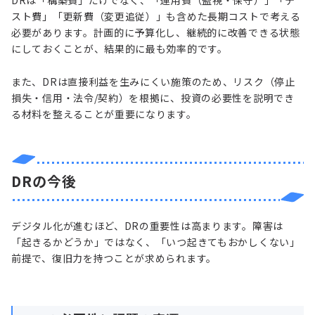
スト費」「更新費（変更追従）」も含めた長期コストで考える
必要があります。計画的に予算化し、継続的に改善できる状態
にしておくことが、結果的に最も効率的です。
また、DRは直接利益を生みにくい施策のため、リスク（停止
損失・信用・法令/契約）を根拠に、投資の必要性を説明でき
る材料を整えることが重要になります。
DRの今後
デジタル化が進むほど、DRの重要性は高まります。障害は
「起きるかどうか」ではなく、「いつ起きてもおかしくない」
前提で、復旧力を持つことが求められます。