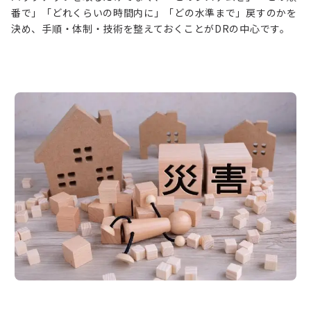
番で」「どれくらいの時間内に」「どの水準まで」戻すのかを
決め、手順・体制・技術を整えておくことがDRの中心です。