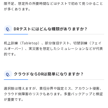
限不足、想定外の所要時間などはテストで初めて見つかること
が多くあります。
Q.
DRテストにはどんな種類がありますか？
机上訓練（Tabletop）、部分復旧テスト、切替訓練（フェイ
ルオーバー）、実災害を想定したシミュレーションなどが代表
的です。
Q.
クラウドならDRは簡単になりますか？
選択肢は増えますが、責任分界や設定ミス、アカウント侵害、
クラウド側障害のリスクもあります。多重バックアップと検証
が重要です。