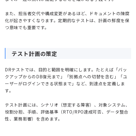
また、担当者交代や構成変更があるほど、ドキュメントの陳腐
化が起きやすくなります。定期的なテストは、計画の鮮度を保
つ意味でも重要です。
テスト計画の策定
DRテストでは、目的と範囲を明確にします。たとえば「バッ
クアップからのDB復元まで」「別拠点への切替を含む」「ユ
ーザーがログインできる状態まで」など、到達点を定義しま
す。
テスト計画には、シナリオ（想定する障害）、対象システム、
役割分担、手順、評価基準（RTO/RPO達成可否、データ整合
性、業務影響）を含めます。