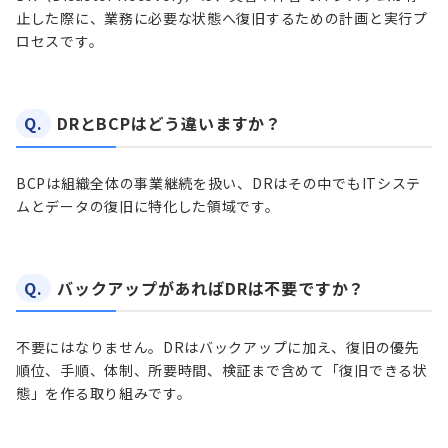
止した際に、業務に必要な状態へ復旧するための計画と実行プ
ロセスです。
Q.
DRとBCPはどう違いますか？
BCPは組織全体の事業継続を扱い、DRはその中でもITシステ
ムとデータの復旧に特化した領域です。
Q.
バックアップがあればDRは不要ですか？
不要にはなりません。DRはバックアップに加え、復旧の優先
順位、手順、体制、所要時間、検証まで含めて「復旧できる状
態」を作る取り組みです。