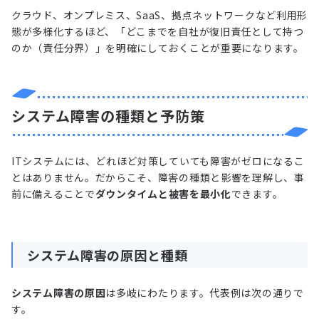
クラウド、オンプレミス、SaaS、拠点ネットワークなど利用形
態が多様化するほど、「どこまでを自社が復旧責任として持つ
のか（責任分界）」を明確にしておくことが重要になります。
システム障害の種類と予防策
ITシステムには、どれほど対策していても障害がゼロになるこ
とはありません。だからこそ、障害の種類と影響を理解し、事
前に備えることで
ダウンタイムと被害を最小化
できます。
システム障害の原因と種類
システム障害の原因
は多岐にわたります。代表例は次の通りで
す。