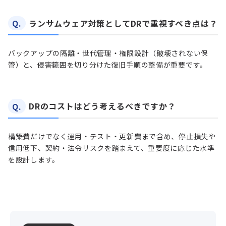
Q.
ランサムウェア対策としてDRで重視すべき点は？
バックアップの隔離・世代管理・権限設計（破壊されない保
管）と、侵害範囲を切り分けた復旧手順の整備が重要です。
Q.
DRのコストはどう考えるべきですか？
構築費だけでなく運用・テスト・更新費まで含め、停止損失や
信用低下、契約・法令リスクを踏まえて、重要度に応じた水準
を設計します。